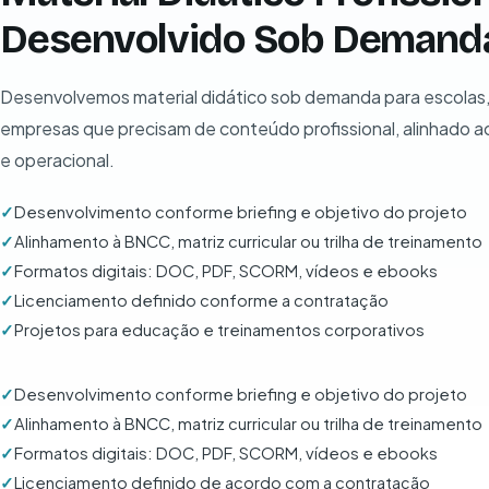
Desenvolvido Sob Demand
Desenvolvemos material didático sob demanda para escolas, 
empresas que precisam de conteúdo profissional, alinhado 
e operacional.
Desenvolvimento conforme briefing e objetivo do projeto
Alinhamento à BNCC, matriz curricular ou trilha de treinamento
Formatos digitais: DOC, PDF, SCORM, vídeos e ebooks
Licenciamento definido conforme a contratação
Projetos para educação e treinamentos corporativos
Desenvolvimento conforme briefing e objetivo do projeto
Alinhamento à BNCC, matriz curricular ou trilha de treinamento
Formatos digitais: DOC, PDF, SCORM, vídeos e ebooks
Licenciamento definido de acordo com a contratação