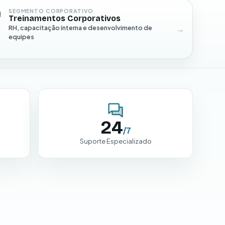
SEGMENTO CORPORATIVO
Treinamentos Corporativos
RH, capacitação interna e desenvolvimento de
equipes
24
/7
Suporte Especializado