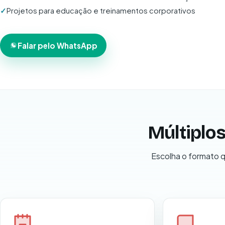
Projetos para educação e treinamentos corporativos
Falar pelo WhatsApp
Múltiplo
Escolha o formato q