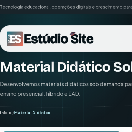
Tecnologia educacional, operações digitais e crescimento par
Material Didático 
Desenvolvemos materiais didáticos sob demanda para
ensino presencial, híbrido e EAD.
Início
/
Material Didático