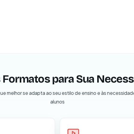
s Formatos para Sua Neces
ue melhor se adapta ao seu estilo de ensino e às necessidad
alunos