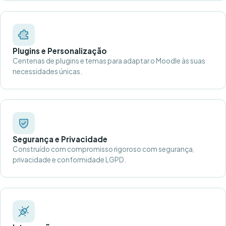
Plugins e Personalização
Centenas de plugins e temas para adaptar o Moodle às suas
necessidades únicas.
Segurança e Privacidade
Construído com compromisso rigoroso com segurança,
privacidade e conformidade LGPD.