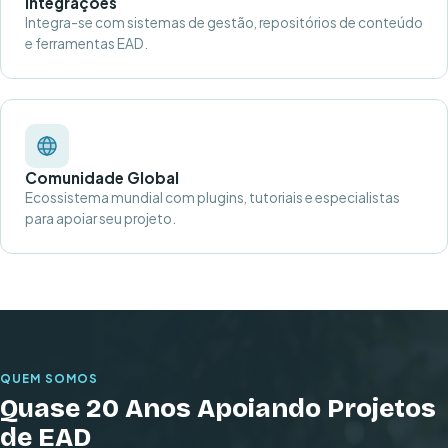
Integrações
Integra-se com sistemas de gestão, repositórios de conteúdo
e ferramentas EAD.
Comunidade Global
Ecossistema mundial com plugins, tutoriais e especialistas
para apoiar seu projeto.
QUEM SOMOS
Quase 20 Anos Apoiando Projetos
de EAD