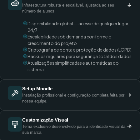
Infraestrutura robusta e escalável, ajustada ao seu
número de alunos.
Disponibilidade global — acesse de qualquer lugar,
24/7
Escalabilidade sob demanda conforme o
crescimento do projeto
Criptografia de ponta e proteção de dados (LGPD)
Backups regulares para segurança total dos dados
Atualizações simplificadas e automáticas do
sistema
Setup Moodle
Instalação profissional e configuração completa feita por
nossa equipe.
Customização Visual
Tema exclusivo desenvolvido para a identidade visual da
sua marca.