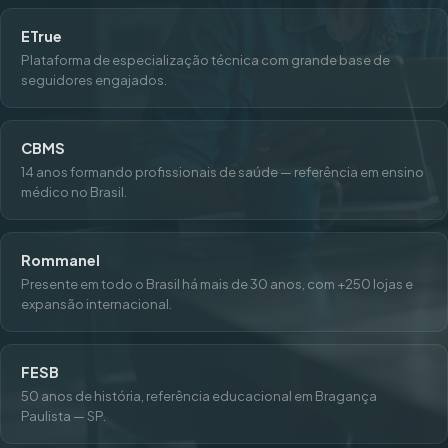
ETrue
Plataforma de especialização técnica com grande base de
seguidores engajados.
CBMS
14 anos formando profissionais de saúde — referência em ensino
médico no Brasil.
Rommanel
Presente em todo o Brasil há mais de 30 anos, com +250 lojas e
expansão internacional.
FESB
50 anos de história, referência educacional em Bragança
Paulista — SP.