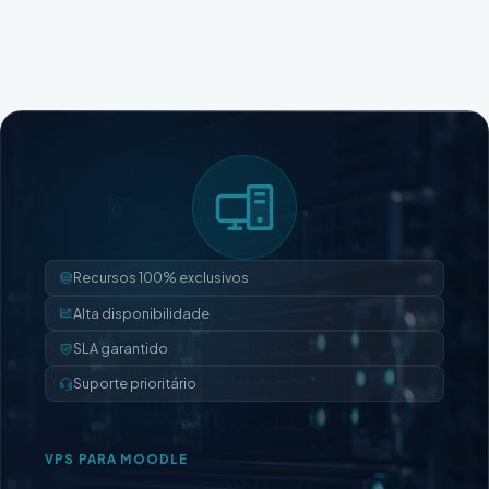
Recursos 100% exclusivos
Alta disponibilidade
SLA garantido
Suporte prioritário
VPS PARA MOODLE