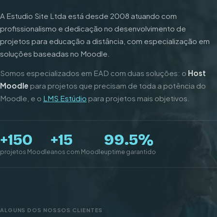
A Estudio Site Ltda está desde 2008 atuando com
profissionalismo e dedicação no desenvolvimento de
projetos para educação a distância, com especialização em
soluções baseadas no Moodle.
Somos especializados em EAD com duas soluções: o
Host
Moodle
para projetos que precisam de toda a potência do
Moodle, e o
LMS Estúdio
para projetos mais objetivos.
+150
+15
99.5%
projetos Moodle
anos com Moodle
uptime garantido
ALGUNS DOS NOSSOS CLIENTES