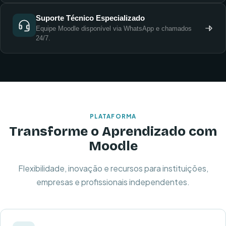
Suporte Técnico Especializado
Equipe Moodle disponível via WhatsApp e chamados
24/7.
PLATAFORMA
Transforme o Aprendizado com
Moodle
Flexibilidade, inovação e recursos para instituições,
empresas e profissionais independentes.