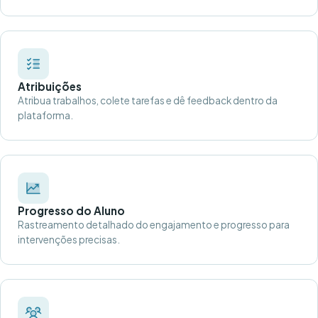
Atribuições
Atribua trabalhos, colete tarefas e dê feedback dentro da
plataforma.
Progresso do Aluno
Rastreamento detalhado do engajamento e progresso para
intervenções precisas.