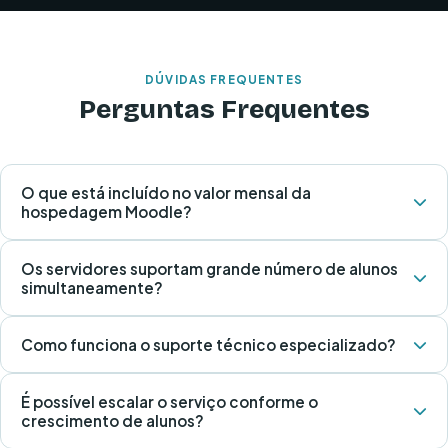
DÚVIDAS FREQUENTES
Perguntas Frequentes
O que está incluído no valor mensal da
hospedagem Moodle?
Os servidores suportam grande número de alunos
simultaneamente?
Como funciona o suporte técnico especializado?
É possível escalar o serviço conforme o
crescimento de alunos?