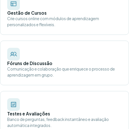
Gestão de Cursos
Crie cursos online com módulos de aprendizagem
personalizados e flexíveis.
Fóruns de Discussão
Comunicação e colaboração que enriquece o processo de
aprendizagem em grupo.
Testes e Avaliações
Banco de perguntas, feedback instantâneo e avaliação
automática integrados.