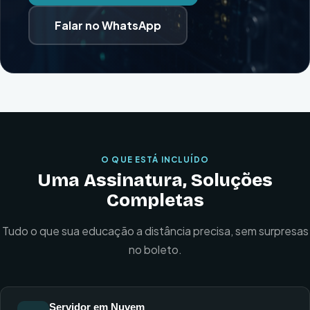
Falar no WhatsApp
O QUE ESTÁ INCLUÍDO
Uma Assinatura, Soluções
Completas
Tudo o que sua educação a distância precisa, sem surpresas
no boleto.
Servidor em Nuvem