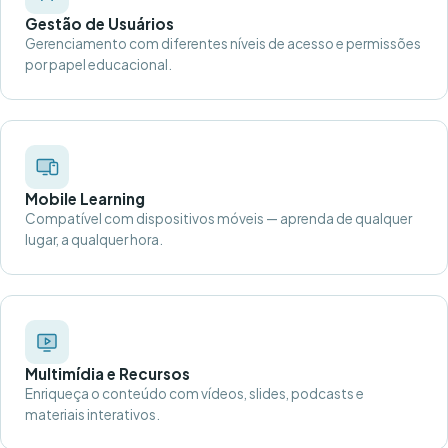
Gestão de Usuários
Gerenciamento com diferentes níveis de acesso e permissões
por papel educacional.
Mobile Learning
Compatível com dispositivos móveis — aprenda de qualquer
lugar, a qualquer hora.
Multimídia e Recursos
Enriqueça o conteúdo com vídeos, slides, podcasts e
materiais interativos.