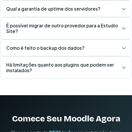
Qual a garantia de uptime dos servidores?
É possível migrar de outro provedor para a Estudio
Site?
Como é feito o backup dos dados?
Há limitações quanto aos plugins que podem ser
instalados?
Comece Seu Moodle Agora