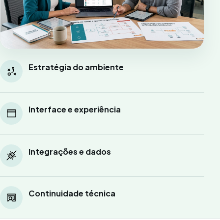
Estratégia do ambiente
Interface e experiência
Integrações e dados
Continuidade técnica