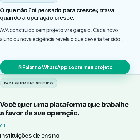
O que não foi pensado para crescer, trava
quando a operação cresce.
AVA construído sem projeto vira gargalo. Cada novo
aluno ou nova exigência revela o que deveria ter sido
resolvido antes.
Falar no WhatsApp sobre meu projeto
PARA QUEM FAZ SENTIDO
Você quer uma plataforma que trabalhe
a favor da sua operação.
01
Instituições de ensino