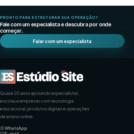
PRONTO PARA ESTRUTURAR SUA OPERAÇÃO?
2
Fale com um especialista e descubra por onde
começar.
Falar com um especialista
Quase 20 anos apoiando especialistas,
escolas e empresas com tecnologia
educacional, produtos digitais e operações
de ensino online.
WhatsApp
E-mail