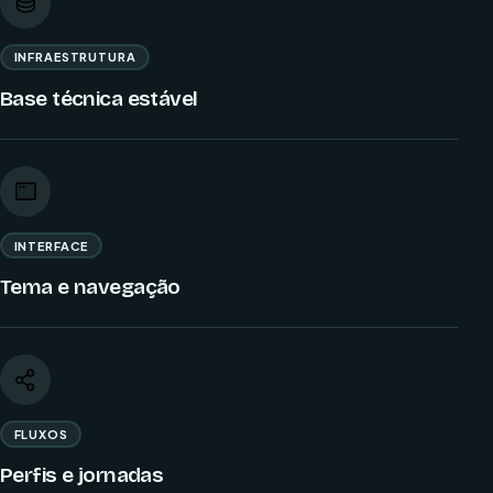
INFRAESTRUTURA
Base técnica estável
INTERFACE
Tema e navegação
FLUXOS
Perfis e jornadas