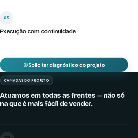
03
Execução com continuidade
Solicitar diagnóstico do projeto
CAMADAS DO PROJETO
Atuamos em todas as frentes — não só
na que é mais fácil de vender.