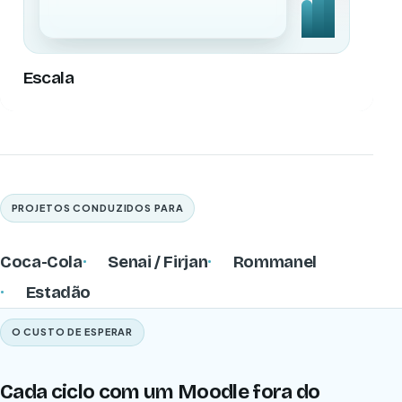
Escala
PROJETOS CONDUZIDOS PARA
Coca-Cola
Senai / Firjan
Rommanel
Estadão
O CUSTO DE ESPERAR
Cada ciclo com um Moodle fora do