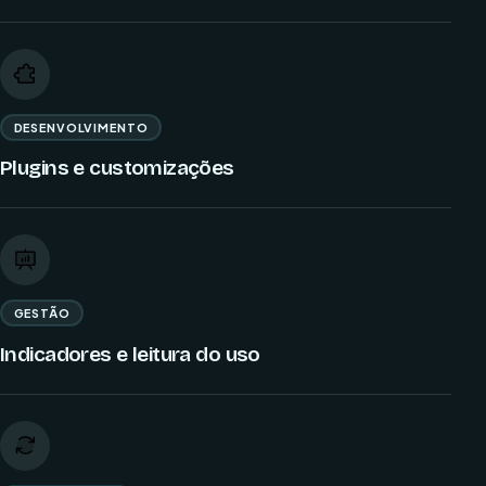
DESENVOLVIMENTO
Plugins e customizações
GESTÃO
Indicadores e leitura do uso