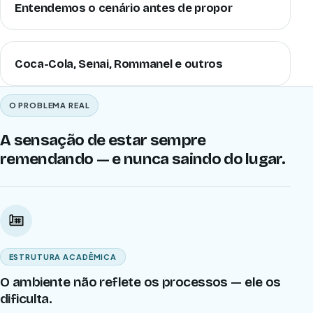
Entendemos o cenário antes de propor
Coca-Cola, Senai, Rommanel e outros
O PROBLEMA REAL
A sensação de estar sempre
remendando — e nunca saindo do lugar.
ESTRUTURA ACADÊMICA
O ambiente não reflete os processos — ele os
dificulta.