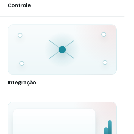
Controle
Integração