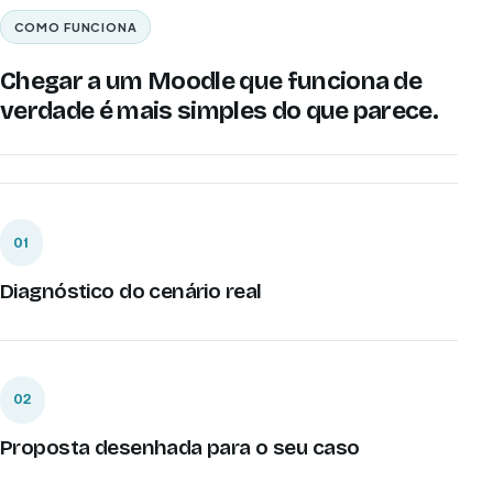
COMO FUNCIONA
Chegar a um Moodle que funciona de
verdade é mais simples do que parece.
01
Diagnóstico do cenário real
02
Proposta desenhada para o seu caso