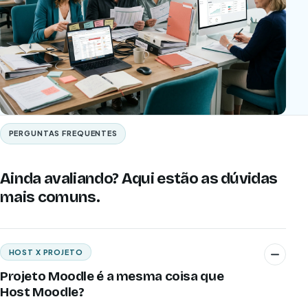
PERGUNTAS FREQUENTES
Ainda avaliando? Aqui estão as dúvidas
mais comuns.
HOST X PROJETO
Projeto Moodle é a mesma coisa que
Host Moodle?