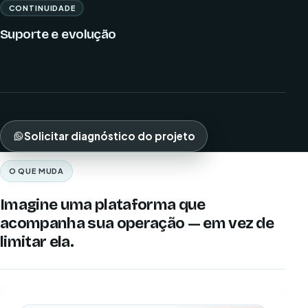
CONTINUIDADE
Suporte e evolução
Solicitar diagnóstico do projeto
O QUE MUDA
Imagine uma plataforma que
acompanha sua operação — em vez de
limitar ela.