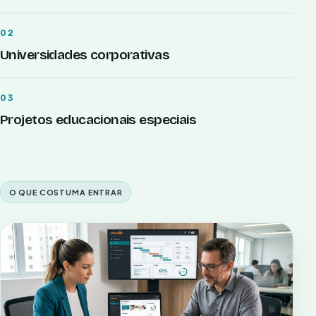
02
Universidades corporativas
03
Projetos educacionais especiais
O QUE COSTUMA ENTRAR