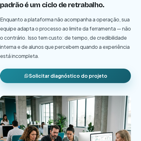
padrão é um ciclo de retrabalho.
Enquanto a plataforma não acompanha a operação, sua
equipe adapta o processo ao limite da ferramenta — não
o contrário. Isso tem custo: de tempo, de credibilidade
interna e de alunos que percebem quando a experiência
está incompleta.
Solicitar diagnóstico do projeto