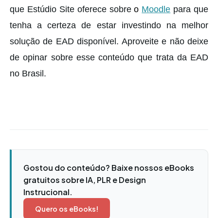
que Estúdio Site oferece sobre
o
Moodle
para que
tenha a certeza de estar investindo na melhor
solução de EAD disponível. Aproveite e não deixe
de opinar sobre esse conteúdo que trata da EAD
no Brasil.
Gostou do conteúdo? Baixe nossos eBooks
gratuitos sobre IA, PLR e Design
Instrucional.
Quero os eBooks!