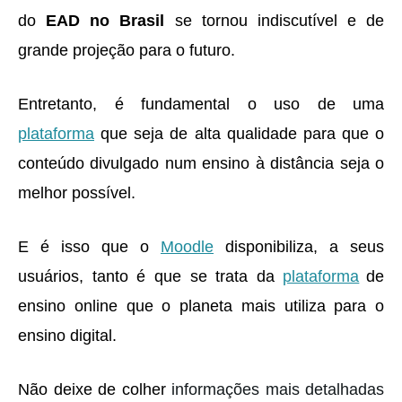
do
EAD no Brasil
se tornou indiscutível e de
grande projeção para o futuro.
Entretanto, é fundamental o uso de uma
plataforma
que seja de alta qualidade para que o
conteúdo divulgado num ensino à distância seja o
melhor possível.
E é isso que o
Moodle
disponibiliza, a seus
usuários, tanto é que se trata da
plataforma
de
ensino online que o planeta mais utiliza para o
ensino digital.
Não deixe de colher
informações mais detalhadas