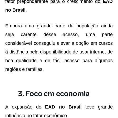
fator preponderante para o crescimento do
EAD
no Brasil
.
Embora uma grande parte da população ainda
seja carente desse acesso, uma parte
considerável conseguiu elevar a opção em cursos
à distância pela disponibilidade de usar internet de
boa qualidade e de fácil acesso para algumas
regiões e famílias.
3. Foco em economia
A expansão do
EAD no Brasil
teve grande
influência no fator econômico.