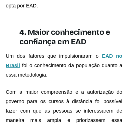
opta por EAD.
4. Maior conhecimento e
confiança em EAD
Um dos fatores que impulsionaram o
EAD no
Brasil
foi o conhecimento da população quanto a
essa metodologia.
Com a maior compreensão e a autorização do
governo para os cursos à distância foi possível
fazer com que as pessoas se interessarem de
maneira mais ampla e priorizassem essa