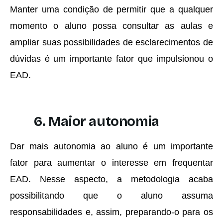
Manter uma condição de permitir que a qualquer
momento o aluno possa consultar as aulas e
ampliar suas possibilidades de esclarecimentos de
dúvidas é um importante fator que impulsionou o
EAD.
6. Maior autonomia
Dar mais autonomia ao aluno é um importante
fator para aumentar o interesse em frequentar
EAD. Nesse aspecto, a metodologia acaba
possibilitando que o aluno assuma
responsabilidades e, assim, preparando-o para os