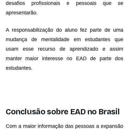
desafios profissionais e pessoais que se
apresentarão.
A responsabilização do aluno fez parte de uma
mudança de mentalidade em estudantes que
usam esse recurso de aprendizado e assim
manter maior interesse no EAD de parte dos
estudantes.
Conclusão sobre EAD no Brasil
Com a maior informação das pessoas a expansão