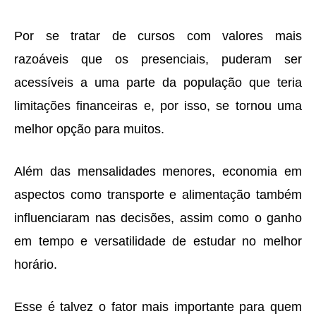
Por se tratar de cursos com valores mais
razoáveis que os presenciais, puderam ser
acessíveis a uma parte da população que teria
limitações financeiras e, por isso, se tornou uma
melhor opção para muitos.
Além das mensalidades menores, economia em
aspectos como transporte e alimentação também
influenciaram nas decisões, assim como o ganho
em tempo e versatilidade de estudar no melhor
horário.
Esse é talvez o fator mais importante para quem