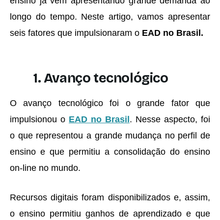
ensino já vem apresentando grande demanda ao
longo do tempo. Neste artigo, vamos apresentar
seis fatores que impulsionaram o
EAD no Brasil.
1. Avanço tecnológico
O avanço tecnológico foi o grande fator que
impulsionou o
EAD no Brasil
. Nesse aspecto, foi
o que representou a grande mudança no perfil de
ensino e que permitiu a consolidação do ensino
on-line no mundo.
Recursos digitais foram disponibilizados e, assim,
o ensino permitiu ganhos de aprendizado e que