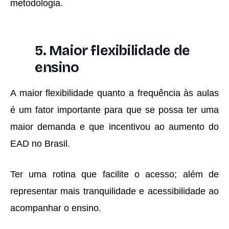
metodologia.
5. Maior flexibilidade de
ensino
A maior flexibilidade quanto a frequência às aulas
é um fator importante para que se possa ter uma
maior demanda e que incentivou ao aumento do
EAD no Brasil.
Ter uma rotina que facilite o acesso; além de
representar mais tranquilidade e acessibilidade ao
acompanhar o ensino.