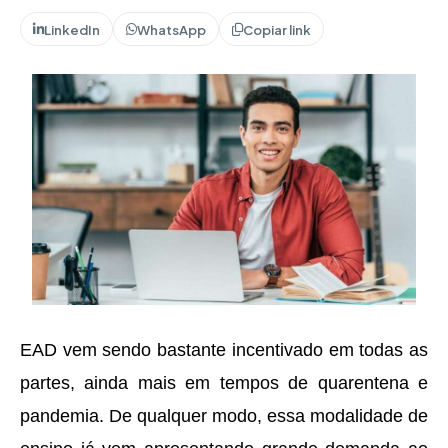
LinkedIn
WhatsApp
Copiar link
EAD vem sendo bastante incentivado em todas as
partes, ainda mais em tempos de quarentena e
pandemia. De qualquer modo, essa modalidade de