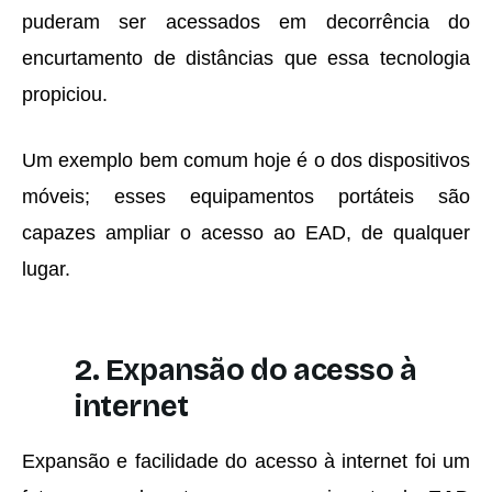
puderam ser acessados em decorrência do
encurtamento de distâncias que essa tecnologia
propiciou.
Um exemplo bem comum hoje é o dos dispositivos
móveis; esses equipamentos portáteis são
capazes ampliar o acesso ao EAD, de qualquer
lugar.
2. Expansão do acesso à
internet
Expansão e facilidade do acesso à internet foi um