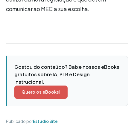
comunicar ao MEC a sua escolha.
Gostou do conteúdo? Baixe nossos eBooks
gratuitos sobre IA, PLR e Design
Instrucional.
Quero os eBooks!
Publicado por
Estudio Site