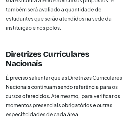
sua estrutura atende aos cursos propostos; e
também será avaliado a quantidade de
estudantes que serão atendidos na sede da
instituição e nos polos.
Diretrizes Curriculares
Nacionais
É preciso salientar que as Diretrizes Curriculares
Nacionais continuam sendo referência para os
cursos oferecidos. Até mesmo, para verificar os
momentos presenciais obrigatórios e outras
especificidades de cada área.