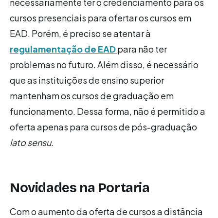
necessariamente ter o credenciamento para os
cursos presenciais para ofertar os cursos em
EAD. Porém, é preciso se atentar à
regulamentação de EAD
para não ter
problemas no futuro. Além disso, é necessário
que as instituições de ensino superior
mantenham os cursos de graduação em
funcionamento. Dessa forma, não é permitido a
oferta apenas para cursos de pós-graduação
lato sensu
.
Novidades na Portaria
Com o aumento da oferta de cursos a distância