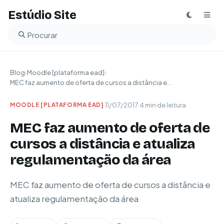
Estúdio Site
Buscar no blog
Blog
›
Moodle [plataforma ead]
›
MEC faz aumento de oferta de cursos a distância e...
·
11/07/2017
·
4 min de leitura
MOODLE [PLATAFORMA EAD]
MEC faz aumento de oferta de
cursos a distância e atualiza
regulamentação da área
MEC faz aumento de oferta de cursos a distância e
atualiza regulamentação da área