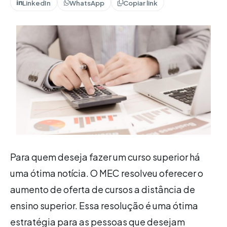
LinkedIn
WhatsApp
Copiar link
Para quem deseja fazer um curso superior há
uma ótima notícia. O MEC resolveu oferecer o
aumento de oferta de cursos a distância de
ensino superior. Essa resolução é uma ótima
estratégia para as pessoas que desejam