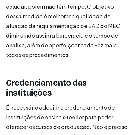
estudar, porém não têm tempo. O objetivo
dessa medida é melhorar a qualidade de
atuação da regulamentação de EAD do MEC,
diminuindo assim a burocracia e o tempo de
análise, além de aperfeiçoar cada vez mais
todos os procedimentos.
Credenciamento das
instituições
É necessário adquirir o credenciamento de
instituições de ensino superior para poder
oferecer os cursos de graduação. Não é preciso