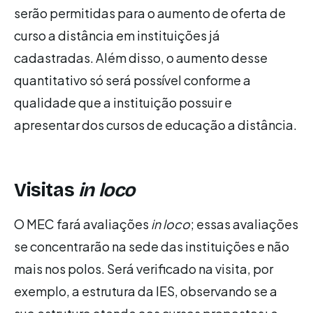
serão permitidas para o aumento de oferta de
curso a distância em instituições já
cadastradas. Além disso, o aumento desse
quantitativo só será possível conforme a
qualidade que a instituição possuir e
apresentar dos cursos de educação a distância.
Visitas
in loco
O MEC fará avaliações
in loco
; essas avaliações
se concentrarão na sede das instituições e não
mais nos polos. Será verificado na visita, por
exemplo, a estrutura da IES, observando se a