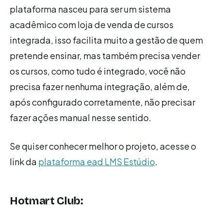
plataforma nasceu para ser um sistema
acadêmico com loja de venda de cursos
integrada, isso facilita muito a gestão de quem
pretende ensinar, mas também precisa vender
os cursos, como tudo é integrado, você não
precisa fazer nenhuma integração, além de,
após configurado corretamente, não precisar
fazer ações manual nesse sentido.
Se quiser conhecer melhor o projeto, acesse o
link da
plataforma ead LMS Estúdio
.
Hotmart Club: