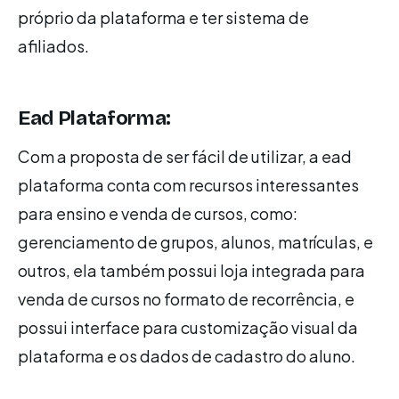
próprio da plataforma e ter sistema de
afiliados.
Ead Plataforma:
Com a proposta de ser fácil de utilizar, a ead
plataforma conta com recursos interessantes
para ensino e venda de cursos, como:
gerenciamento de grupos, alunos, matrículas, e
outros, ela também possui loja integrada para
venda de cursos no formato de recorrência, e
possui interface para customização visual da
plataforma e os dados de cadastro do aluno.