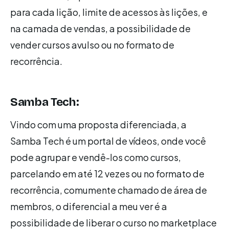
para cada lição, limite de acessos às lições, e
na camada de vendas, a possibilidade de
vender cursos avulso ou no formato de
recorrência.
Samba Tech:
Vindo com uma proposta diferenciada, a
Samba Tech é um portal de vídeos, onde você
pode agrupar e vendê-los como cursos,
parcelando em até 12 vezes ou no formato de
recorrência, comumente chamado de área de
membros, o diferencial a meu ver é a
possibilidade de liberar o curso no marketplace