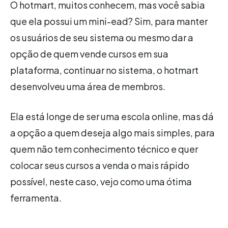
O hotmart, muitos conhecem, mas você sabia
que ela possui um mini-ead? Sim, para manter
os usuários de seu sistema ou mesmo dar a
opção de quem vende cursos em sua
plataforma, continuar no sistema, o hotmart
desenvolveu uma área de membros.
Ela está longe de ser uma escola online, mas dá
a opção a quem deseja algo mais simples, para
quem não tem conhecimento técnico e quer
colocar seus cursos a venda o mais rápido
possível, neste caso, vejo como uma ótima
ferramenta.