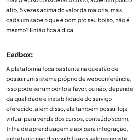
alto, 5 vezes acima do valor da maioria, mas
cada um sabe o que é bom pro seu bolso, não é
mesmo? Então fica a dica.
Eadbox:
A plataforma foca bastante na questão de
possuir um sistema próprio de webconferência,
isso pode ser um ponto a favor, ou não, depende
da qualidade e instabilidade do serviço
oferecido, além disso, ela também possui loja
virtual para venda dos cursos, conteúdo scorm,
trilha de aprendizagem e api para integração,
entretanto não disponibiliza os valores no site,