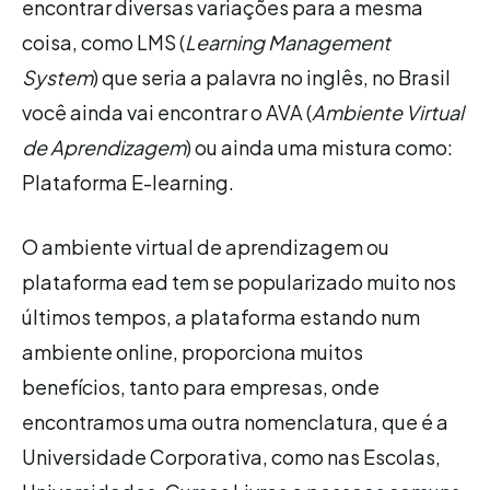
encontrar diversas variações para a mesma
coisa, como LMS (
Learning Management
System
) que seria a palavra no inglês, no Brasil
você ainda vai encontrar o AVA (
Ambiente Virtual
de Aprendizagem
) ou ainda uma mistura como:
Plataforma E-learning.
O ambiente virtual de aprendizagem ou
plataforma ead tem se popularizado muito nos
últimos tempos, a plataforma estando num
ambiente online, proporciona muitos
benefícios, tanto para empresas, onde
encontramos uma outra nomenclatura, que é a
Universidade Corporativa, como nas Escolas,