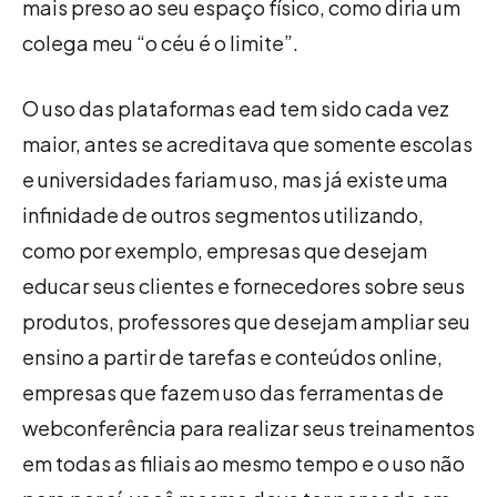
mais preso ao seu espaço físico, como diria um
colega meu “o céu é o limite”.
O uso das plataformas ead tem sido cada vez
maior, antes se acreditava que somente escolas
e universidades fariam uso, mas já existe uma
infinidade de outros segmentos utilizando,
como por exemplo, empresas que desejam
educar seus clientes e fornecedores sobre seus
produtos, professores que desejam ampliar seu
ensino a partir de tarefas e conteúdos online,
empresas que fazem uso das ferramentas de
webconferência para realizar seus treinamentos
em todas as filiais ao mesmo tempo e o uso não