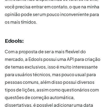
você precisa entrar em contato, o que na minha
opinião pode ser um pouco inconveniente para
os mais tímidos.
Edools:
Com a proposta de ser a mais flexível do
mercado, a Edools possui uma API para criação
de temas exclusivos, isso é muito interessante
para usuários técnicos, mas pouco usual para
pessoas comuns, além disso possui diversos
tipos de lições, assim como questionários com
questões de correção automática,
dissertativas, é possível adicionar uma data