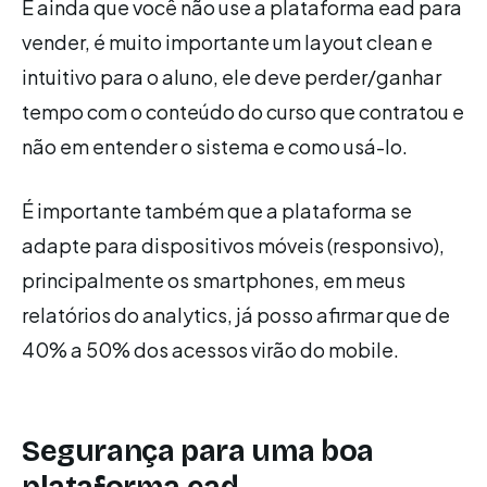
E ainda que você não use a plataforma ead para
vender, é muito importante um layout clean e
intuitivo para o aluno, ele deve perder/ganhar
tempo com o conteúdo do curso que contratou e
não em entender o sistema e como usá-lo.
É importante também que a plataforma se
adapte para dispositivos móveis (responsivo),
principalmente os smartphones, em meus
relatórios do analytics, já posso afirmar que de
40% a 50% dos acessos virão do mobile.
Segurança para uma boa