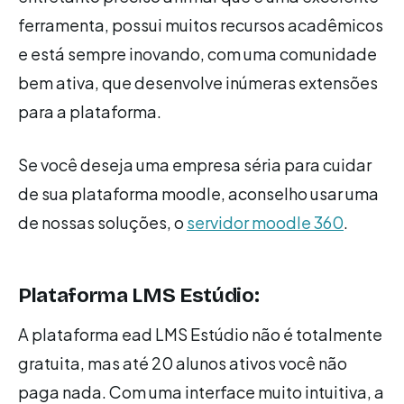
ferramenta, possui muitos recursos acadêmicos
e está sempre inovando, com uma comunidade
bem ativa, que desenvolve inúmeras extensões
para a plataforma.
Se você deseja uma empresa séria para cuidar
de sua plataforma moodle, aconselho usar uma
de nossas soluções, o
servidor moodle 360
.
Plataforma LMS Estúdio:
A plataforma ead LMS Estúdio não é totalmente
gratuita, mas até 20 alunos ativos você não
paga nada. Com uma interface muito intuitiva, a