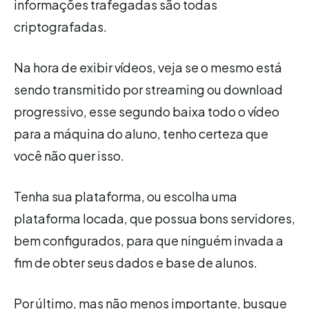
informações trafegadas são todas
criptografadas.
Na hora de exibir vídeos, veja se o mesmo está
sendo transmitido por streaming ou download
progressivo, esse segundo baixa todo o vídeo
para a máquina do aluno, tenho certeza que
você não quer isso.
Tenha sua plataforma, ou escolha uma
plataforma locada, que possua bons servidores,
bem configurados, para que ninguém invada a
fim de obter seus dados e base de alunos.
Por último, mas não menos importante, busque