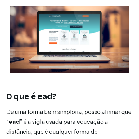
O que é ead?
De uma forma bem simplória, posso afirmar que
“
ead
” é a sigla usada para educação a
distância, que é qualquer forma de