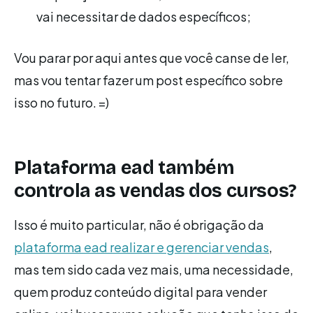
vai necessitar de dados específicos;
Vou parar por aqui antes que você canse de ler,
mas vou tentar fazer um post específico sobre
isso no futuro. =)
Plataforma ead também
controla as vendas dos cursos?
Isso é muito particular, não é obrigação da
plataforma ead realizar e gerenciar vendas
,
mas tem sido cada vez mais, uma necessidade,
quem produz conteúdo digital para vender