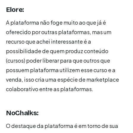
Elore:
A plataforma não foge muito ao que já é
oferecido por outras plataformas, mas um
recurso que achei interessante é a
possibilidade de quem produz conteúdo
(cursos) poder liberar para que outros que
possuem plataforma utilizem esse curso e a
venda, isso cria uma espécie de marketplace
colaborativo entre as plataformas.
NoChalks:
O destaque da plataforma é em torno de sua