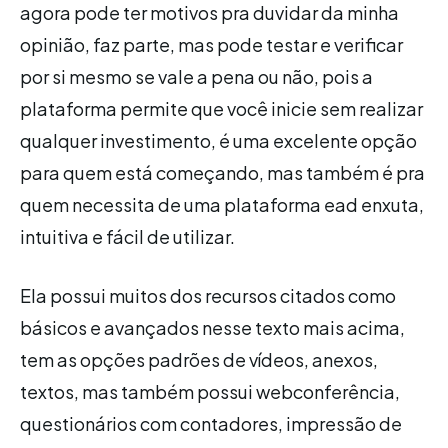
agora pode ter motivos pra duvidar da minha
opinião, faz parte, mas pode testar e verificar
por si mesmo se vale a pena ou não, pois a
plataforma permite que você inicie sem realizar
qualquer investimento, é uma excelente opção
para quem está começando, mas também é pra
quem necessita de uma plataforma ead enxuta,
intuitiva e fácil de utilizar.
Ela possui muitos dos recursos citados como
básicos e avançados nesse texto mais acima,
tem as opções padrões de vídeos, anexos,
textos, mas também possui webconferência,
questionários com contadores, impressão de