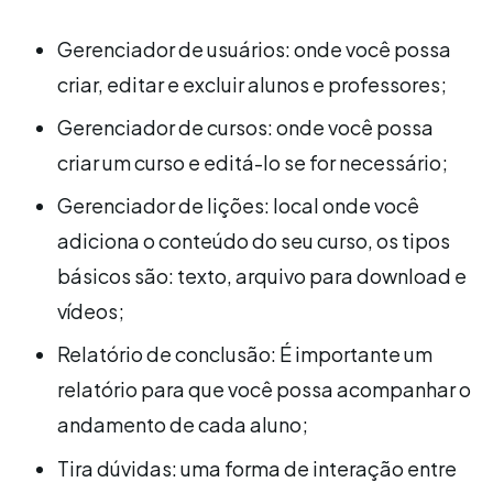
Gerenciador de usuários: onde você possa
criar, editar e excluir alunos e professores;
Gerenciador de cursos: onde você possa
criar um curso e editá-lo se for necessário;
Gerenciador de lições: local onde você
adiciona o conteúdo do seu curso, os tipos
básicos são: texto, arquivo para download e
vídeos;
Relatório de conclusão: É importante um
relatório para que você possa acompanhar o
andamento de cada aluno;
Tira dúvidas: uma forma de interação entre