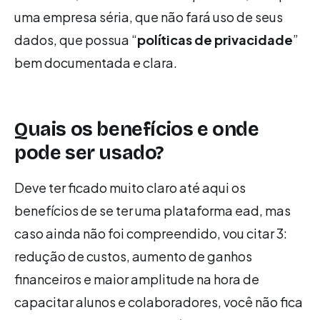
uma empresa séria, que não fará uso de seus
dados, que possua “
políticas de privacidade
”
bem documentada e clara.
Quais os benefícios e onde
pode ser usado?
Deve ter ficado muito claro até aqui os
benefícios de se ter uma plataforma ead, mas
caso ainda não foi compreendido, vou citar 3:
redução de custos, aumento de ganhos
financeiros e maior amplitude na hora de
capacitar alunos e colaboradores, você não fica