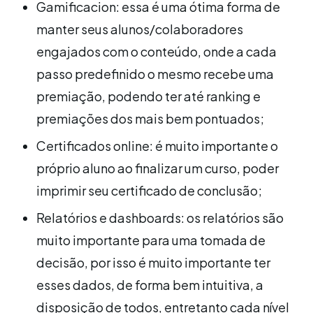
Gamificacion: essa é uma ótima forma de
manter seus alunos/colaboradores
engajados com o conteúdo, onde a cada
passo predefinido o mesmo recebe uma
premiação, podendo ter até ranking e
premiações dos mais bem pontuados;
Certificados online: é muito importante o
próprio aluno ao finalizar um curso, poder
imprimir seu certificado de conclusão;
Relatórios e dashboards: os relatórios são
muito importante para uma tomada de
decisão, por isso é muito importante ter
esses dados, de forma bem intuitiva, a
disposição de todos, entretanto cada nível