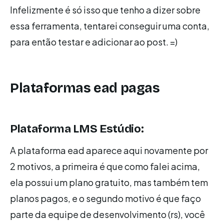
Infelizmente é só isso que tenho a dizer sobre
essa ferramenta, tentarei conseguir uma conta,
para então testar e adicionar ao post. =)
Plataformas ead pagas
Plataforma LMS Estúdio:
A plataforma ead aparece aqui novamente por
2 motivos, a primeira é que como falei acima,
ela possui um plano gratuito, mas também tem
planos pagos, e o segundo motivo é que faço
parte da equipe de desenvolvimento (rs), você