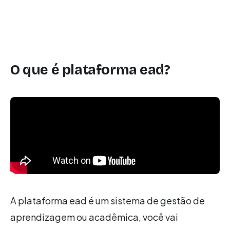
O que é plataforma ead?
A plataforma ead é um sistema de gestão de
aprendizagem ou acadêmica, você vai