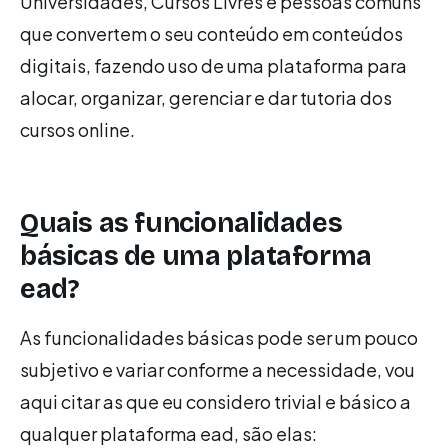
Universidades, Cursos Livres e pessoas comuns
que convertem o seu conteúdo em conteúdos
digitais, fazendo uso de uma plataforma para
alocar, organizar, gerenciar e dar tutoria dos
cursos online.
Quais as funcionalidades
básicas de uma plataforma
ead?
As funcionalidades básicas pode ser um pouco
subjetivo e variar conforme a necessidade, vou
aqui citar as que eu considero trivial e básico a
qualquer plataforma ead, são elas: