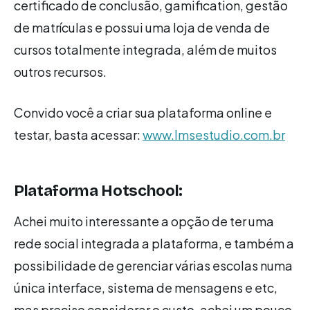
certificado de conclusão, gamification, gestão
de matrículas e possui uma loja de venda de
cursos totalmente integrada, além de muitos
outros recursos.
Convido você a criar sua plataforma online e
testar, basta acessar:
www.lmsestudio.com.br
Plataforma Hotschool:
Achei muito interessante a opção de ter uma
rede social integrada a plataforma, e também a
possibilidade de gerenciar várias escolas numa
única interface, sistema de mensagens e etc,
mas preciso considerar o custo, achei um pouco