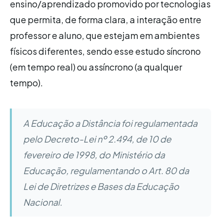
ensino/aprendizado promovido por tecnologias
que permita, de forma clara, a interação entre
professor e aluno, que estejam em ambientes
físicos diferentes, sendo esse estudo síncrono
(em tempo real) ou assíncrono (a qualquer
tempo).
A Educação a Distância foi regulamentada
pelo Decreto-Lei nº 2.494, de 10 de
fevereiro de 1998, do Ministério da
Educação, regulamentando o Art. 80 da
Lei de Diretrizes e Bases da Educação
Nacional.