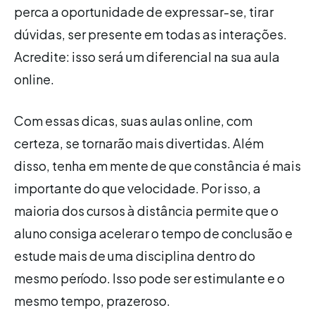
perca a oportunidade de expressar-se, tirar
dúvidas, ser presente em todas as interações.
Acredite: isso será um diferencial na sua aula
online.
Com essas dicas, suas aulas online, com
certeza, se tornarão mais divertidas. Além
disso, tenha em mente de que constância é mais
importante do que velocidade. Por isso, a
maioria dos cursos à distância permite que o
aluno consiga acelerar o tempo de conclusão e
estude mais de uma disciplina dentro do
mesmo período. Isso pode ser estimulante e o
mesmo tempo, prazeroso.