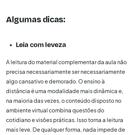
Algumas dicas:
Leia com leveza
A leitura do material complementar da aula não
precisa necessariamente ser necessariamente
algo cansativo e demorado. O ensino à
distância é uma modalidade mais dinâmica e,
na maioria das vezes, o conteúdo disposto no
ambiente virtual combina questões do
cotidiano e visões práticas. Isso torna a leitura
mais leve. De qualquer forma, nada impede de