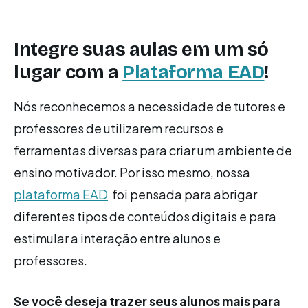
Integre suas aulas em um só
lugar com a
Plataforma EAD
!
Nós reconhecemos a necessidade de tutores e
professores de utilizarem recursos e
ferramentas diversas para criar um ambiente de
ensino motivador. Por isso mesmo, nossa
plataforma EAD
foi pensada para abrigar
diferentes tipos de conteúdos digitais e para
estimular a interação entre alunos e
professores.
Se você deseja trazer seus alunos mais para