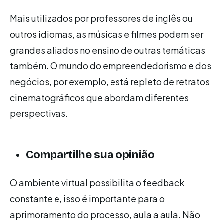
Mais utilizados por professores de inglês ou
outros idiomas, as músicas e filmes podem ser
grandes aliados no ensino de outras temáticas
também. O mundo do empreendedorismo e dos
negócios, por exemplo, está repleto de retratos
cinematográficos que abordam diferentes
perspectivas.
Compartilhe sua opinião
O ambiente virtual possibilita o feedback
constante e, isso é importante para o
aprimoramento do processo, aula a aula. Não