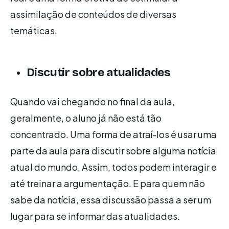
assimilação de conteúdos de diversas
temáticas.
Discutir sobre atualidades
Quando vai chegando no final da aula,
geralmente, o aluno já não está tão
concentrado. Uma forma de atraí-los é usar uma
parte da aula para discutir sobre alguma notícia
atual do mundo. Assim, todos podem interagir e
até treinar a argumentação. E para quem não
sabe da notícia, essa discussão passa a ser um
lugar para se informar das atualidades.