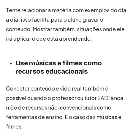
Tente relacionar a matéria com exemplos do dia
a dia, isso facilita para o aluno gravar o
conteúdo. Mostrar também, situações onde ele
irá aplicar o que está aprendendo.
Use músicas e filmes como
recursos educacionais
Conectar conteúdo e vida real também é
possível quando o professor ou tutor EAD lança
mão de recursos não-convencionais como
ferramentas de ensino. É o caso das músicas e
filmes.