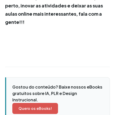
perto, inovar as atividades e deixar as suas
aulas online mais interessantes, fala com a
gente!!!
Gostou do conteúdo? Baixe nossos eBooks
gratuitos sobre IA, PLR e Design
Instrucional.
Quero os eBooks!