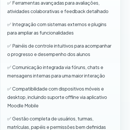
✅ Ferramentas avançadas para avaliações,
atividades colaborativas e feedback detalhado
✅ Integração com sistemas externos e plugins
para ampliar as funcionalidades
✅ Painéis de controle intuitivos para acompanhar
o progresso e desempenho dos alunos
✅ Comunicação integrada via fóruns, chats e
mensagens internas para uma maior interação
✅ Compatibilidade com dispositivos móveis e
desktop, incluindo suporte offline via aplicativo
Moodle Mobile
✅ Gestão completa de usuários, turmas,
matrículas, papéis e permissões bem definidas