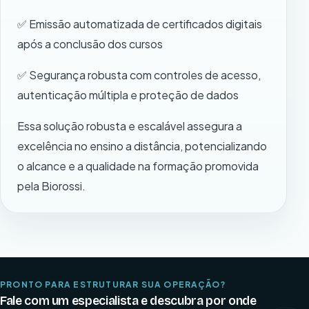
✅ Emissão automatizada de certificados digitais
após a conclusão dos cursos
✅ Segurança robusta com controles de acesso,
autenticação múltipla e proteção de dados
Essa solução robusta e escalável assegura a
excelência no ensino a distância, potencializando
o alcance e a qualidade na formação promovida
pela Biorossi.
PRONTO PARA ESTRUTURAR SUA OPERAÇÃO?
Fale com um especialista e descubra por onde