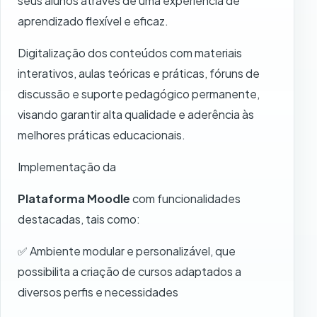
seus alunos através de uma experiência de
aprendizado flexível e eficaz.
Digitalização dos conteúdos com materiais
interativos, aulas teóricas e práticas, fóruns de
discussão e suporte pedagógico permanente,
visando garantir alta qualidade e aderência às
melhores práticas educacionais.
Implementação da
Plataforma Moodle
com funcionalidades
destacadas, tais como:
✅ Ambiente modular e personalizável, que
possibilita a criação de cursos adaptados a
diversos perfis e necessidades