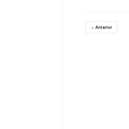
← Anterior