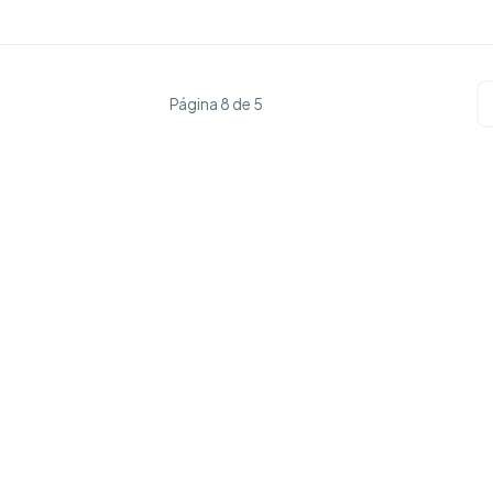
Página 8 de 5