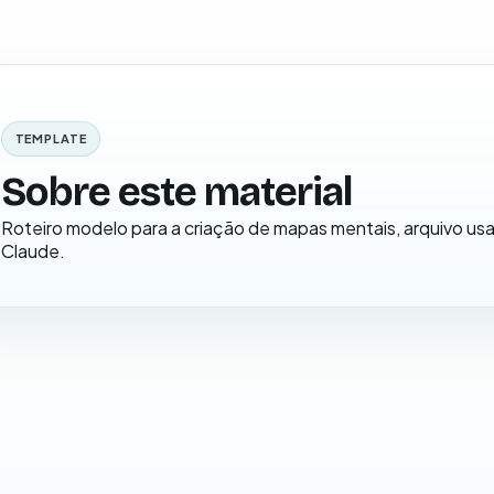
TEMPLATE
Sobre este material
Roteiro modelo para a criação de mapas mentais, arquivo usa
Claude.