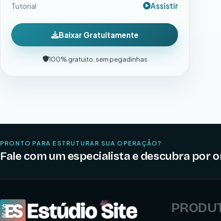
Assistir
Tutorial
Baixar Gratuitamente
100% gratuito, sem pegadinhas
PRONTO PARA ESTRUTURAR SUA OPERAÇÃO?
Fale com um especialista e descubra por 
PRODU