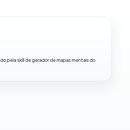
do pela skill de gerador de mapas mentais do