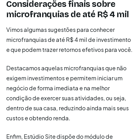
Considerações finais sobre
microfranquias de até R$ 4 mil
Vimos algumas sugestões para conhecer
microfranquias de até R$ 4 mil de investimento
e que podem trazer retornos efetivos para você.
Destacamos aquelas microfranquias que não
exigem investimentos e permitem iniciar um
negócio de forma imediata e na melhor
condição de exercer suas atividades, ou seja,
dentro de sua casa, reduzindo ainda mais seus
custos e obtendo renda.
Enfim, Estúdio Site dispõe do módulo de