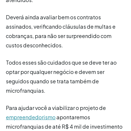
Deverá ainda avaliar bem os contratos
assinados, verificando cláusulas de multas e
cobranças, para não ser surpreendido com
custos desconhecidos.
Todos esses são cuidados que se deve ter ao
optar por qualquer negócio e devem ser
seguidos quando se trata também de
microfranquias.
Para ajudar você a viabilizar o projeto de
empreendedorismo
apontaremos
microfranquias de até R$ 4 mil de investimento