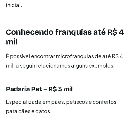
inicial.
Conhecendo franquias até R$ 4
mil
É possível encontrar microfranquias de até R$ 4
mil, a seguir relacionamos alguns exemplos:
Padaria Pet – R$ 3 mil
Especializada em pães, petiscos e confeitos
para cães e gatos.