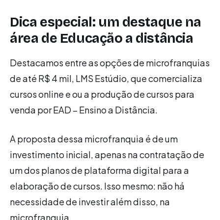
Dica especial: um destaque na
área de Educação a distância
Destacamos entre as opções de microfranquias
de até R$ 4 mil, LMS Estúdio, que comercializa
cursos online e ou a produção de cursos para
venda por EAD – Ensino a Distância.
A proposta dessa microfranquia é de um
investimento inicial, apenas na contratação de
um dos planos de plataforma digital para a
elaboração de cursos. Isso mesmo: não há
necessidade de investir além disso, na
microfranquia.