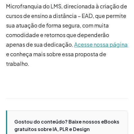
Microfranquia do LMS, direcionada à criação de
cursos de ensino a distância – EAD, que permite
sua atuação de forma segura, com muita
comodidade e retornos que dependerão
apenas de sua dedicação.
Acesse nossa página
e conheça mais sobre essa proposta de
trabalho.
Gostou do conteúdo? Baixe nossos eBooks
gratuitos sobre IA, PLR e Design