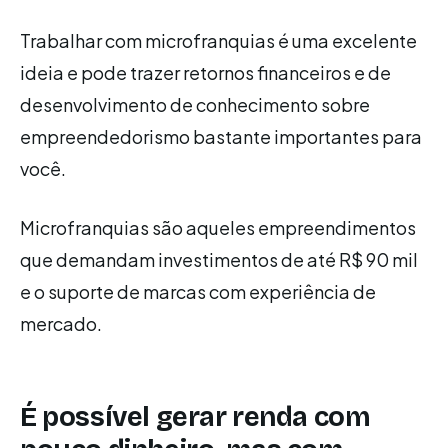
Trabalhar com microfranquias é uma excelente
ideia e pode trazer retornos financeiros e de
desenvolvimento de conhecimento sobre
empreendedorismo bastante importantes para
você.
Microfranquias são aqueles empreendimentos
que demandam investimentos de até R$ 90 mil
e o suporte de marcas com experiência de
mercado.
É possível gerar renda com