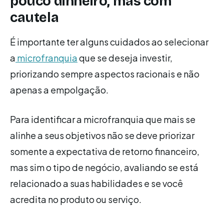
pouco dinheiro, mas com
cautela
É importante ter alguns cuidados ao selecionar
a
microfranquia
que se deseja investir,
priorizando sempre aspectos racionais e não
apenas a empolgação.
Para identificar a microfranquia que mais se
alinhe a seus objetivos não se deve priorizar
somente a expectativa de retorno financeiro,
mas sim o tipo de negócio, avaliando se está
relacionado a suas habilidades e se você
acredita no produto ou serviço.