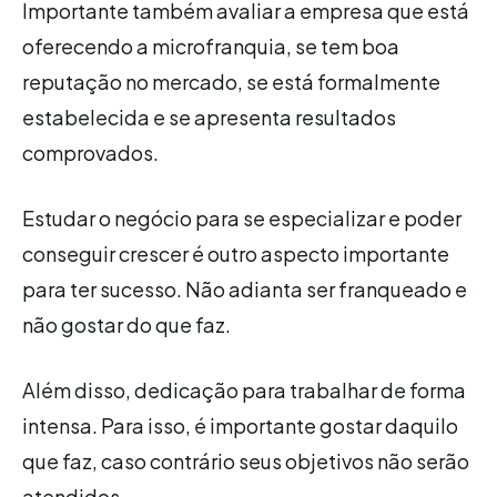
Importante também avaliar a empresa que está
oferecendo a microfranquia, se tem boa
reputação no mercado, se está formalmente
estabelecida e se apresenta resultados
comprovados.
Estudar o negócio para se especializar e poder
conseguir crescer é outro aspecto importante
para ter sucesso. Não adianta ser franqueado e
não gostar do que faz.
Além disso, dedicação para trabalhar de forma
intensa. Para isso, é importante gostar daquilo
que faz, caso contrário seus objetivos não serão
atendidos.