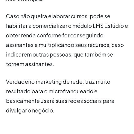
Caso não queira elaborar cursos, pode se
habilitar a comercializar o módulo LMS Estúdio e
obter renda conforme for conseguindo
assinantes e multiplicando seus recursos, caso
indicarem outras pessoas, que também se
tornem assinantes.
Verdadeiro marketing de rede, traz muito
resultado para o microfranqueado e
basicamente usará suas redes sociais para
divulgar o negócio.