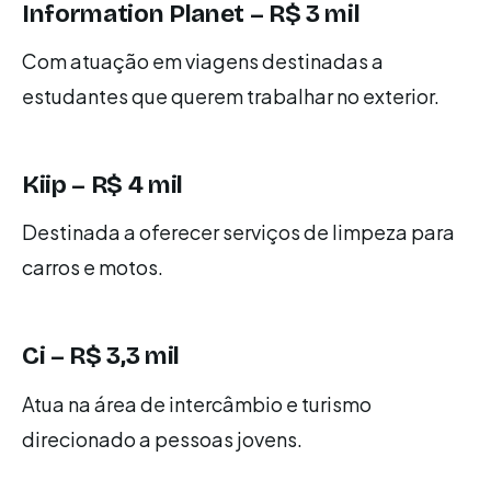
Information Planet – R$ 3 mil
Com atuação em viagens destinadas a
estudantes que querem trabalhar no exterior.
Kiip – R$ 4 mil
Destinada a oferecer serviços de limpeza para
carros e motos.
Ci – R$ 3,3 mil
Atua na área de intercâmbio e turismo
direcionado a pessoas jovens.