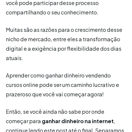
você pode participar desse processo
compartilhando o seu conhecimento.
Muitas são as razões para o crescimento desse
nicho de mercado, entre eles a transformação
digital e a exigência por flexibilidade dos dias
atuais.
Aprender como ganhar dinheiro vendendo
cursos online pode ser um caminho lucrativo e
prazeroso que você vai começar agora!
Então, se você ainda não sabe por onde
começar para
ganhar dinheiro na internet
,
continue lendo este post até o final. Separamos