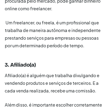
procurada pelo mercado, pode ganhar dinheiro
online como freelancer.
Um freelancer, ou freela, é um profissional que
trabalha de maneira autônoma e independente
prestando serviços para empresas ou pessoas
por um determinado período de tempo.
3. Afiliado(a)
Afiliado(a) é alguém que trabalha divulgando e
vendendo produtos e serviços de terceiros. E a
cada venda realizada, recebe uma comissão.
Além disso, é importante escolher corretamente