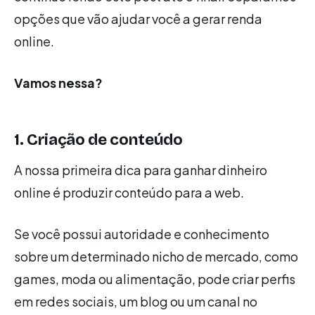
opções que vão ajudar você a gerar renda
online.
Vamos nessa?
1. Criação de conteúdo
A nossa primeira dica para ganhar dinheiro
online é produzir conteúdo para a web.
Se você possui autoridade e conhecimento
sobre um determinado nicho de mercado, como
games, moda ou alimentação, pode criar perfis
em redes sociais, um blog ou um canal no