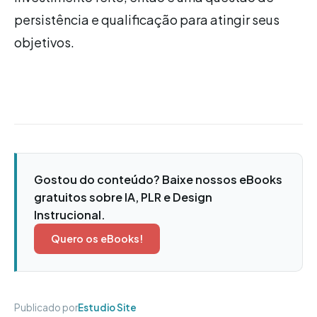
persistência e qualificação para atingir seus
objetivos.
Gostou do conteúdo? Baixe nossos eBooks
gratuitos sobre IA, PLR e Design
Instrucional.
Quero os eBooks!
Publicado por
Estudio Site