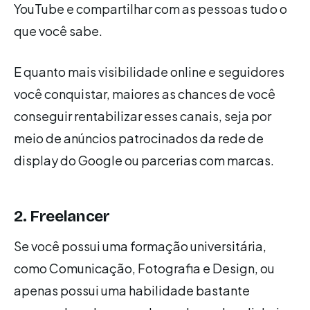
YouTube e compartilhar com as pessoas tudo o
que você sabe.
E quanto mais visibilidade online e seguidores
você conquistar, maiores as chances de você
conseguir rentabilizar esses canais, seja por
meio de anúncios patrocinados da rede de
display do Google ou parcerias com marcas.
2. Freelancer
Se você possui uma formação universitária,
como Comunicação, Fotografia e Design, ou
apenas possui uma habilidade bastante