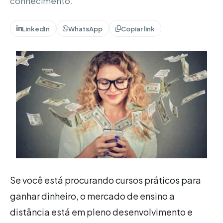
conhecimento.
LinkedIn
WhatsApp
Copiar link
Se você está procurando cursos práticos para
ganhar dinheiro, o mercado de ensino a
distância está em pleno desenvolvimento e