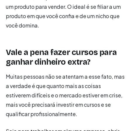
um produto para vender. O ideal é se filiar a um
produto em que você confia e de um nicho que
você domina.
Vale a pena fazer cursos para
ganhar dinheiro extra?
Muitas pessoas não se atentam a esse fato, mas
a verdade é que quanto mais as coisas
estiverem difíceis e o mercado estiver em crise,
mais você precisará investir em cursos e se
qualificar profissionalmente.