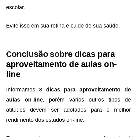
escolar.
Evite isso em sua rotina e cuide de sua saúde.
Conclusão sobre
dicas para
aproveitamento de aulas on-
line
Informamos 8
dicas para aproveitamento de
aulas on-line
, porém vários outros tipos de
atitudes devem ser adotados para o melhor
rendimento dos estudos on-line.