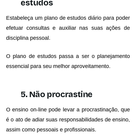
estudos
Estabeleça um plano de estudos diário para poder
efetuar consultas e auxiliar nas suas ações de
disciplina pessoal.
O plano de estudos passa a ser o planejamento
essencial para seu melhor aproveitamento.
5. Não procrastine
O ensino on-line pode levar a procrastinação, que
é o ato de adiar suas responsabilidades de ensino,
assim como pessoais e profissionais.