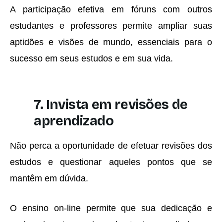
A participação efetiva em fóruns com outros
estudantes e professores permite ampliar suas
aptidões e visões de mundo, essenciais para o
sucesso em seus estudos e em sua vida.
7. Invista em revisões de
aprendizado
Não perca a oportunidade de efetuar revisões dos
estudos e questionar aqueles pontos que se
mantêm em dúvida.
O ensino on-line permite que sua dedicação e