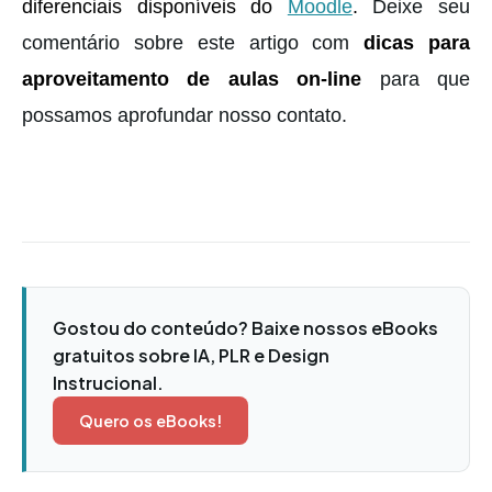
diferenciais disponíveis do
Moodle
.
Deixe seu
comentário sobre este artigo com
dicas para
aproveitamento de aulas on-line
para que
possamos aprofundar nosso contato.
Gostou do conteúdo? Baixe nossos eBooks
gratuitos sobre IA, PLR e Design
Instrucional.
Quero os eBooks!