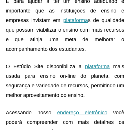
E para ajudar a ter um ensino adequado é
importante que as instituições de ensino e
empresas invistam em
plataforma
s
de qualidade
que possam viabilizar o ensino com mais recursos
e que atinja uma meta de melhorar o
acompanhamento dos estudantes.
O Estúdio Site disponibiliza a
plataforma
mais
usada para ensino on-line do planeta, com
segurança e variedade de recursos, permitindo um
melhor aproveitamento do ensino.
Acessando nosso
endereço eletrônico
você
poderá compreender com mais detalhes os