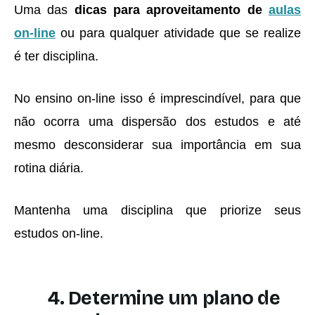
Uma das
dicas para aproveitamento de
aulas
on-line
ou para qualquer atividade que se realize
é ter disciplina.
No ensino on-line isso é imprescindível, para que
não ocorra uma dispersão dos estudos e até
mesmo desconsiderar sua importância em sua
rotina diária.
Mantenha uma disciplina que priorize seus
estudos on-line.
4. Determine um plano de