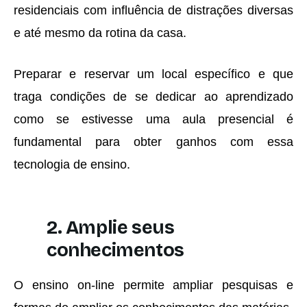
residenciais com influência de distrações diversas
e até mesmo da rotina da casa.
Preparar e reservar um local específico e que
traga condições de se dedicar ao aprendizado
como se estivesse uma aula presencial é
fundamental para obter ganhos com essa
tecnologia de ensino.
2. Amplie seus
conhecimentos
O ensino on-line permite ampliar pesquisas e