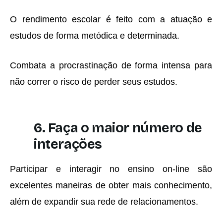
O rendimento escolar é feito com a atuação e
estudos de forma metódica e determinada.
Combata a procrastinação de forma intensa para
não correr o risco de perder seus estudos.
6. Faça o maior número de
interações
Participar e interagir no ensino on-line são
excelentes maneiras de obter mais conhecimento,
além de expandir sua rede de relacionamentos.