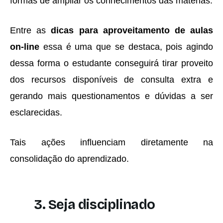
formas de ampliar os conhecimentos das matérias.
Entre as
dicas para aproveitamento de aulas
on-line
essa é uma que se destaca, pois agindo
dessa forma o estudante conseguirá tirar proveito
dos recursos disponíveis de consulta extra e
gerando mais questionamentos e dúvidas a ser
esclarecidas.
Tais ações influenciam diretamente na
consolidação do aprendizado.
3. Seja disciplinado