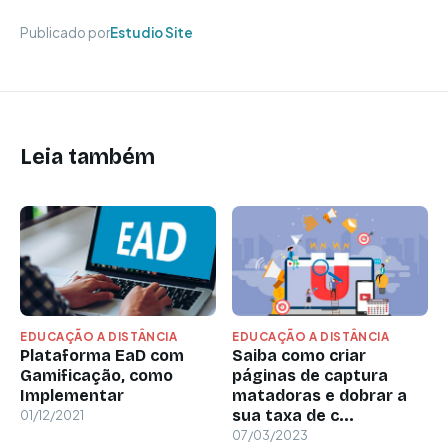
Publicado por
Estudio Site
Leia também
EDUCAÇÃO A DISTÂNCIA
EDUCAÇÃO A DISTÂNCIA
Plataforma EaD com
Saiba como criar
Gamificação, como
páginas de captura
Implementar
matadoras e dobrar a
sua taxa de c...
01/12/2021
07/03/2023