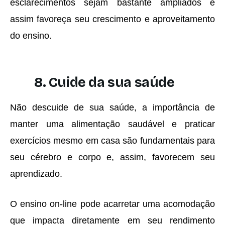
esclarecimentos sejam bastante ampliados e
assim favoreça seu crescimento e aproveitamento
do ensino.
8. Cuide da sua saúde
Não descuide de sua saúde, a importância de
manter uma alimentação saudável e praticar
exercícios mesmo em casa são fundamentais para
seu cérebro e corpo e, assim, favorecem seu
aprendizado.
O ensino on-line pode acarretar uma acomodação
que impacta diretamente em seu rendimento