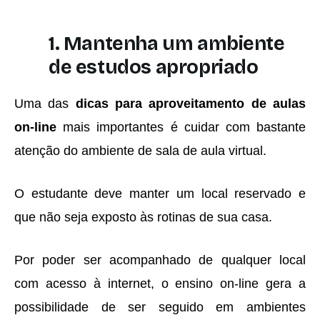
1. Mantenha um ambiente
de estudos apropriado
Uma das
dicas para aproveitamento de aulas
on-line
mais importantes é cuidar com bastante
atenção do ambiente de sala de aula virtual.
O estudante deve manter um local reservado e
que não seja exposto às rotinas de sua casa.
Por poder ser acompanhado de qualquer local
com acesso à internet, o ensino on-line gera a
possibilidade de ser seguido em ambientes