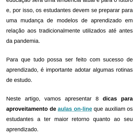
e, por isso, os estudantes devem se preparar para
uma mudança de modelos de aprendizado em
relação aos tradicionalmente utilizados até antes
da pandemia.
Para que tudo possa ser feito com sucesso de
aprendizado, é importante adotar algumas rotinas
de estudo.
Neste artigo, vamos apresentar 8
dicas para
aproveitamento de
aulas on-line
que auxiliam os
estudantes a ter maior retorno quanto ao seu
aprendizado.