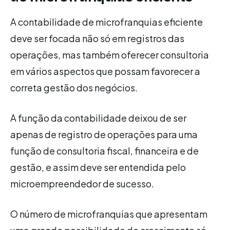
A contabilidade de microfranquias eficiente
deve ser focada não só em registros das
operações, mas também oferecer consultoria
em vários aspectos que possam favorecer a
correta gestão dos negócios.
A função da contabilidade deixou de ser
apenas de registro de operações para uma
função de consultoria fiscal, financeira e de
gestão, e assim deve ser entendida pelo
microempreendedor de sucesso.
O número de microfranquias que apresentam