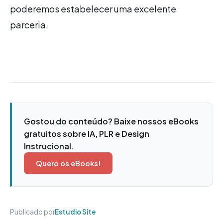
poderemos estabelecer uma excelente
parceria.
Gostou do conteúdo? Baixe nossos eBooks
gratuitos sobre IA, PLR e Design
Instrucional.
Quero os eBooks!
Publicado por
Estudio Site