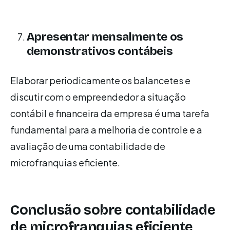
Apresentar mensalmente os
demonstrativos contábeis
Elaborar periodicamente os balancetes e
discutir com o empreendedor a situação
contábil e financeira da empresa é uma tarefa
fundamental para a melhoria de controle e a
avaliação de uma contabilidade de
microfranquias eficiente.
Conclusão sobre contabilidade
de microfranquias eficiente