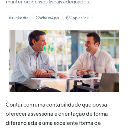
manter processos fiscais adequados.
LinkedIn
WhatsApp
Copiar link
Contar com uma contabilidade que possa
oferecer assessoria e orientação de forma
diferenciada é uma excelente forma de