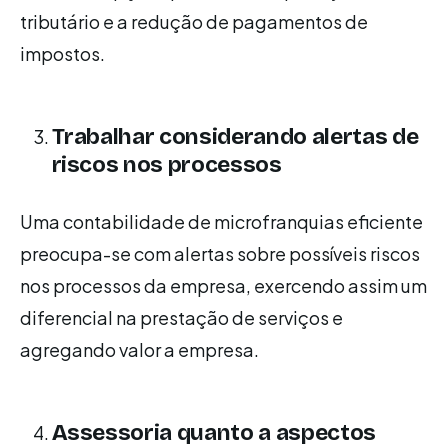
tributário e a redução de pagamentos de
impostos.
Trabalhar considerando alertas de
riscos nos processos
Uma contabilidade de microfranquias eficiente
preocupa-se com alertas sobre possíveis riscos
nos processos da empresa, exercendo assim um
diferencial na prestação de serviços e
agregando valor a empresa.
Assessoria quanto a aspectos