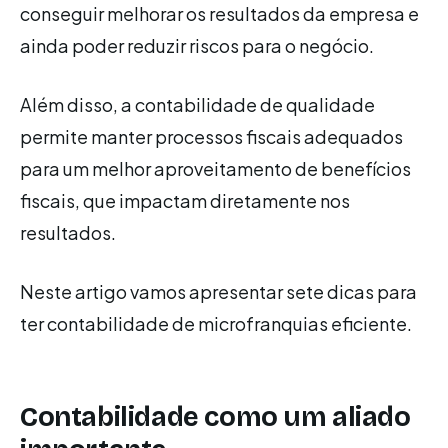
conseguir melhorar os resultados da empresa e
ainda poder reduzir riscos para o negócio.
Além disso, a contabilidade de qualidade
permite manter processos fiscais adequados
para um melhor aproveitamento de benefícios
fiscais, que impactam diretamente nos
resultados.
Neste artigo vamos apresentar sete dicas para
ter contabilidade de microfranquias eficiente.
Contabilidade como um aliado