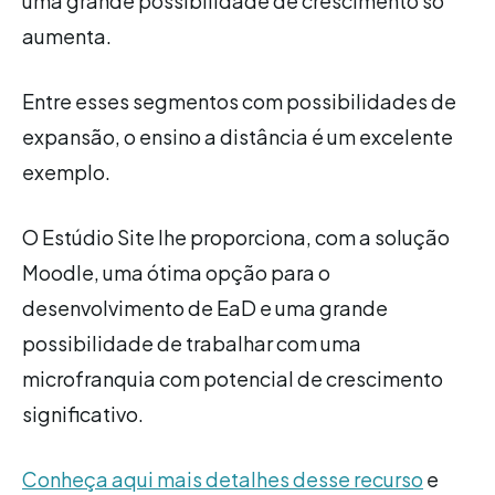
uma grande possibilidade de crescimento só
aumenta.
Entre esses segmentos com possibilidades de
expansão, o ensino a distância é um excelente
exemplo.
O Estúdio Site lhe proporciona, com a solução
Moodle, uma ótima opção para o
desenvolvimento de EaD e uma grande
possibilidade de trabalhar com uma
microfranquia com potencial de crescimento
significativo.
Conheça aqui mais detalhes desse recurso
e