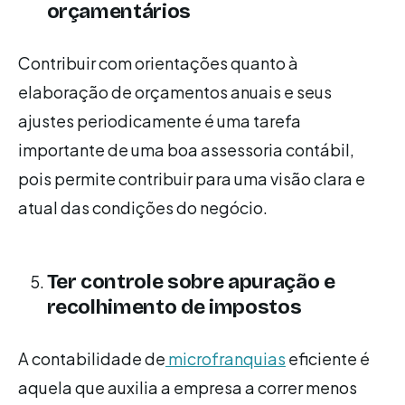
orçamentários
Contribuir com orientações quanto à
elaboração de orçamentos anuais e seus
ajustes periodicamente é uma tarefa
importante de uma boa assessoria contábil,
pois permite contribuir para uma visão clara e
atual das condições do negócio.
Ter controle sobre apuração e
recolhimento de impostos
A contabilidade de
microfranquias
eficiente é
aquela que auxilia a empresa a correr menos