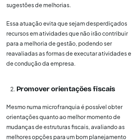
sugestões de melhorias.
Essa atuação evita que sejam desperdiçados
recursos em atividades que não irão contribuir
para a melhoria de gestão, podendo ser
reavaliadas as formas de executar atividades e
de condução da empresa.
Promover orientações fiscais
Mesmo numa microfranquia é possível obter
orientações quanto ao melhor momento de
mudanças de estruturas fiscais, avaliando as
melhores opções para um bom planejamento