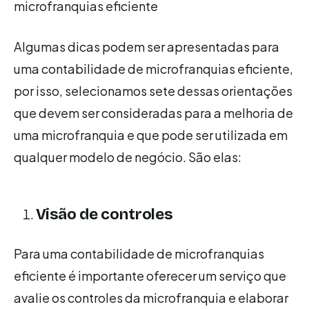
microfranquias eficiente
Algumas dicas podem ser apresentadas para
uma contabilidade de microfranquias eficiente,
por isso, selecionamos sete dessas orientações
que devem ser consideradas para a melhoria de
uma microfranquia e que pode ser utilizada em
qualquer modelo de negócio. São elas:
Visão de controles
Para uma contabilidade de microfranquias
eficiente é importante oferecer um serviço que
avalie os controles da microfranquia e elaborar