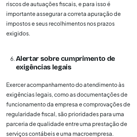
riscos de autuações fiscais, e para isso é
importante assegurar a correta apuração de
impostos e seus recolhimentos nos prazos
exigidos.
Alertar sobre cumprimento de
exigências legais
Exercer acompanhamento do atendimento às
exigências legais, como as documentações de
funcionamento da empresa e comprovações de
regularidade fiscal, são prioridades para uma
parceria de qualidade entre uma prestação de
serviços contábeis e uma macroempresa.