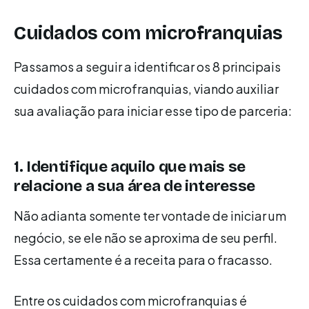
Cuidados com microfranquias
Passamos a seguir a identificar os 8 principais
cuidados com microfranquias, viando auxiliar
sua avaliação para iniciar esse tipo de parceria:
1. Identifique aquilo que mais se
relacione a sua área de interesse
Não adianta somente ter vontade de iniciar um
negócio, se ele não se aproxima de seu perfil.
Essa certamente é a receita para o fracasso.
Entre os cuidados com microfranquias é