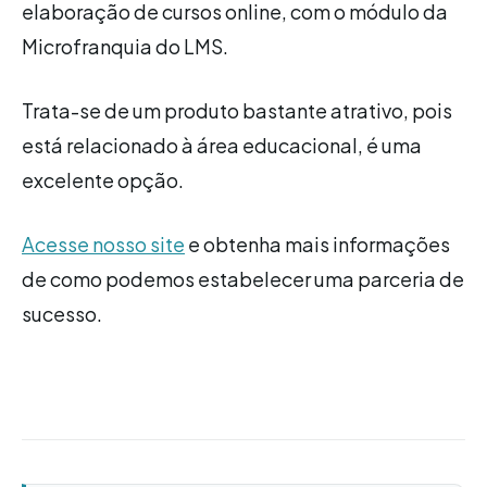
elaboração de cursos online, com o módulo da
Microfranquia do LMS.
Trata-se de um produto bastante atrativo, pois
está relacionado à área educacional, é uma
excelente opção.
Acesse nosso site
e obtenha mais informações
de como podemos estabelecer uma parceria de
sucesso.