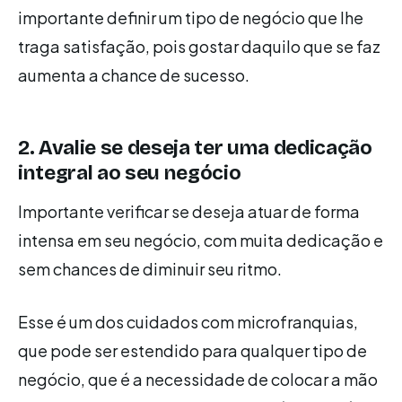
importante definir um tipo de negócio que lhe
traga satisfação, pois gostar daquilo que se faz
aumenta a chance de sucesso.
2. Avalie se deseja ter uma dedicação
integral ao seu negócio
Importante verificar se deseja atuar de forma
intensa em seu negócio, com muita dedicação e
sem chances de diminuir seu ritmo.
Esse é um dos cuidados com microfranquias,
que pode ser estendido para qualquer tipo de
negócio, que é a necessidade de colocar a mão