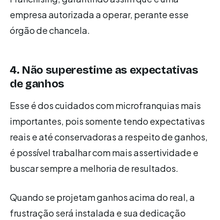
empresa autorizada a operar, perante esse
órgão de chancela.
4. Não superestime as expectativas
de ganhos
Esse é dos cuidados com microfranquias mais
importantes, pois somente tendo expectativas
reais e até conservadoras a respeito de ganhos,
é possível trabalhar com mais assertividade e
buscar sempre a melhoria de resultados.
Quando se projetam ganhos acima do real, a
frustração será instalada e sua dedicação