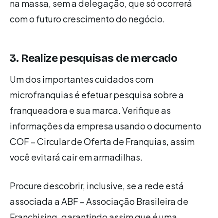
na massa, sem a delegação, que só ocorrerá
com o futuro crescimento do negócio.
3. Realize pesquisas de mercado
Um dos importantes cuidados com
microfranquias é efetuar pesquisa sobre a
franqueadora e sua marca. Verifique as
informações da empresa usando o documento
COF – Circular de Oferta de Franquias, assim
você evitará cair em armadilhas.
Procure descobrir, inclusive, se a rede está
associada a ABF – Associação Brasileira de
Franchising, garantindo assim que é uma