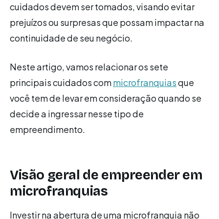
cuidados devem ser tomados, visando evitar
prejuízos ou surpresas que possam impactar na
continuidade de seu negócio.
Neste artigo, vamos relacionar os sete
principais cuidados com
microfranquias
que
você tem de levar em consideração quando se
decide a ingressar nesse tipo de
empreendimento.
Visão geral de empreender em
microfranquias
Investir na abertura de uma microfranquia não