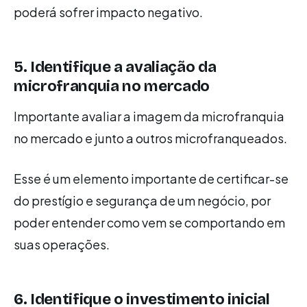
poderá sofrer impacto negativo.
5. Identifique a avaliação da
microfranquia no mercado
Importante avaliar a imagem da microfranquia
no mercado e junto a outros microfranqueados.
Esse é um elemento importante de certificar-se
do prestígio e segurança de um negócio, por
poder entender como vem se comportando em
suas operações.
6. Identifique o investimento inicial