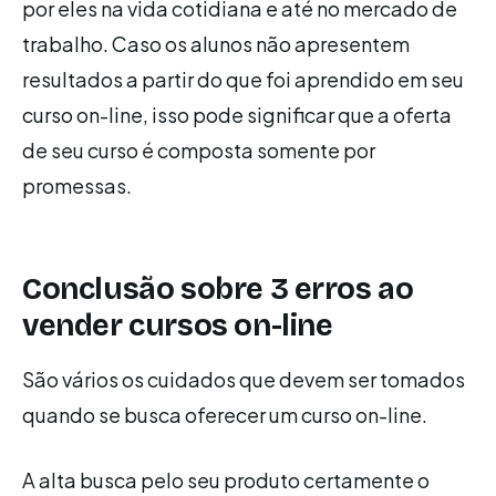
por eles na vida cotidiana e até no mercado de
trabalho. Caso os alunos não apresentem
resultados a partir do que foi aprendido em seu
curso on-line, isso pode significar que a oferta
de seu curso é composta somente por
promessas.
Conclusão sobre 3 erros ao
vender cursos on-line
São vários os cuidados que devem ser tomados
quando se busca oferecer um curso on-line.
A alta busca pelo seu produto certamente o