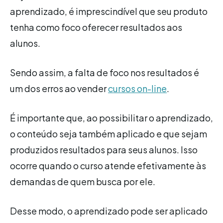
aprendizado, é imprescindível que seu produto
tenha como foco oferecer resultados aos
alunos.
Sendo assim, a falta de foco nos resultados é
um dos erros ao vender
cursos on-line
.
É importante que, ao possibilitar o aprendizado,
o conteúdo seja também aplicado e que sejam
produzidos resultados para seus alunos. Isso
ocorre quando o curso atende efetivamente às
demandas de quem busca por ele.
Desse modo, o aprendizado pode ser aplicado