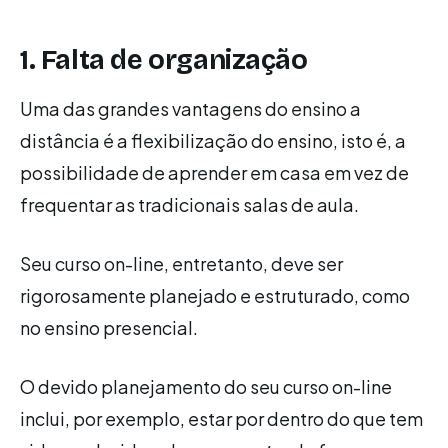
1. Falta de organização
Uma das grandes vantagens do ensino a
distância é a flexibilização do ensino, isto é, a
possibilidade de aprender em casa em vez de
frequentar as tradicionais salas de aula.
Seu curso on-line, entretanto, deve ser
rigorosamente planejado e estruturado, como
no ensino presencial.
O devido planejamento do seu curso on-line
inclui, por exemplo, estar por dentro do que tem