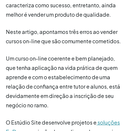
caracteriza como sucesso, entretanto, ainda
melhor é vender um produto de qualidade.
Neste artigo, apontamos três erros ao vender
cursos on-line que são comumente cometidos.
Um curso on-line coerente e bem planejado,
que tenha aplicação na vida prática de quem
aprende e com o estabelecimento de uma
relação de confiança entre tutor e alunos, está
devidamente em direção a inscrição de seu
negócio no ramo.
O Estúdio Site desenvolve projetos e
soluções