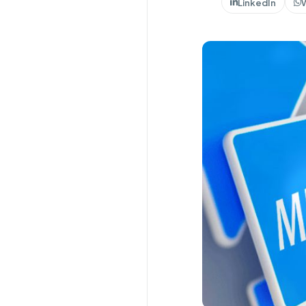
LinkedIn