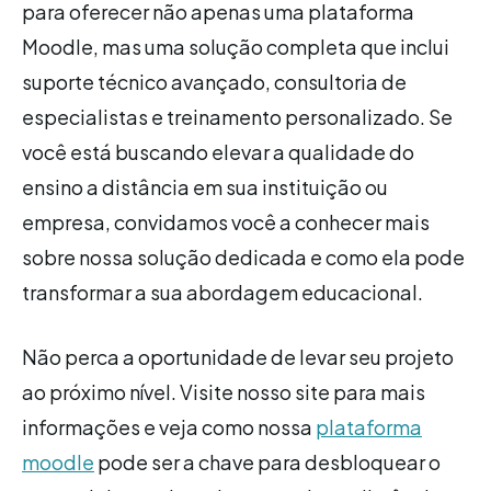
para oferecer não apenas uma plataforma
Moodle, mas uma solução completa que inclui
suporte técnico avançado, consultoria de
especialistas e treinamento personalizado. Se
você está buscando elevar a qualidade do
ensino a distância em sua instituição ou
empresa, convidamos você a conhecer mais
sobre nossa solução dedicada e como ela pode
transformar a sua abordagem educacional.
Não perca a oportunidade de levar seu projeto
ao próximo nível. Visite nosso site para mais
informações e veja como nossa
plataforma
moodle
pode ser a chave para desbloquear o