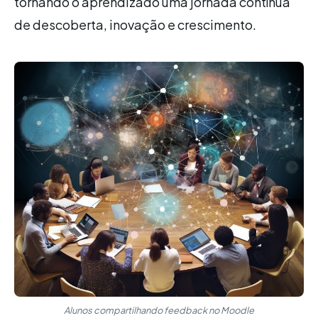
tornando o aprendizado uma jornada contínua
de descoberta, inovação e crescimento.
Alunos compartilhando feedback no Moodle