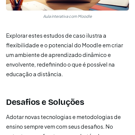
Aula interativa com Moodle
Explorar estes estudos de caso ilustra a
flexibilidade e o potencial do Moodle em criar
um ambiente de aprendizado dinâmico e
envolvente, redefinindo o que é possível na
educação a distância.
Desafios e Soluções
Adotar novas tecnologias e metodologias de
ensino sempre vem com seus desafios. No