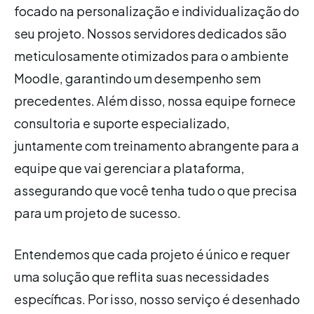
focado na personalização e individualização do
seu projeto. Nossos servidores dedicados são
meticulosamente otimizados para o ambiente
Moodle, garantindo um desempenho sem
precedentes. Além disso, nossa equipe fornece
consultoria e suporte especializado,
juntamente com treinamento abrangente para a
equipe que vai gerenciar a plataforma,
assegurando que você tenha tudo o que precisa
para um projeto de sucesso.
Entendemos que cada projeto é único e requer
uma solução que reflita suas necessidades
específicas. Por isso, nosso serviço é desenhado