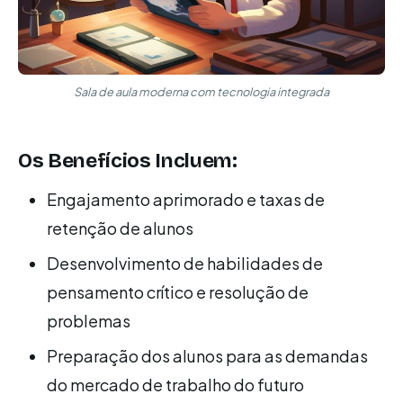
Sala de aula moderna com tecnologia integrada
Os Benefícios Incluem:
Engajamento aprimorado e taxas de
retenção de alunos
Desenvolvimento de habilidades de
pensamento crítico e resolução de
problemas
Preparação dos alunos para as demandas
do mercado de trabalho do futuro