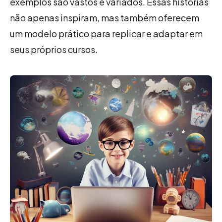
exemplos são vastos e variados. Essas histórias
não apenas inspiram, mas também oferecem
um modelo prático para replicar e adaptar em
seus próprios cursos.