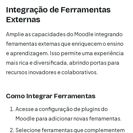
Integração de Ferramentas
Externas
Amplie as capacidades do Moodle integrando
ferramentas externas que enriquecem o ensino
e aprendizagem. Isso permite uma experiência
mais rica e diversificada, abrindo portas para
recursos inovadores e colaborativos.
Como Integrar Ferramentas
Acesse a configuração de plugins do
Moodle para adicionar novas ferramentas.
Selecione ferramentas que complementem