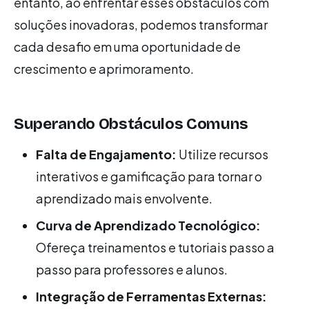
entanto, ao enfrentar esses obstáculos com
soluções inovadoras, podemos transformar
cada desafio em uma oportunidade de
crescimento e aprimoramento.
Superando Obstáculos Comuns
Falta de Engajamento:
Utilize recursos
interativos e gamificação para tornar o
aprendizado mais envolvente.
Curva de Aprendizado Tecnológico:
Ofereça treinamentos e tutoriais passo a
passo para professores e alunos.
Integração de Ferramentas Externas: