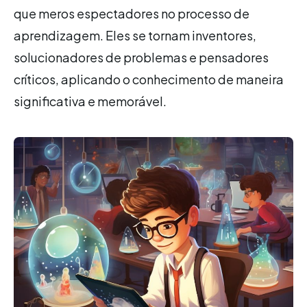
que meros espectadores no processo de
aprendizagem. Eles se tornam inventores,
solucionadores de problemas e pensadores
críticos, aplicando o conhecimento de maneira
significativa e memorável.