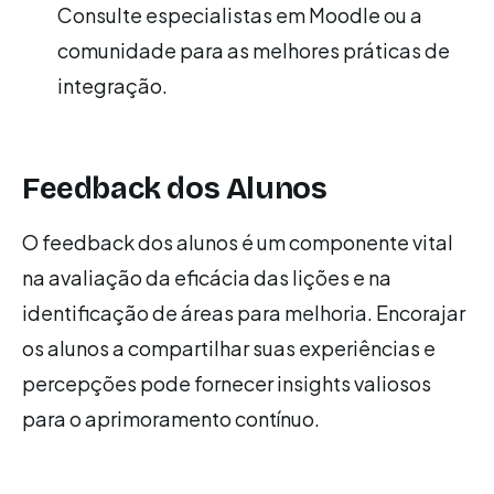
Consulte especialistas em Moodle ou a
comunidade para as melhores práticas de
integração.
Feedback dos Alunos
O feedback dos alunos é um componente vital
na avaliação da eficácia das lições e na
identificação de áreas para melhoria. Encorajar
os alunos a compartilhar suas experiências e
percepções pode fornecer insights valiosos
para o aprimoramento contínuo.