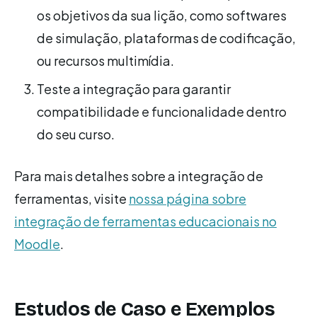
os objetivos da sua lição, como softwares
de simulação, plataformas de codificação,
ou recursos multimídia.
Teste a integração para garantir
compatibilidade e funcionalidade dentro
do seu curso.
Para mais detalhes sobre a integração de
ferramentas, visite
nossa página sobre
integração de ferramentas educacionais no
Moodle
.
Estudos de Caso e Exemplos