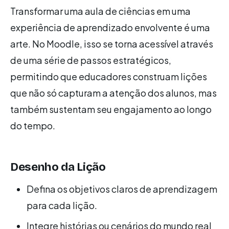
Transformar uma aula de ciências em uma
experiência de aprendizado envolvente é uma
arte. No Moodle, isso se torna acessível através
de uma série de passos estratégicos,
permitindo que educadores construam lições
que não só capturam a atenção dos alunos, mas
também sustentam seu engajamento ao longo
do tempo.
Desenho da Lição
Defina os objetivos claros de aprendizagem
para cada lição.
Integre histórias ou cenários do mundo real