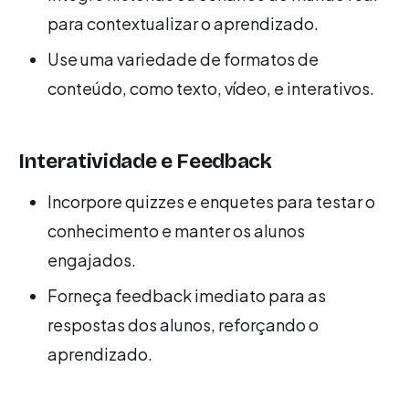
para contextualizar o aprendizado.
Use uma variedade de formatos de
conteúdo, como texto, vídeo, e interativos.
Interatividade e Feedback
Incorpore quizzes e enquetes para testar o
conhecimento e manter os alunos
engajados.
Forneça feedback imediato para as
respostas dos alunos, reforçando o
aprendizado.