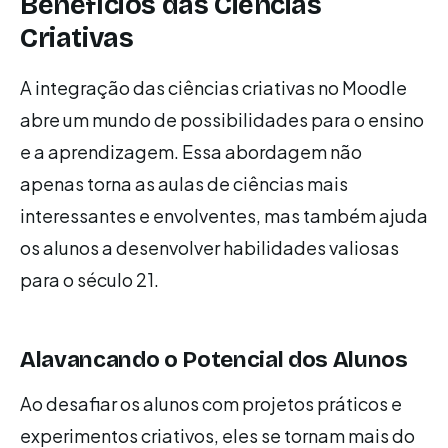
Benefícios das Ciências
Criativas
A integração das ciências criativas no Moodle
abre um mundo de possibilidades para o ensino
e a aprendizagem. Essa abordagem não
apenas torna as aulas de ciências mais
interessantes e envolventes, mas também ajuda
os alunos a desenvolver habilidades valiosas
para o século 21.
Alavancando o Potencial dos Alunos
Ao desafiar os alunos com projetos práticos e
experimentos criativos, eles se tornam mais do