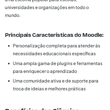
universidades e organizações em todo o
mundo.
Principais Características do Moodle:
Personalização completa para atender às
necessidades educacionais específicas
Uma ampla gama de plugins e ferramentas
para enriquecer o aprendizado
Uma comunidade ativa e de suporte para
troca de ideias e melhores práticas