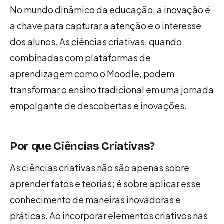
No mundo dinâmico da educação, a inovação é
a chave para capturar a atenção e o interesse
dos alunos. As ciências criativas, quando
combinadas com plataformas de
aprendizagem como o Moodle, podem
transformar o ensino tradicional em uma jornada
empolgante de descobertas e inovações.
Por que Ciências Criativas?
As ciências criativas não são apenas sobre
aprender fatos e teorias; é sobre aplicar esse
conhecimento de maneiras inovadoras e
práticas. Ao incorporar elementos criativos nas