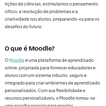
lições de ciências, estimulamos o pensamento
crítico, a resolução de problemas e a
criatividade nos alunos, preparando-os para os
desafios do futuro.
O que é Moodle?
O
Moodle
é uma plataforma de aprendizado
online, projetada para fornecer educadores e
alunos com um sistema robusto, seguro e
integrado para criar ambientes de aprendizado
personalizados. Com sua flexibilidade e
recursos personalizáveis, o Moodle tornou-se
uma escolha popular para escolas,