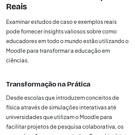
Reais
Examinar estudos de caso e exemplos reais
pode fornecer insights valiosos sobre como
educadores em todo o mundo estão utilizando o
Moodle para transformar a educação em
ciências.
Transformação na Prática
Desde escolas que introduzem conceitos de
física através de simulações interativas até
universidades que utilizam o Moodle para
facilitar projetos de pesquisa colaborativa, os