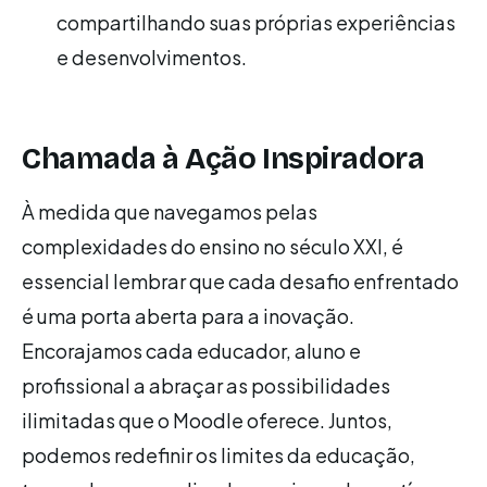
compartilhando suas próprias experiências
e desenvolvimentos.
Chamada à Ação Inspiradora
À medida que navegamos pelas
complexidades do ensino no século XXI, é
essencial lembrar que cada desafio enfrentado
é uma porta aberta para a inovação.
Encorajamos cada educador, aluno e
profissional a abraçar as possibilidades
ilimitadas que o Moodle oferece. Juntos,
podemos redefinir os limites da educação,