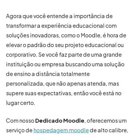
Agora que você entende a importância de
transformar a experiência educacional com
soluções inovadoras, como o Moodle, é hora de
elevar o padrão do seu projeto educacional ou
corporativo. Se você faz parte de uma grande
instituição ou empresa buscando uma solução
de ensino a distância totalmente
personalizada, que não apenas atenda, mas
supere suas expectativas, então você está no
lugar certo.
Com nosso
Dedicado Moodle
, oferecemos um
serviço de
hospedagem moodle
de alto calibre,