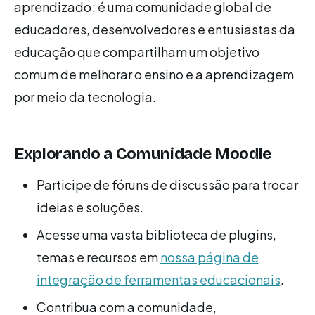
aprendizado; é uma comunidade global de
educadores, desenvolvedores e entusiastas da
educação que compartilham um objetivo
comum de melhorar o ensino e a aprendizagem
por meio da tecnologia.
Explorando a Comunidade Moodle
Participe de fóruns de discussão para trocar
ideias e soluções.
Acesse uma vasta biblioteca de plugins,
temas e recursos em
nossa página de
integração de ferramentas educacionais
.
Contribua com a comunidade,