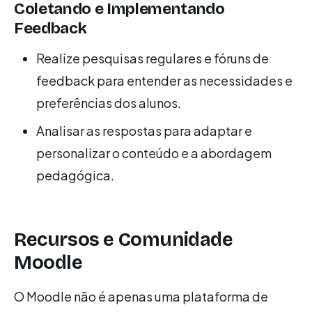
Coletando e Implementando
Feedback
Realize pesquisas regulares e fóruns de
feedback para entender as necessidades e
preferências dos alunos.
Analisar as respostas para adaptar e
personalizar o conteúdo e a abordagem
pedagógica.
Recursos e Comunidade
Moodle
O Moodle não é apenas uma plataforma de