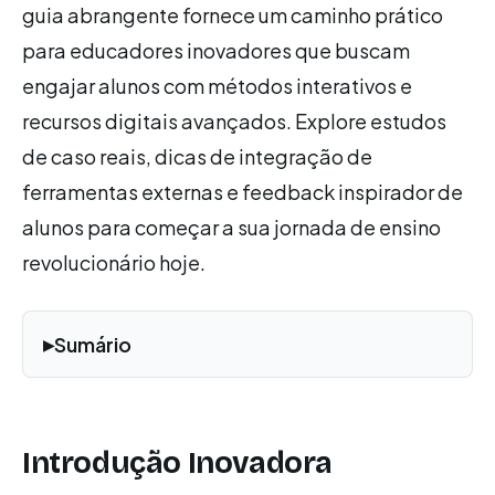
guia abrangente fornece um caminho prático
para educadores inovadores que buscam
engajar alunos com métodos interativos e
recursos digitais avançados. Explore estudos
de caso reais, dicas de integração de
ferramentas externas e feedback inspirador de
alunos para começar a sua jornada de ensino
revolucionário hoje.
Sumário
Introdução Inovadora