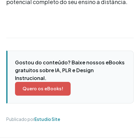
potencial completo do seu ensino a distância.
Gostou do conteúdo? Baixe nossos eBooks
gratuitos sobre IA, PLR e Design
Instrucional.
Quero os eBooks!
Publicado por
Estudio Site