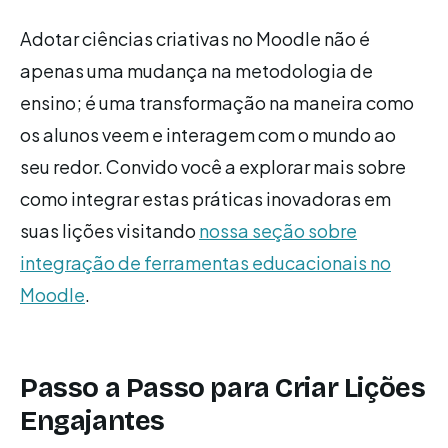
Adotar ciências criativas no Moodle não é
apenas uma mudança na metodologia de
ensino; é uma transformação na maneira como
os alunos veem e interagem com o mundo ao
seu redor. Convido você a explorar mais sobre
como integrar estas práticas inovadoras em
suas lições visitando
nossa seção sobre
integração de ferramentas educacionais no
Moodle
.
Passo a Passo para Criar Lições
Engajantes