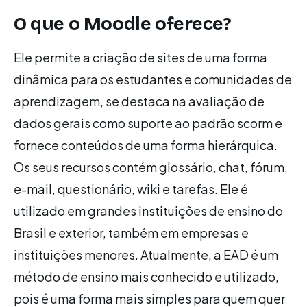
O que o Moodle oferece?
Ele permite a criação de sites de uma forma
dinâmica para os estudantes e comunidades de
aprendizagem, se destaca na avaliação de
dados gerais como suporte ao padrão scorm e
fornece conteúdos de uma forma hierárquica.
Os seus recursos contém glossário, chat, fórum,
e-mail, questionário, wiki e tarefas. Ele é
utilizado em grandes instituições de ensino do
Brasil e exterior, também em empresas e
instituições menores. Atualmente, a EAD é um
método de ensino mais conhecido e utilizado,
pois é uma forma mais simples para quem quer