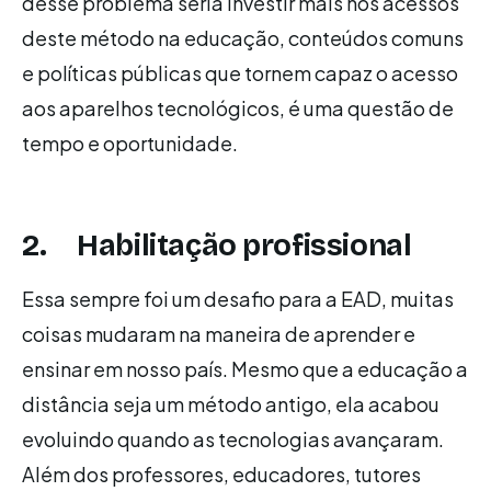
desse problema seria investir mais nos acessos
deste método na educação, conteúdos comuns
e políticas públicas que tornem capaz o acesso
aos aparelhos tecnológicos, é uma questão de
tempo e oportunidade.
2. Habilitação profissional
Essa sempre foi um desafio para a EAD, muitas
coisas mudaram na maneira de aprender e
ensinar em nosso país. Mesmo que a educação a
distância seja um método antigo, ela acabou
evoluindo quando as tecnologias avançaram.
Além dos professores, educadores, tutores