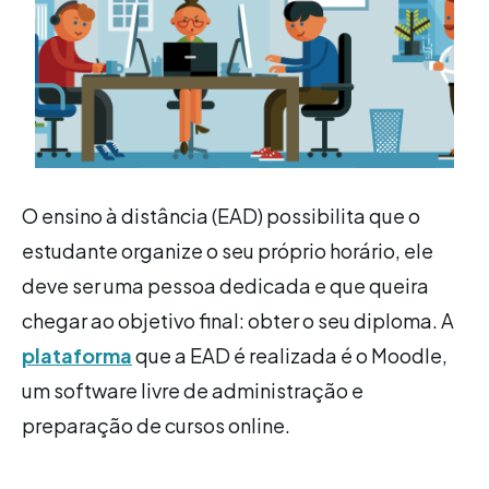
O ensino à distância (EAD) possibilita que o
estudante organize o seu próprio horário, ele
deve ser uma pessoa dedicada e que queira
chegar ao objetivo final: obter o seu diploma. A
plataforma
que a EAD é realizada é o Moodle,
um software livre de administração e
preparação de cursos online.