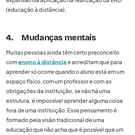
(educação à distância).
4. Mudanças mentais
Muitas pessoas ainda têm certo preconceito
com
ensino à distância
e acreditam que para
aprender só ocorre quando o aluno está em um
espaço físico, com um professor e com as
obrigações da instituição, se não há uma
estrutura, é impossível aprender alguma coisa
fora de uma instituição. Esse pensamento é
formado pela visão tradicional de uma
educação que não acha que é possível que um