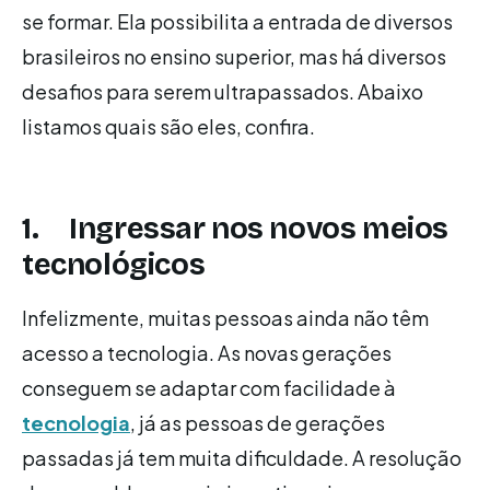
se formar. Ela possibilita a entrada de diversos
brasileiros no ensino superior, mas há diversos
desafios para serem ultrapassados. Abaixo
listamos quais são eles, confira.
1. Ingressar nos novos meios
tecnológicos
Infelizmente, muitas pessoas ainda não têm
acesso a tecnologia. As novas gerações
conseguem se adaptar com facilidade à
tecnologia
, já as pessoas de gerações
passadas já tem muita dificuldade. A resolução