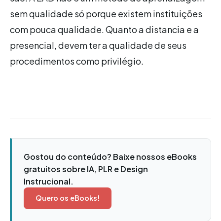
sem qualidade só porque existem instituições
com pouca qualidade. Quanto a distancia e a
presencial, devem ter a qualidade de seus
procedimentos como privilégio.
Gostou do conteúdo? Baixe nossos eBooks
gratuitos sobre IA, PLR e Design
Instrucional.
Quero os eBooks!