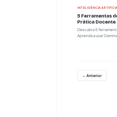
INTELIGÊNCIA ARTIFICI
5 Ferramentas de
Prática Docente
Descubra 5 ferramenta
Aprenda a usar Gamma, 
← Anterior