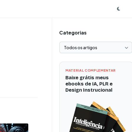
Categorias
Selecionar categoria
MATERIAL COMPLEMENTAR
Baixe grátis meus
ebooks de IA, PLR e
Design Instrucional