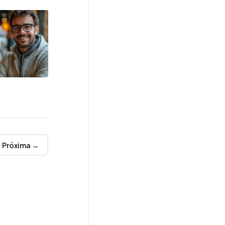
Próxima →