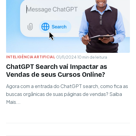
INTELIGÊNCIA ARTIFICIAL
·
01/11/2024
·
10 min de leitura
ChatGPT Search vai Impactar as
Vendas de seus Cursos Online?
Agora com a entrada do ChatGPT search, como fica as
buscas orgânicas de suas páginas de vendas? Saiba
Mais...