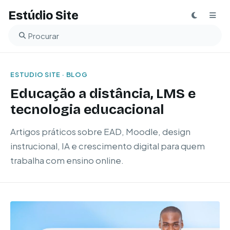
Estúdio Site
Buscar no blog
ESTUDIO SITE · BLOG
Educação a distância, LMS e
tecnologia educacional
Artigos práticos sobre EAD, Moodle, design
instrucional, IA e crescimento digital para quem
trabalha com ensino online.