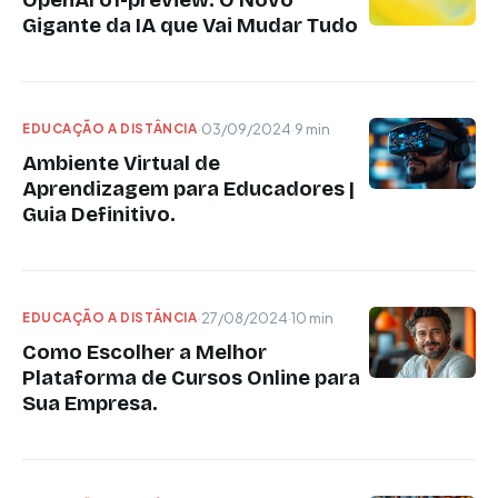
Gigante da IA que Vai Mudar Tudo
EDUCAÇÃO A DISTÂNCIA
·
03/09/2024
·
9 min
Ambiente Virtual de
Aprendizagem para Educadores |
Guia Definitivo.
EDUCAÇÃO A DISTÂNCIA
·
27/08/2024
·
10 min
Como Escolher a Melhor
Plataforma de Cursos Online para
Sua Empresa.