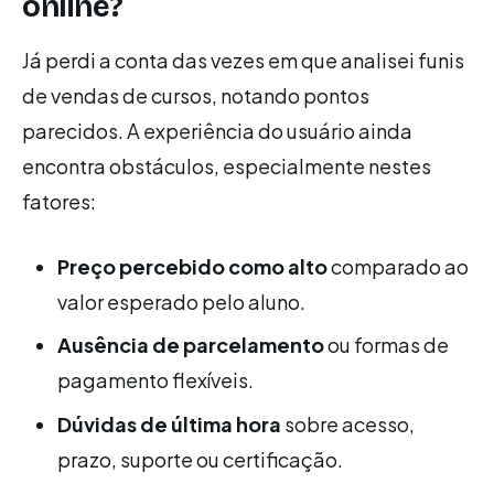
online?
Já perdi a conta das vezes em que analisei funis
de vendas de cursos, notando pontos
parecidos. A experiência do usuário ainda
encontra obstáculos, especialmente nestes
fatores:
Preço percebido como alto
comparado ao
valor esperado pelo aluno.
Ausência de parcelamento
ou formas de
pagamento flexíveis.
Dúvidas de última hora
sobre acesso,
prazo, suporte ou certificação.