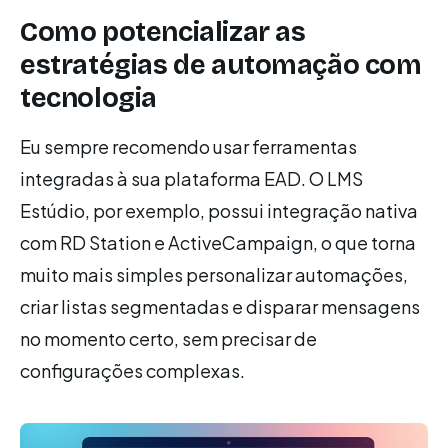
Como potencializar as
estratégias de automação com
tecnologia
Eu sempre recomendo usar ferramentas
integradas à sua plataforma EAD. O LMS
Estúdio, por exemplo, possui integração nativa
com RD Station e ActiveCampaign, o que torna
muito mais simples personalizar automações,
criar listas segmentadas e disparar mensagens
no momento certo, sem precisar de
configurações complexas.