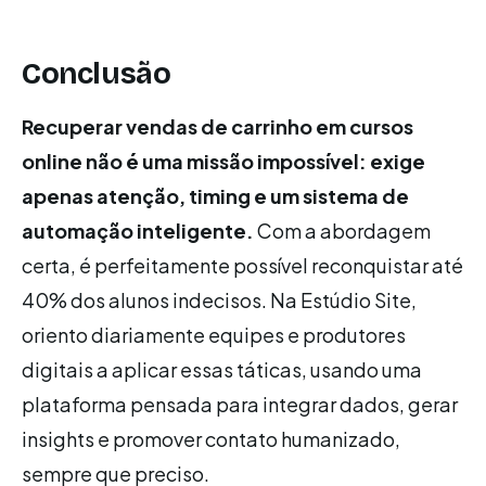
Conclusão
Recuperar vendas de carrinho em cursos
online não é uma missão impossível: exige
apenas atenção, timing e um sistema de
automação inteligente.
Com a abordagem
certa, é perfeitamente possível reconquistar até
40% dos alunos indecisos. Na Estúdio Site,
oriento diariamente equipes e produtores
digitais a aplicar essas táticas, usando uma
plataforma pensada para integrar dados, gerar
insights e promover contato humanizado,
sempre que preciso.