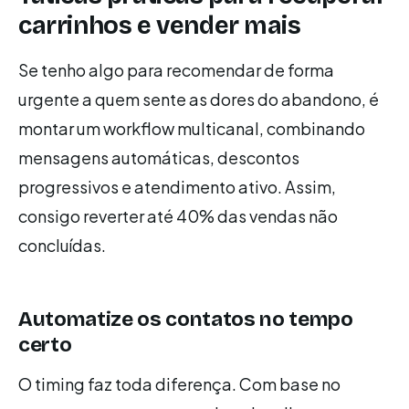
carrinhos e vender mais
Se tenho algo para recomendar de forma
urgente a quem sente as dores do abandono, é
montar um workflow multicanal, combinando
mensagens automáticas, descontos
progressivos e atendimento ativo. Assim,
consigo reverter até 40% das vendas não
concluídas.
Automatize os contatos no tempo
certo
O timing faz toda diferença. Com base no