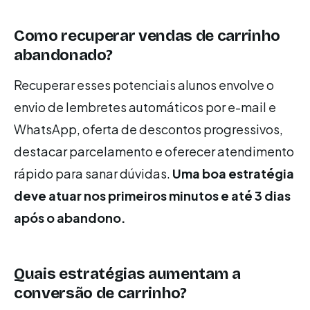
Como recuperar vendas de carrinho
abandonado?
Recuperar esses potenciais alunos envolve o
envio de lembretes automáticos por e-mail e
WhatsApp, oferta de descontos progressivos,
destacar parcelamento e oferecer atendimento
rápido para sanar dúvidas.
Uma boa estratégia
deve atuar nos primeiros minutos e até 3 dias
após o abandono.
Quais estratégias aumentam a
conversão de carrinho?