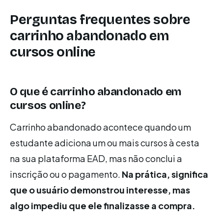
Perguntas frequentes sobre
carrinho abandonado em
cursos online
O que é carrinho abandonado em
cursos online?
Carrinho abandonado acontece quando um
estudante adiciona um ou mais cursos à cesta
na sua plataforma EAD, mas não conclui a
inscrição ou o pagamento.
Na prática, significa
que o usuário demonstrou interesse, mas
algo impediu que ele finalizasse a compra.