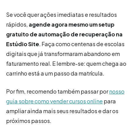
Se você quer ações imediatas e resultados
rápidos,
agende agora mesmo um setup
gratuito de automação de recuperação na
Estúdio Site
. Faça como centenas de escolas
digitais que já transformaram abandono em
faturamento real. E lembre-se: quem chega ao
carrinho está a um passo da matrícula.
Por fim, recomendo também passar por
nosso
guia sobre como vender cursos online
para
ampliar ainda mais seus resultados e dar os
próximos passos.