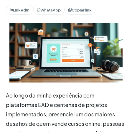
LinkedIn
WhatsApp
Copiar link
Ao longo da minha experiência com
plataformas EAD e centenas de projetos
implementados, presenciei um dos maiores
desafios de quem vende cursos online: pessoas