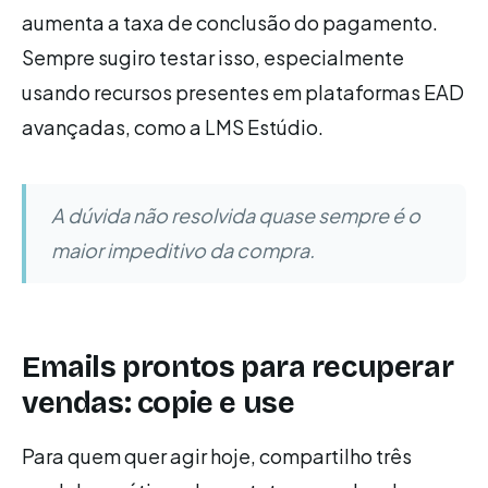
aumenta a taxa de conclusão do pagamento.
Sempre sugiro testar isso, especialmente
usando recursos presentes em plataformas EAD
avançadas, como a LMS Estúdio.
A dúvida não resolvida quase sempre é o
maior impeditivo da compra.
Emails prontos para recuperar
vendas: copie e use
Para quem quer agir hoje, compartilho três