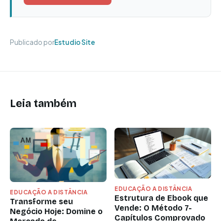
Publicado por
Estudio Site
Leia também
EDUCAÇÃO A DISTÂNCIA
EDUCAÇÃO A DISTÂNCIA
Estrutura de Ebook que
Transforme seu
Vende: O Método 7-
Negócio Hoje: Domine o
Capítulos Comprovado