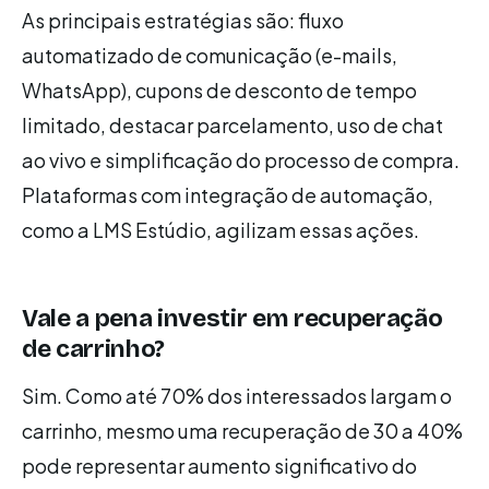
As principais estratégias são: fluxo
automatizado de comunicação (e-mails,
WhatsApp), cupons de desconto de tempo
limitado, destacar parcelamento, uso de chat
ao vivo e simplificação do processo de compra.
Plataformas com integração de automação,
como a LMS Estúdio, agilizam essas ações.
Vale a pena investir em recuperação
de carrinho?
Sim. Como até 70% dos interessados largam o
carrinho, mesmo uma recuperação de 30 a 40%
pode representar aumento significativo do