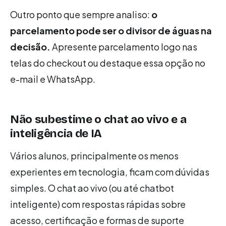
Outro ponto que sempre analiso:
o
parcelamento pode ser o divisor de águas na
decisão.
Apresente parcelamento logo nas
telas do checkout ou destaque essa opção no
e-mail e WhatsApp.
Não subestime o chat ao vivo e a
inteligência de IA
Vários alunos, principalmente os menos
experientes em tecnologia, ficam com dúvidas
simples. O chat ao vivo (ou até chatbot
inteligente) com respostas rápidas sobre
acesso, certificação e formas de suporte