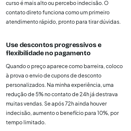
curso é mais alto ou percebo indecisão. O
contato direto funciona como um primeiro
atendimento rápido, pronto para tirar dúvidas.
Use descontos progressivos e
flexibilidade no pagamento
Quando o preço aparece como barreira, coloco
à prova o envio de cupons de desconto
personalizados. Na minha experiência, uma
redução de 5% no contato de 24h já destrava
muitas vendas. Se após 72h ainda houver
indecisão, aumento o benefício para 10%, por
tempo limitado.