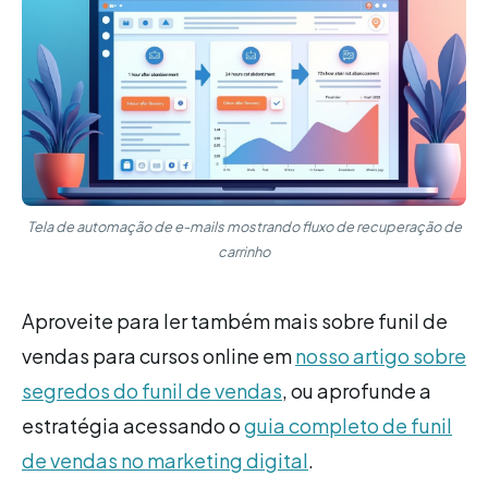
Tela de automação de e-mails mostrando fluxo de recuperação de
carrinho
Aproveite para ler também mais sobre funil de
vendas para cursos online em
nosso artigo sobre
segredos do funil de vendas
, ou aprofunde a
estratégia acessando o
guia completo de funil
de vendas no marketing digital
.