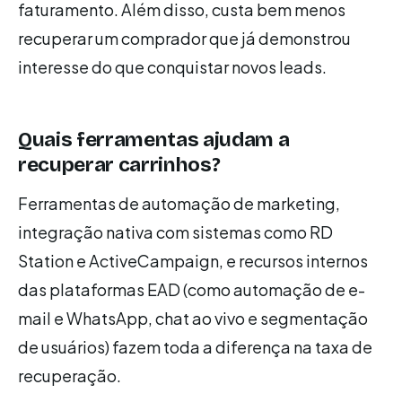
faturamento. Além disso, custa bem menos
recuperar um comprador que já demonstrou
interesse do que conquistar novos leads.
Quais ferramentas ajudam a
recuperar carrinhos?
Ferramentas de automação de marketing,
integração nativa com sistemas como RD
Station e ActiveCampaign, e recursos internos
das plataformas EAD (como automação de e-
mail e WhatsApp, chat ao vivo e segmentação
de usuários) fazem toda a diferença na taxa de
recuperação.