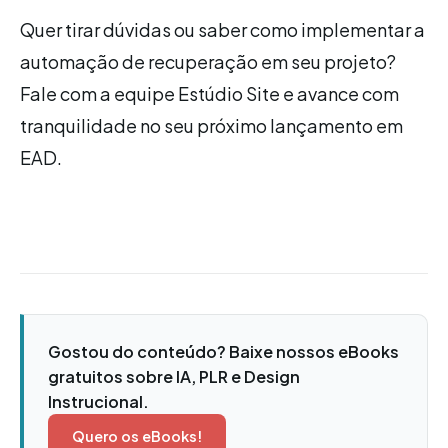
Quer tirar dúvidas ou saber como implementar a
automação de recuperação em seu projeto?
Fale com a equipe Estúdio Site e avance com
tranquilidade no seu próximo lançamento em
EAD.
Gostou do conteúdo? Baixe nossos eBooks
gratuitos sobre IA, PLR e Design
Instrucional.
Quero os eBooks!