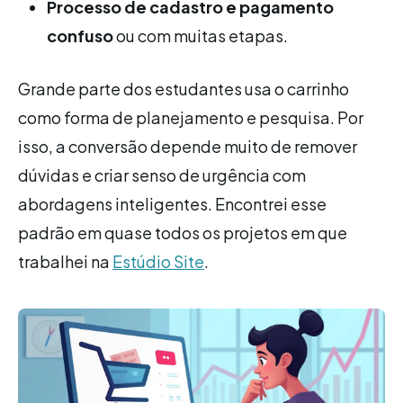
Processo de cadastro e pagamento
confuso
ou com muitas etapas.
Grande parte dos estudantes usa o carrinho
como forma de planejamento e pesquisa. Por
isso, a conversão depende muito de remover
dúvidas e criar senso de urgência com
abordagens inteligentes. Encontrei esse
padrão em quase todos os projetos em que
trabalhei na
Estúdio Site
.