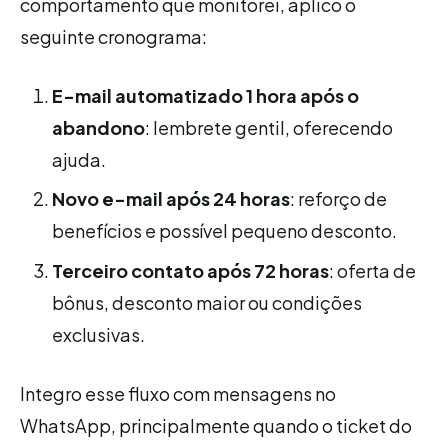
comportamento que monitorei, aplico o
seguinte cronograma:
E-mail automatizado 1 hora após o
abandono
: lembrete gentil, oferecendo
ajuda.
Novo e-mail após 24 horas
: reforço de
benefícios e possível pequeno desconto.
Terceiro contato após 72 horas
: oferta de
bônus, desconto maior ou condições
exclusivas.
Integro esse fluxo com mensagens no
WhatsApp, principalmente quando o ticket do