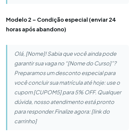
Modelo 2 – Condição especial (enviar 24
horas após abandono)
Olá, [Nome]! Sabia que você ainda pode
garantir sua vaga no “[Nome do Curso]”?
Preparamos um desconto especial para
você concluir sua matrícula até hoje: use o
cupom [CUPOM5] para 5% OFF. Qualquer
dúvida, nosso atendimento está pronto
para responder.Finalize agora: [link do
carrinho]