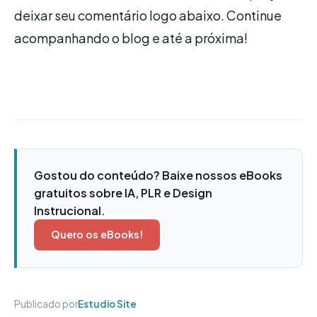
deixar seu comentário logo abaixo. Continue
acompanhando o blog e até a próxima!
Gostou do conteúdo? Baixe nossos eBooks
gratuitos sobre IA, PLR e Design
Instrucional.
Quero os eBooks!
Publicado por
Estudio Site