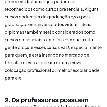
oferecem diplomas que podem ser
reconhecidos como cursos presenciais. Alguns
cursos podem ser de graduação e/ou pós-
graduação em universidades virtuais. Seus
diplomas também serão considerados como
cursos presenciais, o que faz com que muita
gente procure esses cursos EaD, especialmente
para quem já está inserido no mercado de
trabalho e está à procura de uma nova
colocação profissional ou melhor escolaridade
para ele.
2. Os professores possuem