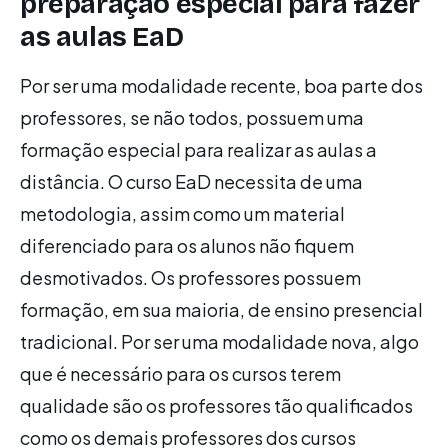
preparação especial para fazer
as aulas EaD
Por ser uma modalidade recente, boa parte dos
professores, se não todos, possuem uma
formação especial para realizar as aulas a
distância. O curso EaD necessita de uma
metodologia, assim como um material
diferenciado para os alunos não fiquem
desmotivados. Os professores possuem
formação, em sua maioria, de ensino presencial
tradicional. Por ser uma modalidade nova, algo
que é necessário para os cursos terem
qualidade são os professores tão qualificados
como os demais professores dos cursos