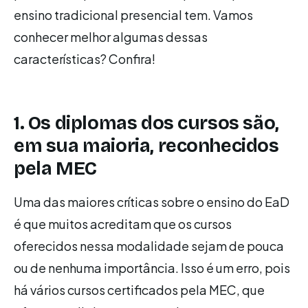
ensino tradicional presencial tem. Vamos
conhecer melhor algumas dessas
características? Confira!
1. Os diplomas dos cursos são,
em sua maioria, reconhecidos
pela MEC
Uma das maiores críticas sobre o ensino do EaD
é que muitos acreditam que os cursos
oferecidos nessa modalidade sejam de pouca
ou de nenhuma importância. Isso é um erro, pois
há vários cursos certificados pela MEC, que