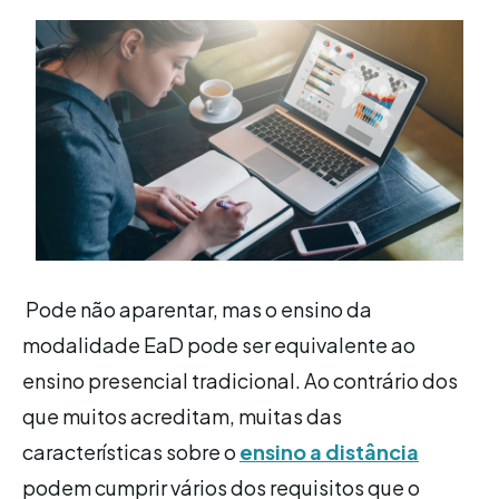
Pode não aparentar, mas o ensino da
modalidade EaD pode ser equivalente ao
ensino presencial tradicional. Ao contrário dos
que muitos acreditam, muitas das
características sobre o
ensino a distância
podem cumprir vários dos requisitos que o