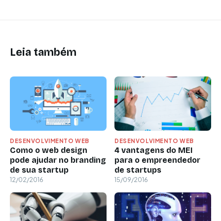
Leia também
DESENVOLVIMENTO WEB
DESENVOLVIMENTO WEB
Como o web design
4 vantagens do MEI
pode ajudar no branding
para o empreendedor
de sua startup
de startups
12/02/2016
15/09/2016