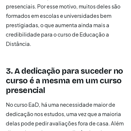
presenciais. Por esse motivo, muitos deles são
formados em escolas e universidades bem
prestigiadas, o que aumenta ainda mais a
credibilidade para o curso de Educação a
Distância.
3. A dedicação para suceder no
curso é a mesma em um curso
presencial
No curso EaD, há uma necessidade maior de
dedicação nos estudos, uma vez que a maioria
delas pode pedir avaliações fora de casa. Além