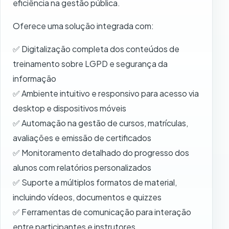
eficiência na gestão pública.
Oferece uma solução integrada com:
✅ Digitalização completa dos conteúdos de
treinamento sobre LGPD e segurança da
informação
✅ Ambiente intuitivo e responsivo para acesso via
desktop e dispositivos móveis
✅ Automação na gestão de cursos, matrículas,
avaliações e emissão de certificados
✅ Monitoramento detalhado do progresso dos
alunos com relatórios personalizados
✅ Suporte a múltiplos formatos de material,
incluindo vídeos, documentos e quizzes
✅ Ferramentas de comunicação para interação
entre participantes e instrutores