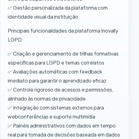
✅ Gestão personalizada da plataforma com
identidade visual da instituição
Principais funcionalidades da plataforma Inovally
LGPD:
✅ Criação e gerenciamento de trilhas formativas
específicas para LGPD e temas correlatos
✅ Avaliações automáticas com feedback
imediato para garantir o aprendizado eficaz
✅ Controle rigoroso de acessos e permissões,
alinhado às normas de privacidade
✅ Integração com sistemas externos para
webconferências e suporte multimídia
✅ Painéis administrativos com dados em tempo
real para tomada de decisões baseada em dados