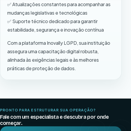
✅ Atualizações constantes para acompanhar as
mudanças legislativas e tecnológicas
✅ Suporte técnico dedicado para garantir
estabilidade, segurança e inovação contínua
Com a plataforma Inovally LGPD, sua instituição
assegura uma capacitação digital robusta,
alinhada às exigências legais e às melhores
práticas de proteção de dados.
PRONTO PARA ESTRUTURAR SUA OPERAÇÃO?
Fale com um especialista e descubra por onde
começar.