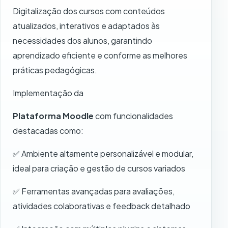
Digitalização dos cursos com conteúdos
atualizados, interativos e adaptados às
necessidades dos alunos, garantindo
aprendizado eficiente e conforme as melhores
práticas pedagógicas.
Implementação da
Plataforma Moodle
com funcionalidades
destacadas como:
✅ Ambiente altamente personalizável e modular,
ideal para criação e gestão de cursos variados
✅ Ferramentas avançadas para avaliações,
atividades colaborativas e feedback detalhado