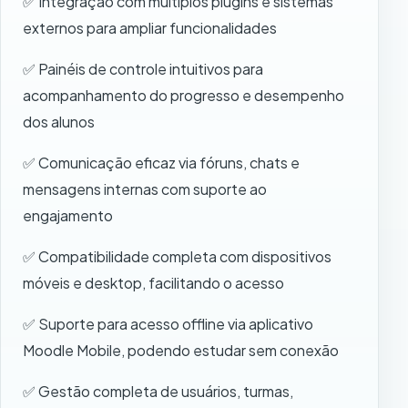
✅ Integração com múltiplos plugins e sistemas
externos para ampliar funcionalidades
✅ Painéis de controle intuitivos para
acompanhamento do progresso e desempenho
dos alunos
✅ Comunicação eficaz via fóruns, chats e
mensagens internas com suporte ao
engajamento
✅ Compatibilidade completa com dispositivos
móveis e desktop, facilitando o acesso
✅ Suporte para acesso offline via aplicativo
Moodle Mobile, podendo estudar sem conexão
✅ Gestão completa de usuários, turmas,