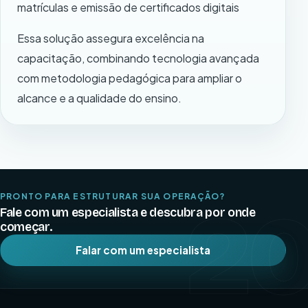
matrículas e emissão de certificados digitais
Essa solução assegura excelência na
capacitação, combinando tecnologia avançada
com metodologia pedagógica para ampliar o
alcance e a qualidade do ensino.
PRONTO PARA ESTRUTURAR SUA OPERAÇÃO?
2
Fale com um especialista e descubra por onde
começar.
Falar com um especialista