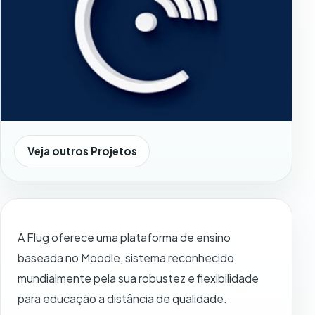
Veja outros Projetos
Conteúdo do projeto FLUG Aeroespacial
A Flug oferece uma plataforma de ensino
baseada no Moodle, sistema reconhecido
mundialmente pela sua robustez e flexibilidade
para educação a distância de qualidade.