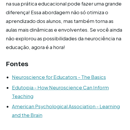
na sua prática educacional pode fazer uma grande
diferença! Essa abordagem não só otimiza o
aprendizado dos alunos, mas também torna as
aulas mais dinâmicas e envolventes. Se você ainda
não explorou as possibilidades da neurociência na
educação, agora é a hora!
Fontes
Neuroscience for Educators - The Basics
Edutopia - How Neuroscience Can Inform
Teaching
American Psychological Association - Learning
and the Brain