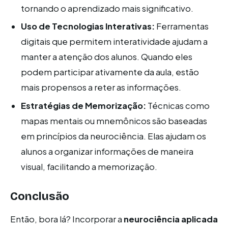
tornando o aprendizado mais significativo.
Uso de Tecnologias Interativas:
Ferramentas
digitais que permitem interatividade ajudam a
manter a atenção dos alunos. Quando eles
podem participar ativamente da aula, estão
mais propensos a reter as informações.
Estratégias de Memorização:
Técnicas como
mapas mentais ou mnemônicos são baseadas
em princípios da neurociência. Elas ajudam os
alunos a organizar informações de maneira
visual, facilitando a memorização.
Conclusão
Então, bora lá? Incorporar a
neurociência aplicada