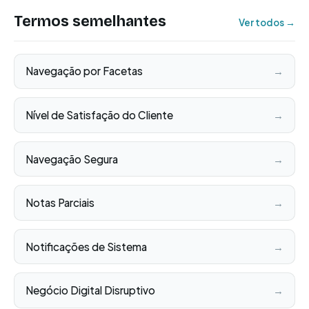
Termos semelhantes
Ver todos →
Navegação por Facetas
→
Nível de Satisfação do Cliente
→
Navegação Segura
→
Notas Parciais
→
Notificações de Sistema
→
Negócio Digital Disruptivo
→