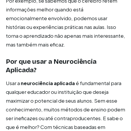
Por exemplo, se sabemos que o cérebro retém
informações melhor quando está
emocionalmente envolvido, podemos usar
histórias ou experiências práticas nas aulas. Isso
torna o aprendizado não apenas mais interessante,
mas também mais eficaz.
Por que usar a Neurociência
Aplicada?
Usar a
neurociência aplicada
é fundamental para
qualquer educador ou instituição que deseja
maximizar o potencial de seus alunos. Sem esse
conhecimento, muitos métodos de ensino podem
ser ineficazes ou até contraproducentes. E sabe o
que é melhor? Com técnicas baseadas em