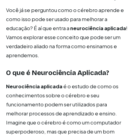
Você já se perguntou como o cérebro aprende e
como isso pode ser usado para melhorar a
educação? É aí que entra a
neurociência aplicada
!
Vamos explorar esse conceito que pode ser um
verdadeiro aliado na forma como ensinamos e
aprendemos.
O que é Neurociência Aplicada?
Neurociência aplicada
é o estudo de como os
conhecimentos sobre o cérebro e seu
funcionamento podem ser utilizados para
melhorar processos de aprendizado e ensino.
Imagine que o cérebro é como um computador
superpoderoso, mas que precisa de um bom