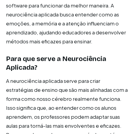
software para funcionar da melhor maneira. A
neurociência aplicada busca entender como as
emoções, a memória e a atenção influenciam o
aprendizado, ajudando educadores a desenvolver
métodos mais eficazes para ensinar.
Para que serve a Neurociência
Aplicada?
A neurociência aplicada serve para criar
estratégias de ensino que são mais alinhadas com a
forma como nosso cérebro realmente funciona.
Isso significa que, ao entender como os alunos
aprendem, os professores podem adaptar suas
aulas para torná-las mais envolventes e eficazes.