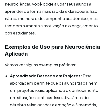
neurociência, você pode ajudar seus alunos a
aprender de forma mais rápida e duradoura. Isso
não só melhora o desempenho acadêmico, mas
também aumenta a motivação e o engajamento
dos estudantes.
Exemplos de Uso para Neurociência
Aplicada
Vamos ver alguns exemplos práticos:
Aprendizado Baseado em Projetos:
Essa
abordagem permite que os alunos trabalhem
em projetos reais, aplicando o conhecimento
em situações práticas. Isso ativa áreas do
cérebro relacionadas à emoção e à memória,