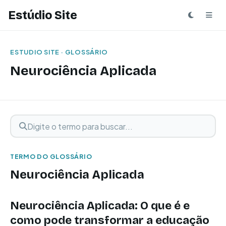
Estúdio Site
ESTUDIO SITE · GLOSSÁRIO
Neurociência Aplicada
Digite o termo para buscar
Buscar termo
TERMO DO GLOSSÁRIO
Neurociência Aplicada
Neurociência Aplicada: O que é e
como pode transformar a educação