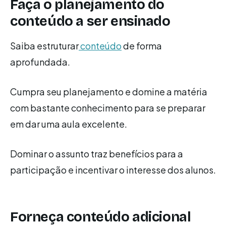
Faça o planejamento do
conteúdo a ser ensinado
Saiba estruturar
conteúdo
de forma
aprofundada.
Cumpra seu planejamento e domine a matéria
com bastante conhecimento para se preparar
em dar uma aula excelente.
Dominar o assunto traz benefícios para a
participação e incentivar o interesse dos alunos.
Forneça conteúdo adicional