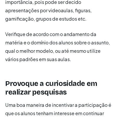
importância, pois pode ser decido
apresentações por videoaulas, figuras,
gamificação, grupos de estudos etc.
Verifique de acordo com o andamento da
matéria e o domínio dos alunos sobre o assunto,
qual o melhor modelo, ou até mesmo utilize
vários padrões em suas aulas.
Provoque a curiosidade em
realizar pesquisas
Uma boa maneira de incentivar a participação é
que os alunos tenham interesse em continuar