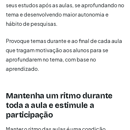
seus estudos após as aulas, se aprofundando no
tema e desenvolvendo maior autonomia e
hábito de pesquisas.
Provoque temas durante e ao final de cada aula
que tragam motivação aos alunos para se
aprofundarem no tema, com base no
aprendizado.
Mantenha um ritmo durante
toda a aula e estimule a
participação
Manter o ritmo das aulas é uma condição