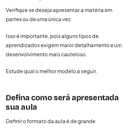
Verifique se deseja apresentar a matéria em
partes ou de uma única vez.
Isso é importante, pois alguns tipos de
aprendizados exigem maior detalhamento e um
desenvolvimento mais cauteloso.
Estude qual o melhor modelo a seguir.
Defina como será apresentada
sua aula
Definir o formato da aula é de grande