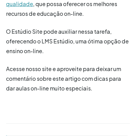
qualidade
, que possa oferecer os melhores
recursos de educação on-line.
O Estúdio Site pode auxiliar nessa tarefa,
oferecendo o LMS Estúdio, uma ótima opção de
ensino on-line.
Acesse nosso site e aproveite para deixar um
comentário sobre este artigo com dicas para
dar aulas on-line muito especiais.