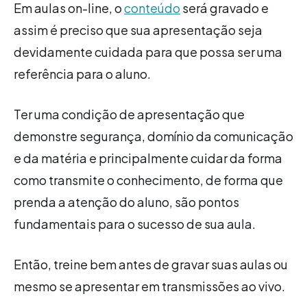
Em aulas on-line, o
conteúdo
será gravado e
assim é preciso que sua apresentação seja
devidamente cuidada para que possa ser uma
referência para o aluno.
Ter uma condição de apresentação que
demonstre segurança, domínio da comunicação
e da matéria e principalmente cuidar da forma
como transmite o conhecimento, de forma que
prenda a atenção do aluno, são pontos
fundamentais para o sucesso de sua aula.
Então, treine bem antes de gravar suas aulas ou
mesmo se apresentar em transmissões ao vivo.