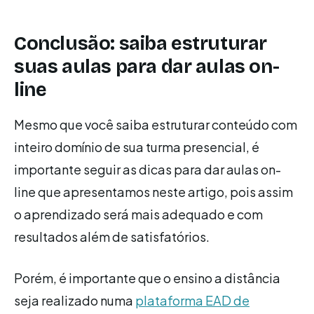
Conclusão: saiba estruturar
suas aulas para dar aulas on-
line
Mesmo que você saiba estruturar conteúdo com
inteiro domínio de sua turma presencial, é
importante seguir as dicas para dar aulas on-
line que apresentamos neste artigo, pois assim
o aprendizado será mais adequado e com
resultados além de satisfatórios.
Porém, é importante que o ensino a distância
seja realizado numa
plataforma EAD de