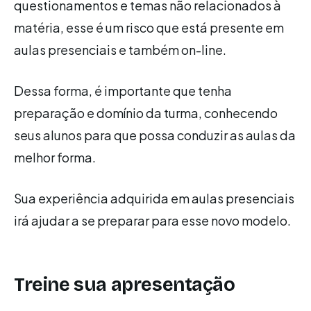
questionamentos e temas não relacionados à
matéria, esse é um risco que está presente em
aulas presenciais e também on-line.
Dessa forma, é importante que tenha
preparação e domínio da turma, conhecendo
seus alunos para que possa conduzir as aulas da
melhor forma.
Sua experiência adquirida em aulas presenciais
irá ajudar a se preparar para esse novo modelo.
Treine sua apresentação