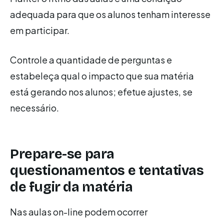
adequada para que os alunos tenham interesse
em participar.
Controle a quantidade de perguntas e
estabeleça qual o impacto que sua matéria
está gerando nos alunos; efetue ajustes, se
necessário.
Prepare-se para
questionamentos e tentativas
de fugir da matéria
Nas aulas on-line podem ocorrer