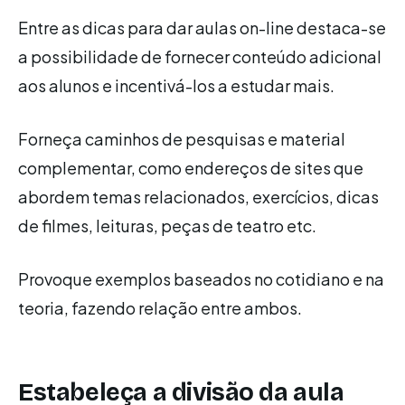
Entre as dicas para dar aulas on-line destaca-se
a possibilidade de fornecer conteúdo adicional
aos alunos e incentivá-los a estudar mais.
Forneça caminhos de pesquisas e material
complementar, como endereços de sites que
abordem temas relacionados, exercícios, dicas
de filmes, leituras, peças de teatro etc.
Provoque exemplos baseados no cotidiano e na
teoria, fazendo relação entre ambos.
Estabeleça a divisão da aula