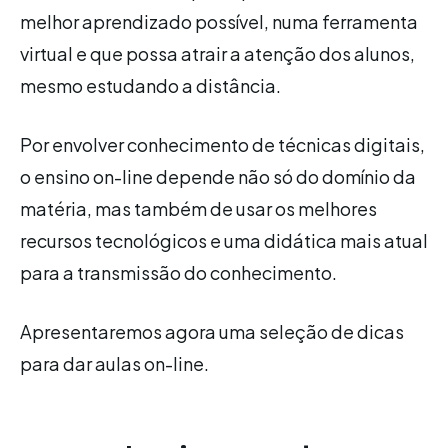
melhor aprendizado possível, numa ferramenta
virtual e que possa atrair a atenção dos alunos,
mesmo estudando a distância.
Por envolver conhecimento de técnicas digitais,
o ensino on-line depende não só do domínio da
matéria, mas também de usar os melhores
recursos tecnológicos e uma didática mais atual
para a transmissão do conhecimento.
Apresentaremos agora uma seleção de dicas
para dar aulas on-line.