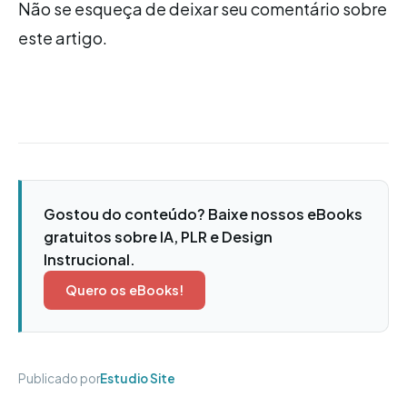
Não se esqueça de deixar seu comentário sobre
este artigo.
Gostou do conteúdo? Baixe nossos eBooks
gratuitos sobre IA, PLR e Design
Instrucional.
Quero os eBooks!
Publicado por
Estudio Site