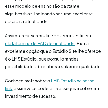
esse modelo de ensino são bastante
significativas, indicando ser uma excelente
opção na atualidade.
Assim, os cursos on-line devem investir em
plataformas de EAD de qualidade
. E uma
excelente opção que o Estúdio Site lhe oferece
é o LMS Estúdio, que possui grandes
possibilidades de elaborar aulas de qualidade.
Conheça mais sobre o
LMS Estúdio no nosso
link
, assim você poderá se assegurar sobre um
investimento de sucesso.