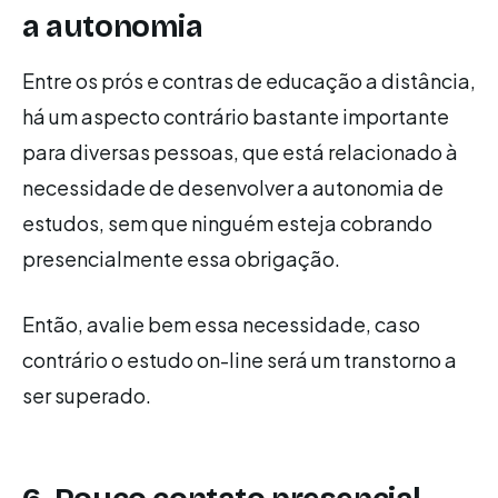
a autonomia
Entre os prós e contras de educação a distância,
há um aspecto contrário bastante importante
para diversas pessoas, que está relacionado à
necessidade de desenvolver a autonomia de
estudos, sem que ninguém esteja cobrando
presencialmente essa obrigação.
Então, avalie bem essa necessidade, caso
contrário o estudo on-line será um transtorno a
ser superado.