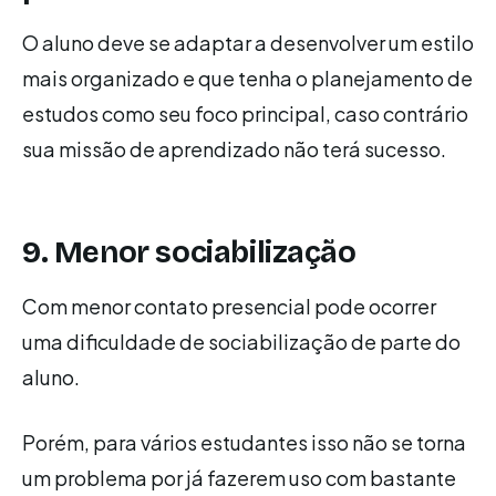
O aluno deve se adaptar a desenvolver um estilo
mais organizado e que tenha o planejamento de
estudos como seu foco principal, caso contrário
sua missão de aprendizado não terá sucesso.
9. Menor sociabilização
Com menor contato presencial pode ocorrer
uma dificuldade de sociabilização de parte do
aluno.
Porém, para vários estudantes isso não se torna
um problema por já fazerem uso com bastante