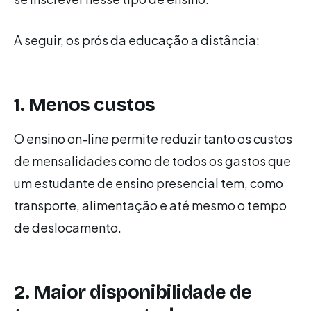
A seguir, os prós da educação a distância:
1. Menos custos
O ensino on-line permite reduzir tanto os custos
de mensalidades como de todos os gastos que
um estudante de ensino presencial tem, como
transporte, alimentação e até mesmo o tempo
de deslocamento.
2. Maior disponibilidade de