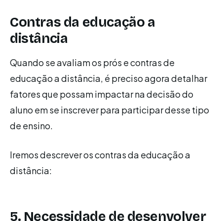
Contras da educação a
distância
Quando se avaliam os prós e contras de
educação a distância, é preciso agora detalhar
fatores que possam impactar na decisão do
aluno em se inscrever para participar desse tipo
de ensino.
Iremos descrever os contras da educação a
distância:
5. Necessidade de desenvolver