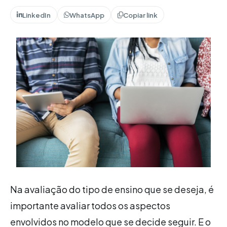
LinkedIn
WhatsApp
Copiar link
Na avaliação do tipo de ensino que se deseja, é
importante avaliar todos os aspectos
envolvidos no modelo que se decide seguir. E o