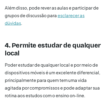
Além disso, pode rever as aulas e participar de
grupos de discussão para
esclarecer as
dúvidas
.
4. Permite estudar de qualquer
local
Poder estudar de qualquer local e por meio de
dispositivos móveis é um excelente diferencial,
principalmente para quem tem uma vida
agitada por compromissos e pode adaptar sua
rotina aos estudos com o ensino on-line.