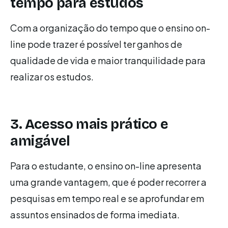
tempo para estudos
Com a organização do tempo que o ensino on-
line pode trazer é possível ter ganhos de
qualidade de vida e maior tranquilidade para
realizar os estudos.
3. Acesso mais prático e
amigável
Para o estudante, o ensino on-line apresenta
uma grande vantagem, que é poder recorrer a
pesquisas em tempo real e se aprofundar em
assuntos ensinados de forma imediata.