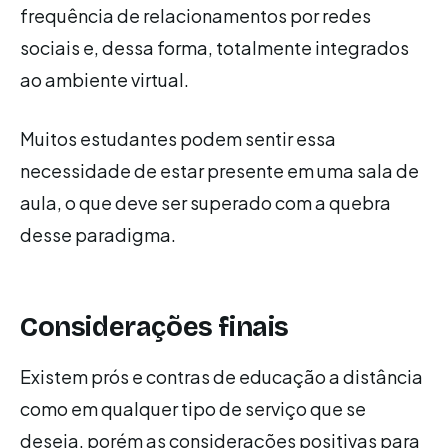
frequência de relacionamentos por redes
sociais e, dessa forma, totalmente integrados
ao ambiente virtual.
Muitos estudantes podem sentir essa
necessidade de estar presente em uma sala de
aula, o que deve ser superado com a quebra
desse paradigma.
Considerações finais
Existem prós e contras de educação a distância
como em qualquer tipo de serviço que se
deseja, porém as considerações positivas para