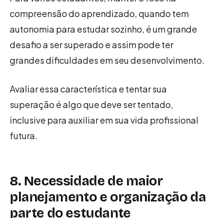
compreensão do aprendizado, quando tem
autonomia para estudar sozinho, é um grande
desafio a ser superado e assim pode ter
grandes dificuldades em seu desenvolvimento.
Avaliar essa característica e tentar sua
superação é algo que deve ser tentado,
inclusive para auxiliar em sua vida profissional
futura.
8. Necessidade de maior
planejamento e organização da
parte do estudante