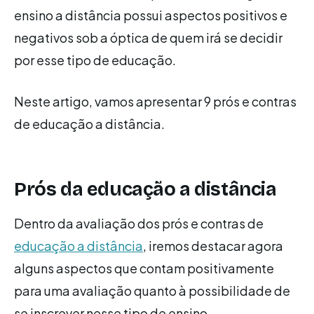
ensino a distância possui aspectos positivos e
negativos sob a óptica de quem irá se decidir
por esse tipo de educação.
Neste artigo, vamos apresentar 9 prós e contras
de educação a distância.
Prós da educação a distância
Dentro da avaliação dos prós e contras de
educação a distância
, iremos destacar agora
alguns aspectos que contam positivamente
para uma avaliação quanto à possibilidade de
se inscrever nesse tipo de ensino.