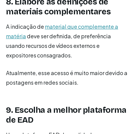
8. Elabore as definições de
materiais complementares
A indicação de
material que complemente a
matéria
deve ser definida, de preferência
usando recursos de vídeos externos e
expositores consagrados.
Atualmente, esse acesso é muito maior devido a
postagens em redes sociais.
9. Escolha a melhor plataforma
de EAD