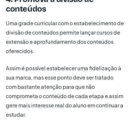
conteúdos
Uma grade curricular com o estabelecimento de
divisão de conteúdos permite lançar cursos de
extensão e aprofundamento dos conteúdos
oferecidos.
Assim é possível estabelecer uma fidelização à
sua marca, mas esse ponto deve ser tratado
com bastante atenção para que não
comprometa o conteúdo de cada etapa e assim
gere mais interesse real do aluno em continuar a
estudar.