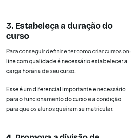
3. Estabeleça a duração do
curso
Para conseguir definir e ter como criar cursos on-
line com qualidade é necessário estabelecer a
carga horária de seu curso.
Esse é um diferencial importante e necessário
para o funcionamento do curso e a condição
para que os alunos queiram se matricular.
4. Promova a divisão de