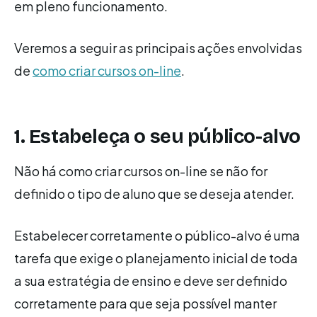
em pleno funcionamento.
Veremos a seguir as principais ações envolvidas
de
como criar cursos on-line
.
1. Estabeleça o seu público-alvo
Não há como criar cursos on-line se não for
definido o tipo de aluno que se deseja atender.
Estabelecer corretamente o público-alvo é uma
tarefa que exige o planejamento inicial de toda
a sua estratégia de ensino e deve ser definido
corretamente para que seja possível manter