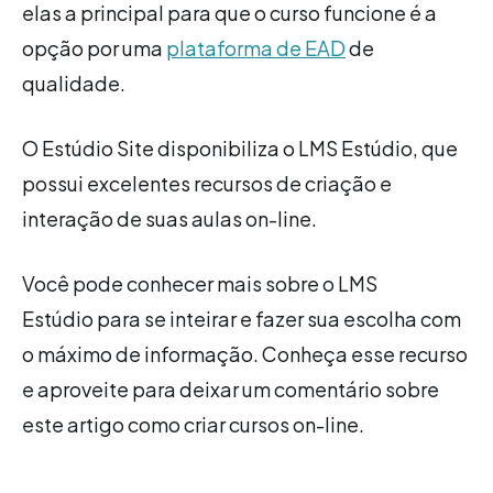
elas a principal para que o curso funcione é a
opção por uma
plataforma de EAD
de
qualidade.
O Estúdio Site disponibiliza o LMS Estúdio, que
possui excelentes recursos de criação e
interação de suas aulas on-line.
Você pode conhecer mais sobre o LMS
Estúdio para se inteirar e fazer sua escolha com
o máximo de informação. Conheça esse recurso
e aproveite para deixar um comentário sobre
este artigo como criar cursos on-line.