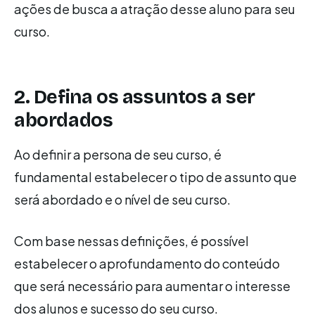
ações de busca a atração desse aluno para seu
curso.
2. Defina os assuntos a ser
abordados
Ao definir a persona de seu curso, é
fundamental estabelecer o tipo de assunto que
será abordado e o nível de seu curso.
Com base nessas definições, é possível
estabelecer o aprofundamento do conteúdo
que será necessário para aumentar o interesse
dos alunos e sucesso do seu curso.