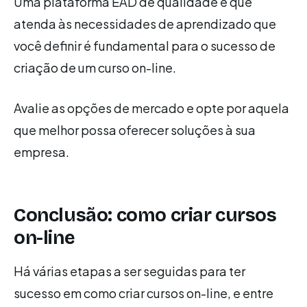
Uma plataforma EAD de qualidade e que
atenda às necessidades de aprendizado que
você definir é fundamental para o sucesso de
criação de um curso on-line.
Avalie as opções de mercado e opte por aquela
que melhor possa oferecer soluções à sua
empresa.
Conclusão: como criar cursos
on-line
Há várias etapas a ser seguidas para ter
sucesso em como criar cursos on-line, e entre