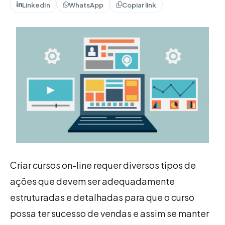
LinkedIn
WhatsApp
Copiar link
Criar cursos on-line requer diversos tipos de
ações que devem ser adequadamente
estruturadas e detalhadas para que o curso
possa ter sucesso de vendas e assim se manter