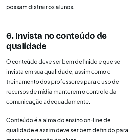
possam distrair os alunos.
6. Invista no conteúdo de
qualidade
O conteúdo deve ser bem definido e que se
invista em sua qualidade, assim como o
treinamento dos professores para o uso de
recursos de mídia manterem o controle da
comunicação adequadamente.
Conteúdo é a alma do ensino on-line de
qualidade e assim deve ser bem definido para
manter a atenção do aluno.