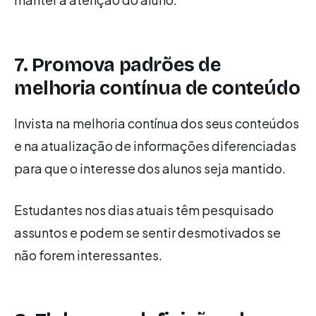
7. Promova padrões de
melhoria contínua de conteúdo
Invista na melhoria contínua dos seus conteúdos
e na atualização de informações diferenciadas
para que o interesse dos alunos seja mantido.
Estudantes nos dias atuais têm pesquisado
assuntos e podem se sentir desmotivados se
não forem interessantes.