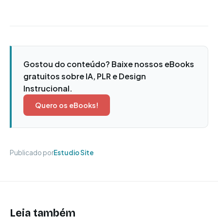
Gostou do conteúdo? Baixe nossos eBooks
gratuitos sobre IA, PLR e Design
Instrucional.
Quero os eBooks!
Publicado por
Estudio Site
Leia também