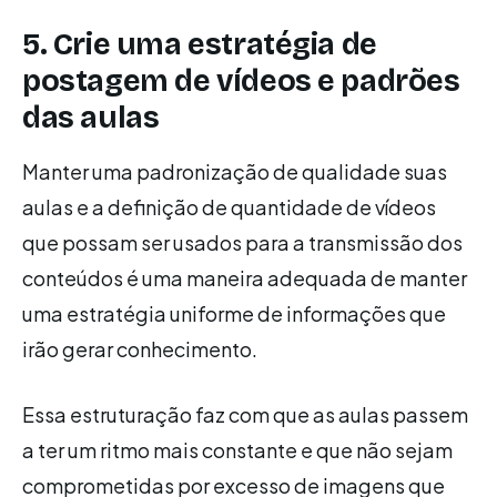
5. Crie uma estratégia de
postagem de vídeos e padrões
das aulas
Manter uma padronização de qualidade suas
aulas e a definição de quantidade de vídeos
que possam ser usados para a transmissão dos
conteúdos é uma maneira adequada de manter
uma estratégia uniforme de informações que
irão gerar conhecimento.
Essa estruturação faz com que as aulas passem
a ter um ritmo mais constante e que não sejam
comprometidas por excesso de imagens que