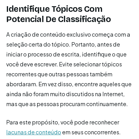
Identifique Tópicos Com
Potencial De Classificação
A criação de conteúdo exclusivo começa com a
seleção certa do tópico. Portanto, antes de
iniciar o processo de escrita, identifique o que
você deve escrever. Evite selecionar tópicos
recorrentes que outras pessoas também
abordaram. Em vez disso, encontre aqueles que
ainda não foram muito discutidos na Internet,
mas que as pessoas procuram continuamente.
Para este propósito, você pode reconhecer
lacunas de conteúdo
em seus concorrentes.