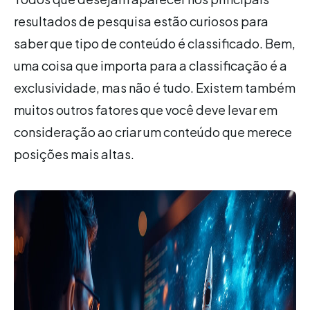
resultados de pesquisa estão curiosos para
saber que tipo de conteúdo é classificado. Bem,
uma coisa que importa para a classificação é a
exclusividade, mas não é tudo. Existem também
muitos outros fatores que você deve levar em
consideração ao criar um conteúdo que merece
posições mais altas.