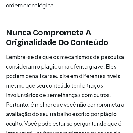
ordem cronológica.
Nunca Comprometa A
Originalidade Do Conteúdo
Lembre-se de que os mecanismos de pesquisa
consideram o plágio uma ofensa grave. Eles
podem penalizar seu site em diferentes níveis,
mesmo que seu conteúdo tenha traços
involuntários de semelhanças com outros.
Portanto, é melhor que você não comprometa a
avaliação do seu trabalho escrito por plágio
oculto. Você pode estar se perguntando que é
impossível verificar manualmente os casos de