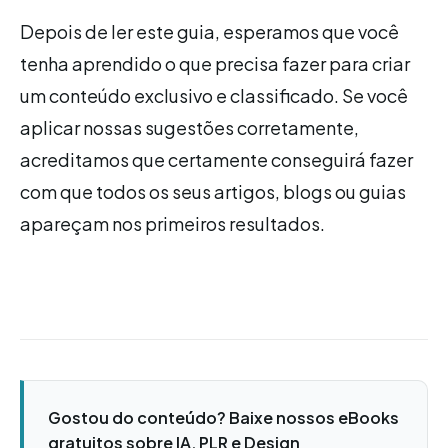
Depois de ler este guia, esperamos que você
tenha aprendido o que precisa fazer para criar
um conteúdo exclusivo e classificado. Se você
aplicar nossas sugestões corretamente,
acreditamos que certamente conseguirá fazer
com que todos os seus artigos, blogs ou guias
apareçam nos primeiros resultados.
Gostou do conteúdo? Baixe nossos eBooks
gratuitos sobre IA, PLR e Design