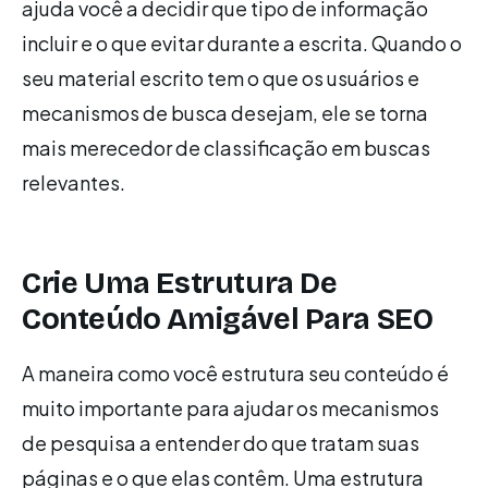
ajuda você a decidir que tipo de informação
incluir e o que evitar durante a escrita. Quando o
seu material escrito tem o que os usuários e
mecanismos de busca desejam, ele se torna
mais merecedor de classificação em buscas
relevantes.
Crie Uma Estrutura De
Conteúdo Amigável Para SEO
A maneira como você estrutura seu conteúdo é
muito importante para ajudar os mecanismos
de pesquisa a entender do que tratam suas
páginas e o que elas contêm. Uma estrutura