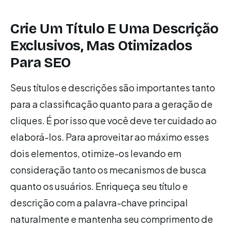
Crie Um Título E Uma Descrição
Exclusivos, Mas Otimizados
Para SEO
Seus títulos e descrições são importantes tanto
para a classificação quanto para a geração de
cliques. É por isso que você deve ter cuidado ao
elaborá-los. Para aproveitar ao máximo esses
dois elementos, otimize-os levando em
consideração tanto os mecanismos de busca
quanto os usuários. Enriqueça seu título e
descrição com a palavra-chave principal
naturalmente e mantenha seu comprimento de