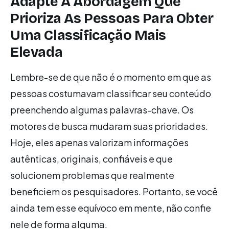
Adapte A Abordagem Que
Prioriza As Pessoas Para Obter
Uma Classificação Mais
Elevada
Lembre-se de que não é o momento em que as
pessoas costumavam classificar seu conteúdo
preenchendo algumas palavras-chave. Os
motores de busca mudaram suas prioridades.
Hoje, eles apenas valorizam informações
autênticas, originais, confiáveis ​​e que
solucionem problemas que realmente
beneficiem os pesquisadores. Portanto, se você
ainda tem esse equívoco em mente, não confie
nele de forma alguma.