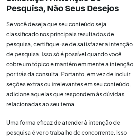
Pesquisa, Não Seus Desejos
Se você deseja que seu conteúdo seja
classificado nos principais resultados de
pesquisa, certifique-se de satisfazer a intenção
de pesquisa. Isso só é possível quando você
cobre um tópico e mantém em mente a intenção
por trás da consulta. Portanto, em vez de incluir
seções extras ou irrelevantes em seu conteúdo,
adicione aquelas que respondem às dúvidas
relacionadas ao seu tema.
Uma forma eficaz de atender à intenção de
pesquisa é ver o trabalho do concorrente. Isso