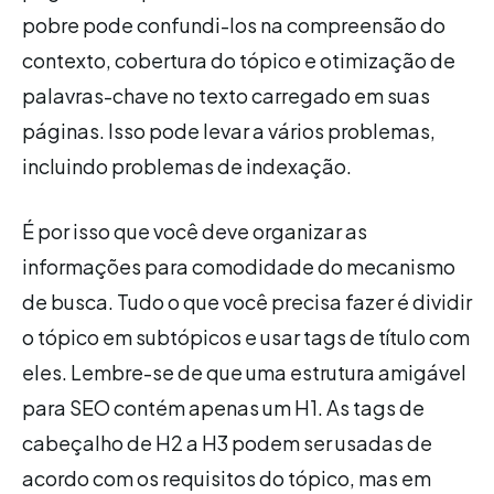
pobre pode confundi-los na compreensão do
contexto, cobertura do tópico e otimização de
palavras-chave no texto carregado em suas
páginas. Isso pode levar a vários problemas,
incluindo problemas de indexação.
É por isso que você deve organizar as
informações para comodidade do mecanismo
de busca. Tudo o que você precisa fazer é dividir
o tópico em subtópicos e usar tags de título com
eles. Lembre-se de que uma estrutura amigável
para SEO contém apenas um H1. As tags de
cabeçalho de H2 a H3 podem ser usadas de
acordo com os requisitos do tópico, mas em