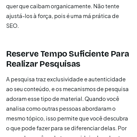
quer que caibam organicamente. Não tente
ajustá-los à força, pois é uma má prática de
SEO.
Reserve Tempo Suficiente Para
Realizar Pesquisas
A pesquisa traz exclusividade e autenticidade
ao seu conteúdo, e os mecanismos de pesquisa
adoram esse tipo de material. Quando você
analisa como outras pessoas abordaram o
mesmo tópico, isso permite que você descubra
o que pode fazer para se diferenciar delas. Por