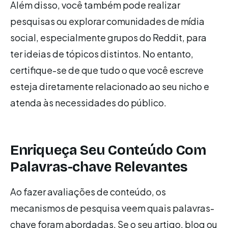
Além disso, você também pode realizar
pesquisas ou explorar comunidades de mídia
social, especialmente grupos do Reddit, para
ter ideias de tópicos distintos. No entanto,
certifique-se de que tudo o que você escreve
esteja diretamente relacionado ao seu nicho e
atenda às necessidades do público.
Enriqueça Seu Conteúdo Com
Palavras-chave Relevantes
Ao fazer avaliações de conteúdo, os
mecanismos de pesquisa veem quais palavras-
chave foram abordadas. Se o seu artigo, blog ou