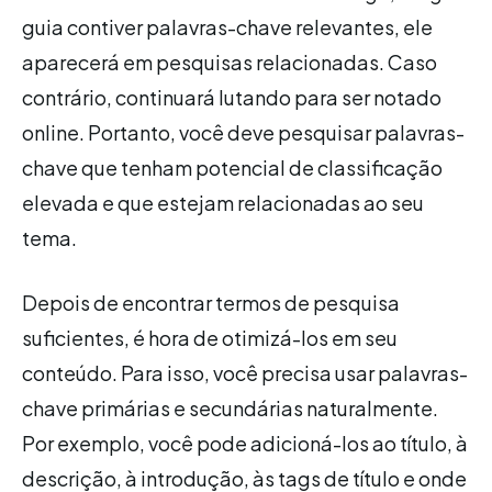
guia contiver palavras-chave relevantes, ele
aparecerá em pesquisas relacionadas. Caso
contrário, continuará lutando para ser notado
online. Portanto, você deve pesquisar palavras-
chave que tenham potencial de classificação
elevada e que estejam relacionadas ao seu
tema.
Depois de encontrar termos de pesquisa
suficientes, é hora de otimizá-los em seu
conteúdo. Para isso, você precisa usar palavras-
chave primárias e secundárias naturalmente.
Por exemplo, você pode adicioná-los ao título, à
descrição, à introdução, às tags de título e onde