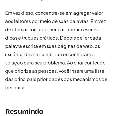
Em vez disso, concentre-se em agregar valor
aos leitores por meio de suas palavras. Em vez
de afirmar coisas genéricas, prefira escrever
dicas e truques práticos. Depois de ler cada
palavra escrita em suas páginas da web, os
usuários devem sentir que encontraram a
solução para seu problema. Ao criar conteúdo
que prioriza as pessoas, você insere uma lista
das principais prioridades dos mecanismos de
pesquisa.
Resumindo