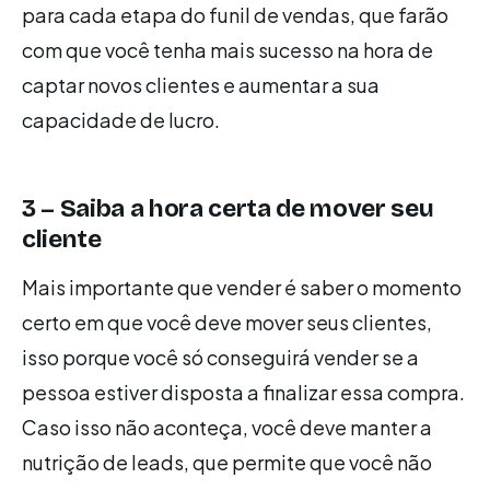
para cada etapa do funil de vendas, que farão
com que você tenha mais sucesso na hora de
captar novos clientes e aumentar a sua
capacidade de lucro.
3 – Saiba a hora certa de mover seu
cliente
Mais importante que vender é saber o momento
certo em que você deve mover seus clientes,
isso porque você só conseguirá vender se a
pessoa estiver disposta a finalizar essa compra.
Caso isso não aconteça, você deve manter a
nutrição de leads, que permite que você não