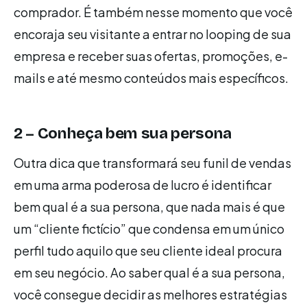
comprador. É também nesse momento que você
encoraja seu visitante a entrar no looping de sua
empresa e receber suas ofertas, promoções, e-
mails e até mesmo conteúdos mais específicos.
2 – Conheça bem sua persona
Outra dica que transformará seu funil de vendas
em uma arma poderosa de lucro é identificar
bem qual é a sua persona, que nada mais é que
um “cliente fictício” que condensa em um único
perfil tudo aquilo que seu cliente ideal procura
em seu negócio. Ao saber qual é a sua persona,
você consegue decidir as melhores estratégias