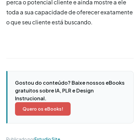
perca o potencial cliente e ainda mostre a ele
toda a sua capacidade de oferecer exatamente
o que seu cliente está buscando.
Gostou do conteúdo? Baixe nossos eBooks
gratuitos sobre IA, PLR e Design
Instrucional.
Quero os eBooks!
Publicado por
Estudio Site