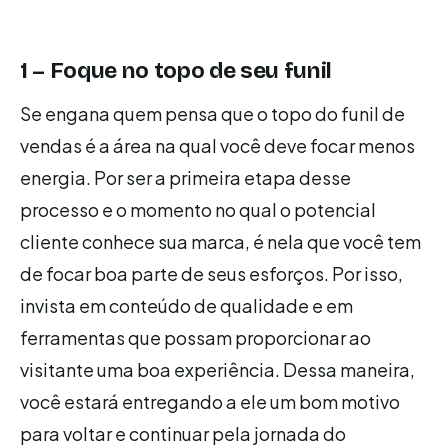
1 – Foque no topo de seu funil
Se engana quem pensa que o topo do funil de
vendas é a área na qual você deve focar menos
energia. Por ser a primeira etapa desse
processo e o momento no qual o potencial
cliente conhece sua marca, é nela que você tem
de focar boa parte de seus esforços. Por isso,
invista em conteúdo de qualidade e em
ferramentas que possam proporcionar ao
visitante uma boa experiência. Dessa maneira,
você estará entregando a ele um bom motivo
para voltar e continuar pela jornada do