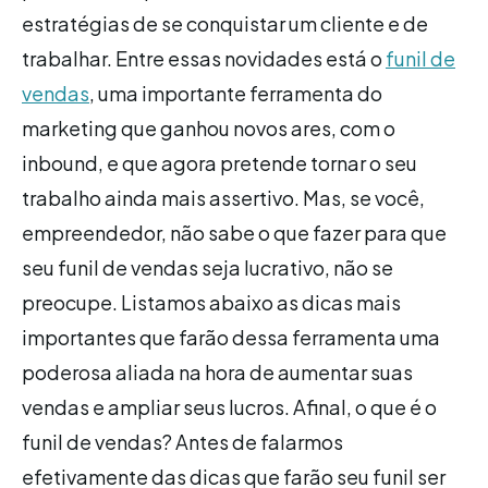
estratégias de se conquistar um cliente e de
trabalhar. Entre essas novidades está o
funil de
vendas
, uma importante ferramenta do
marketing que ganhou novos ares, com o
inbound, e que agora pretende tornar o seu
trabalho ainda mais assertivo. Mas, se você,
empreendedor, não sabe o que fazer para que
seu funil de vendas seja lucrativo, não se
preocupe. Listamos abaixo as dicas mais
importantes que farão dessa ferramenta uma
poderosa aliada na hora de aumentar suas
vendas e ampliar seus lucros. Afinal, o que é o
funil de vendas? Antes de falarmos
efetivamente das dicas que farão seu funil ser