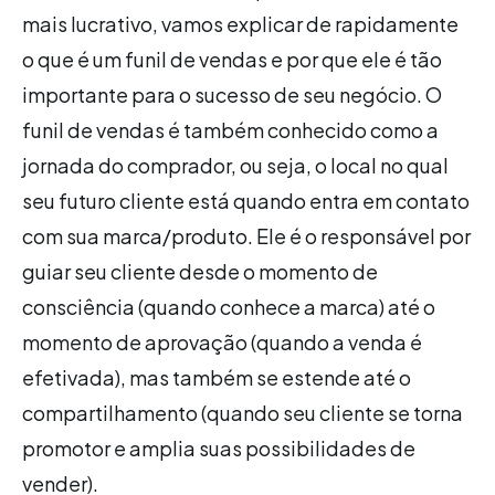
mais lucrativo, vamos explicar de rapidamente
o que é um funil de vendas e por que ele é tão
importante para o sucesso de seu negócio. O
funil de vendas é também conhecido como a
jornada do comprador, ou seja, o local no qual
seu futuro cliente está quando entra em contato
com sua marca/produto. Ele é o responsável por
guiar seu cliente desde o momento de
consciência (quando conhece a marca) até o
momento de aprovação (quando a venda é
efetivada), mas também se estende até o
compartilhamento (quando seu cliente se torna
promotor e amplia suas possibilidades de
vender).