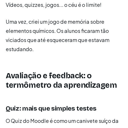
Vídeos, quizzes, jogos... o céu é o limite!
Uma vez, criei um jogo de memória sobre
elementos químicos. Os alunos ficaram tão
viciados que até esqueceram que estavam
estudando.
Avaliação e feedback: o
termômetro da aprendizagem
Quiz: mais que simples testes
O Quiz do Moodle é como um canivete suíço da