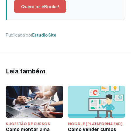
Quero os eBooks!
Publicado por
Estudio Site
Leia também
SUGESTÃO DE CURSOS
MOODLE [PLATAFORMA EAD]
Como montar uma
Como vender cursos