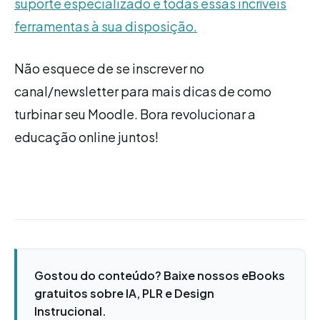
suporte especializado e todas essas incríveis
ferramentas à sua disposição.
Não esquece de se inscrever no
canal/newsletter para mais dicas de como
turbinar seu Moodle. Bora revolucionar a
educação online juntos!
Gostou do conteúdo? Baixe nossos eBooks
gratuitos sobre IA, PLR e Design
Instrucional.