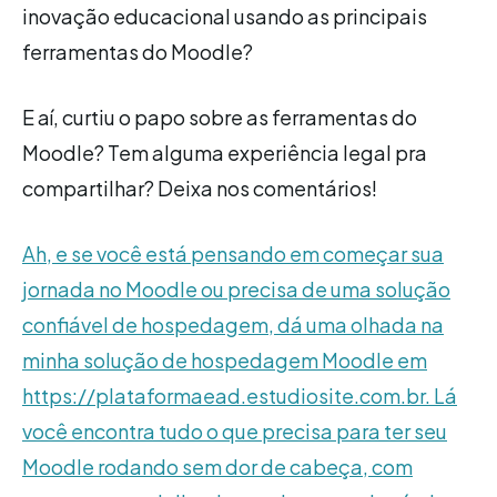
inovação educacional usando as principais
ferramentas do Moodle?
E aí, curtiu o papo sobre as ferramentas do
Moodle? Tem alguma experiência legal pra
compartilhar? Deixa nos comentários!
Ah, e se você está pensando em começar sua
jornada no Moodle ou precisa de uma solução
confiável de hospedagem, dá uma olhada na
minha solução de hospedagem Moodle em
https://plataformaead.estudiosite.com.br. Lá
você encontra tudo o que precisa para ter seu
Moodle rodando sem dor de cabeça, com