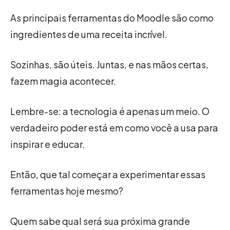
As principais ferramentas do Moodle são como
ingredientes de uma receita incrível.
Sozinhas, são úteis. Juntas, e nas mãos certas,
fazem magia acontecer.
Lembre-se: a tecnologia é apenas um meio. O
verdadeiro poder está em como você a usa para
inspirar e educar.
Então, que tal começar a experimentar essas
ferramentas hoje mesmo?
Quem sabe qual será sua próxima grande