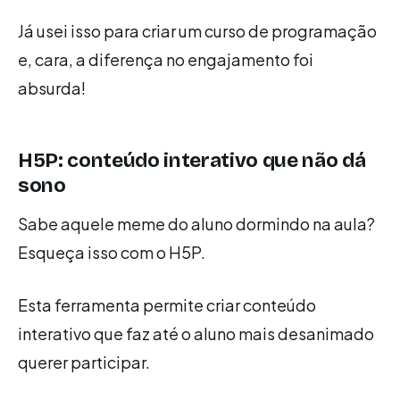
Já usei isso para criar um curso de programação
e, cara, a diferença no engajamento foi
absurda!
H5P: conteúdo interativo que não dá
sono
Sabe aquele meme do aluno dormindo na aula?
Esqueça isso com o H5P.
Esta ferramenta permite criar conteúdo
interativo que faz até o aluno mais desanimado
querer participar.