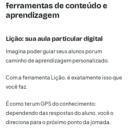
ferramentas de conteúdo e
aprendizagem
Lição: sua aula particular digital
Imagina poder guiar seus alunos por um
caminho de aprendizagem personalizado.
Com a ferramenta Lição, é exatamente isso que
você faz.
É como ter um GPS do conhecimento:
dependendo das respostas do aluno, você o
direciona para o próximo ponto da jornada.