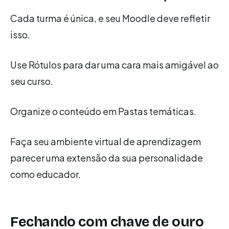
Cada turma é única, e seu Moodle deve refletir
isso.
Use Rótulos para dar uma cara mais amigável ao
seu curso.
Organize o conteúdo em Pastas temáticas.
Faça seu ambiente virtual de aprendizagem
parecer uma extensão da sua personalidade
como educador.
Fechando com chave de ouro