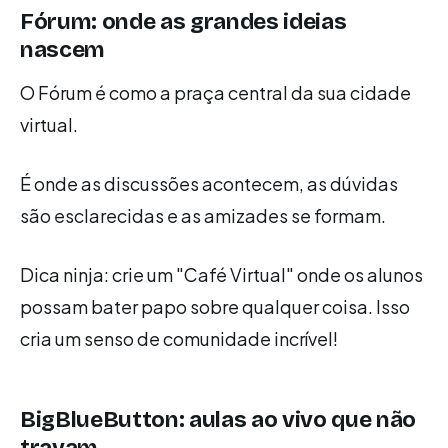
Fórum: onde as grandes ideias
nascem
O Fórum é como a praça central da sua cidade
virtual.
É onde as discussões acontecem, as dúvidas
são esclarecidas e as amizades se formam.
Dica ninja: crie um "Café Virtual" onde os alunos
possam bater papo sobre qualquer coisa. Isso
cria um senso de comunidade incrível!
BigBlueButton: aulas ao vivo que não
travam