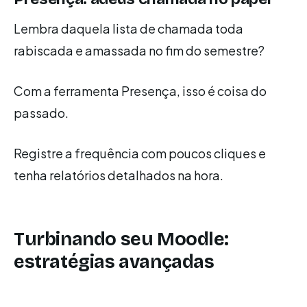
Lembra daquela lista de chamada toda
rabiscada e amassada no fim do semestre?
Com a ferramenta Presença, isso é coisa do
passado.
Registre a frequência com poucos cliques e
tenha relatórios detalhados na hora.
Turbinando seu Moodle:
estratégias avançadas