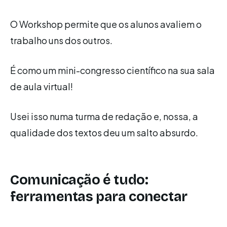
O Workshop permite que os alunos avaliem o
trabalho uns dos outros.
É como um mini-congresso científico na sua sala
de aula virtual!
Usei isso numa turma de redação e, nossa, a
qualidade dos textos deu um salto absurdo.
Comunicação é tudo:
ferramentas para conectar