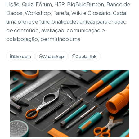
Lição, Quiz, Fórum, H5P, BigBlueButton, Banco de
Dados, Workshop, Tarefa, Wiki e Glossário. Cada
uma oferece funcionalidades únicas para criação
de conteúdo, avaliação, comunicação e
colaboração, permitindo uma
LinkedIn
WhatsApp
Copiar link