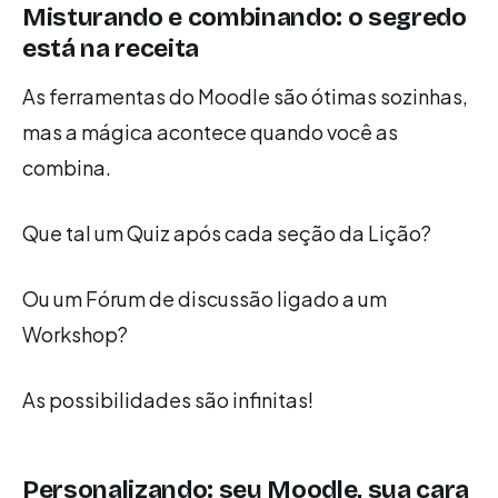
Misturando e combinando: o segredo
está na receita
As ferramentas do Moodle são ótimas sozinhas,
mas a mágica acontece quando você as
combina.
Que tal um Quiz após cada seção da Lição?
Ou um Fórum de discussão ligado a um
Workshop?
As possibilidades são infinitas!
Personalizando: seu Moodle, sua cara