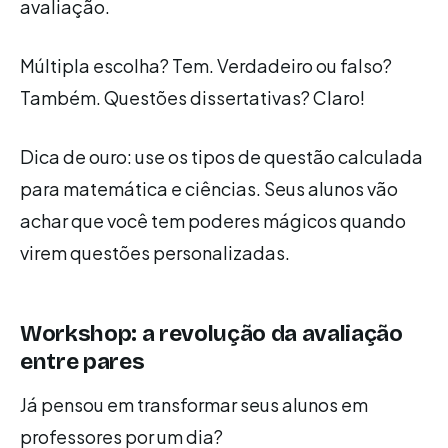
avaliação.
Múltipla escolha? Tem. Verdadeiro ou falso?
Também. Questões dissertativas? Claro!
Dica de ouro: use os tipos de questão calculada
para matemática e ciências. Seus alunos vão
achar que você tem poderes mágicos quando
virem questões personalizadas.
Workshop: a revolução da avaliação
entre pares
Já pensou em transformar seus alunos em
professores por um dia?