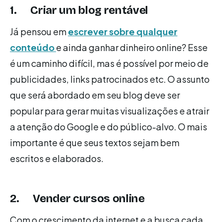
1. Criar um blog rentável
Já pensou em
escrever sobre qualquer
conteúdo
e ainda ganhar dinheiro online? Esse
é um caminho difícil, mas é possível por meio de
publicidades, links patrocinados etc. O assunto
que será abordado em seu blog deve ser
popular para gerar muitas visualizações e atrair
a atenção do Google e do público-alvo. O mais
importante é que seus textos sejam bem
escritos e elaborados.
2. Vender cursos online
Com o crescimento da internet e a busca cada