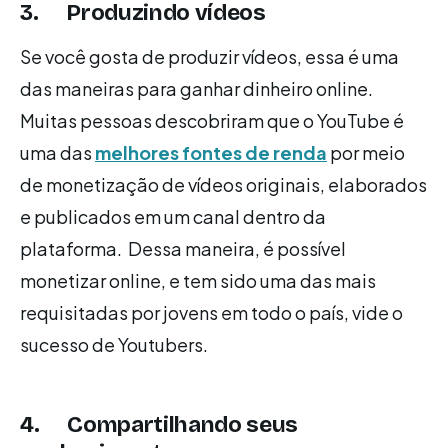
3. Produzindo vídeos
Se você gosta de produzir vídeos, essa é uma
das maneiras para ganhar dinheiro online.
Muitas pessoas descobriram que o YouTube é
uma das
melhores fontes de renda
por meio
de monetização de vídeos originais, elaborados
e publicados em um canal dentro da
plataforma. Dessa maneira, é possível
monetizar online, e tem sido uma das mais
requisitadas por jovens em todo o país, vide o
sucesso de Youtubers.
4. Compartilhando seus