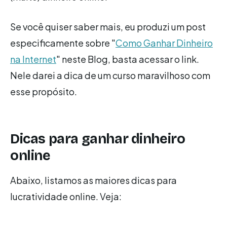
Se você quiser saber mais, eu produzi um post
especificamente sobre "
Como Ganhar Dinheiro
na Internet
" neste Blog, basta acessar o link.
Nele darei a dica de um curso maravilhoso com
esse propósito.
Dicas para ganhar dinheiro
online
Abaixo, listamos as maiores dicas para
lucratividade online. Veja: