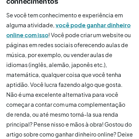
conhecimentos
Se você tem conhecimento e experiência em
alguma atividade,
você pode ganhar dinheiro
online com isso
! Você pode criar um website ou
páginas em redes sociais oferecendo aulas de
música, por exemplo, ou vender aulas de
idiomas (inglês, alemão, japonês etc.),
matemática, qualquer coisa que você tenha
aptidão. Você lucra fazendo algo que gosta.
Não é uma excelente alternativa para você
começar a contar com uma complementação
de renda, ou até mesmo torná-la sua renda
principal? Pense nisso e mãos à obra! Gostou do
artigo sobre como ganhar dinheiro online? Deixe