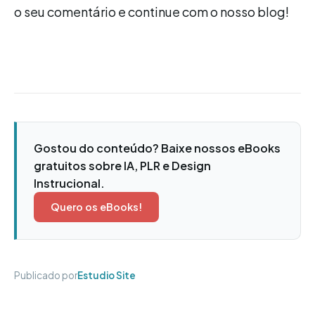
o seu comentário e continue com o nosso blog!
Gostou do conteúdo? Baixe nossos eBooks
gratuitos sobre IA, PLR e Design
Instrucional.
Quero os eBooks!
Publicado por
Estudio Site