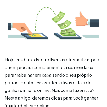
Hoje em dia, existem diversas alternativas para
quem procura complementar a sua renda ou
para trabalhar em casa sendo o seu próprio
patrão. E entre essas alternativas está a de
ganhar dinheiro online. Mas como fazer isso?
Neste artigo, daremos dicas para você ganhar
(muito) dinheiro online.