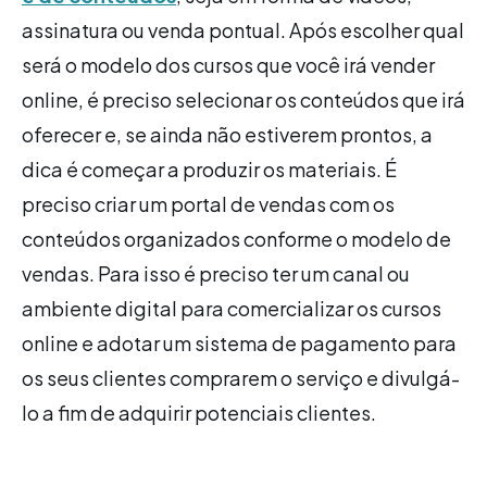
assinatura ou venda pontual. Após escolher qual
será o modelo dos cursos que você irá vender
online, é preciso selecionar os conteúdos que irá
oferecer e, se ainda não estiverem prontos, a
dica é começar a produzir os materiais. É
preciso criar um portal de vendas com os
conteúdos organizados conforme o modelo de
vendas. Para isso é preciso ter um canal ou
ambiente digital para comercializar os cursos
online e adotar um sistema de pagamento para
os seus clientes comprarem o serviço e divulgá-
lo a fim de adquirir potenciais clientes.