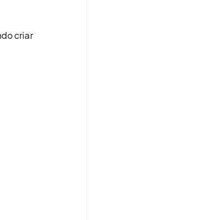
do criar