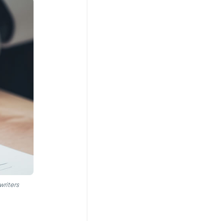
writers