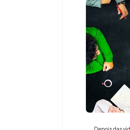
Depois das vi