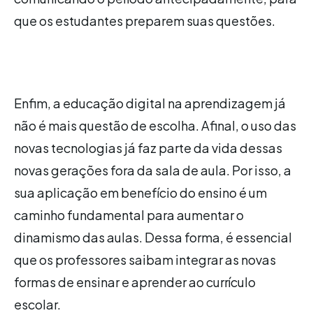
que os estudantes preparem suas questões.
Enfim, a educação digital na aprendizagem já
não é mais questão de escolha. Afinal, o uso das
novas tecnologias já faz parte da vida dessas
novas gerações fora da sala de aula. Por isso, a
sua aplicação em benefício do ensino é um
caminho fundamental para aumentar o
dinamismo das aulas. Dessa forma, é essencial
que os professores saibam integrar as novas
formas de ensinar e aprender ao currículo
escolar.