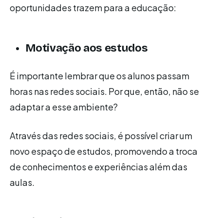
oportunidades trazem para a educação:
Motivação aos estudos
É importante lembrar que os alunos passam
horas nas redes sociais. Por que, então, não se
adaptar a esse ambiente?
Através das redes sociais, é possível criar um
novo espaço de estudos, promovendo a troca
de conhecimentos e experiências além das
aulas.