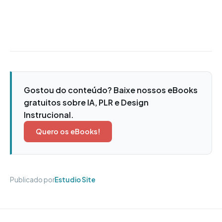
Gostou do conteúdo? Baixe nossos eBooks
gratuitos sobre IA, PLR e Design
Instrucional.
Quero os eBooks!
Publicado por
Estudio Site