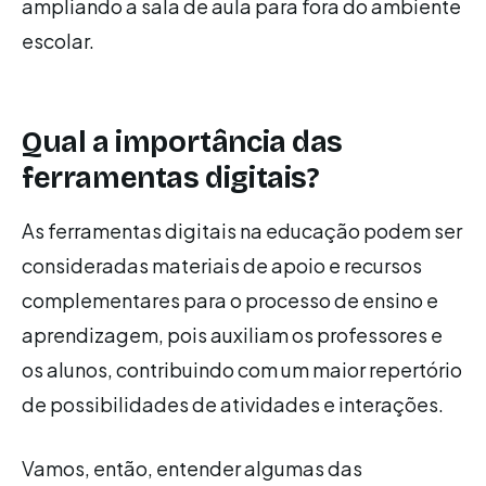
ampliando a sala de aula para fora do ambiente
escolar.
Qual a importância das
ferramentas digitais?
As ferramentas digitais na educação podem ser
consideradas materiais de apoio e recursos
complementares para o processo de ensino e
aprendizagem, pois auxiliam os professores e
os alunos, contribuindo com um maior repertório
de possibilidades de atividades e interações.
Vamos, então, entender algumas das