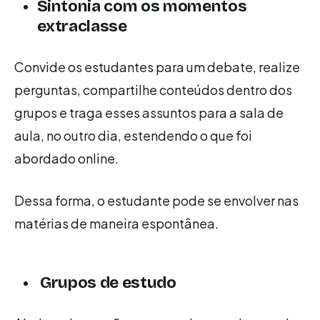
Sintonia com os momentos
extraclasse
Convide os estudantes para um debate, realize
perguntas, compartilhe conteúdos dentro dos
grupos e traga esses assuntos para a sala de
aula, no outro dia, estendendo o que foi
abordado online.
Dessa forma, o estudante pode se envolver nas
matérias de maneira espontânea.
Grupos de estudo