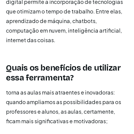
digital permite a incorporação de tecnologias
que otimizam o tempo de trabalho. Entre elas,
aprendizado de máquina, chatbots,
computação em nuvem, inteligência artificial,
internet das coisas.
Quais os benefícios de utilizar
essa ferramenta?
torna as aulas mais atraentes e inovadoras:
quando ampliamos as possibilidades para os
professores e alunos, as aulas, certamente,
ficam mais significativas e motivadoras;