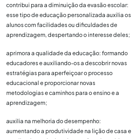
contribui para a diminuição da evasão escolar:
esse tipo de educação personalizada auxilia os
alunos com facilidades ou dificuldades de
aprendizagem, despertando o interesse deles;
aprimora a qualidade da educação: formando
educadores e auxiliando-os a descobrir novas
estratégias para aperfeiçoar o processo
educacional e proporcionar novas
metodologias e caminhos para o ensino e a
aprendizagem;
auxilia na melhoria do desempenho:
aumentando a produtividade na lição de casa e