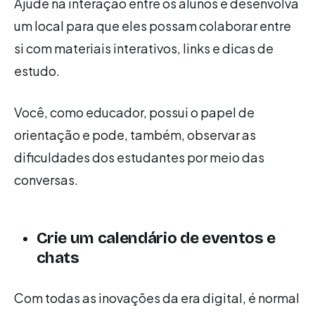
Ajude na interação entre os alunos e desenvolva
um local para que eles possam colaborar entre
si com materiais interativos, links e dicas de
estudo.
Você, como educador, possui o papel de
orientação e pode, também, observar as
dificuldades dos estudantes por meio das
conversas.
Crie um calendário de eventos e
chats
Com todas as inovações da era digital, é normal