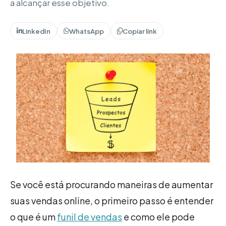
a alcançar esse objetivo.
LinkedIn
WhatsApp
Copiar link
Se você está procurando maneiras de aumentar
suas vendas online, o primeiro passo é entender
o que é um
funil de vendas
e como ele pode