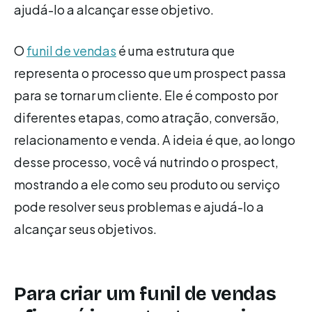
ajudá-lo a alcançar esse objetivo.
O
funil de vendas
é uma estrutura que
representa o processo que um prospect passa
para se tornar um cliente. Ele é composto por
diferentes etapas, como atração, conversão,
relacionamento e venda. A ideia é que, ao longo
desse processo, você vá nutrindo o prospect,
mostrando a ele como seu produto ou serviço
pode resolver seus problemas e ajudá-lo a
alcançar seus objetivos.
Para criar um funil de vendas