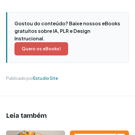
Gostou do conteúdo? Baixe nossos eBooks
gratuitos sobre IA, PLR e Design
Instrucional.
Quero os eBooks!
Publicado por
Estudio Site
Leia também