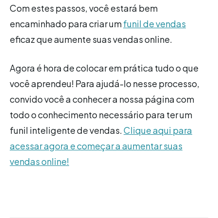
Com estes passos, você estará bem
encaminhado para criar um
funil de vendas
eficaz que aumente suas vendas online.
Agora é hora de colocar em prática tudo o que
você aprendeu! Para ajudá-lo nesse processo,
convido você a conhecer a nossa página com
todo o conhecimento necessário para ter um
funil inteligente de vendas.
Clique aqui para
acessar agora e começar a aumentar suas
vendas online!