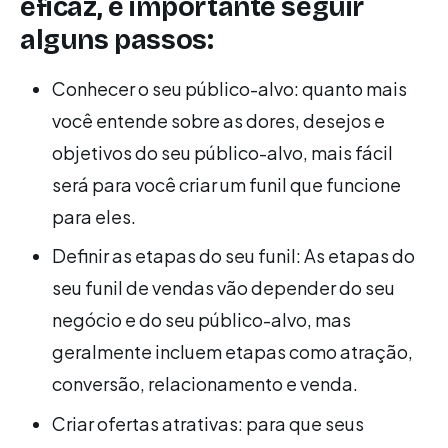
eficaz, é importante seguir
alguns passos:
Conhecer o seu público-alvo: quanto mais
você entende sobre as dores, desejos e
objetivos do seu público-alvo, mais fácil
será para você criar um funil que funcione
para eles.
Definir as etapas do seu funil: As etapas do
seu funil de vendas vão depender do seu
negócio e do seu público-alvo, mas
geralmente incluem etapas como atração,
conversão, relacionamento e venda.
Criar ofertas atrativas: para que seus