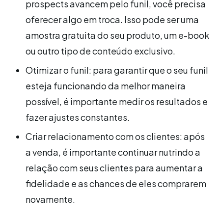
prospects avancem pelo funil, você precisa
oferecer algo em troca. Isso pode ser uma
amostra gratuita do seu produto, um e-book
ou outro tipo de conteúdo exclusivo.
Otimizar o funil: para garantir que o seu funil
esteja funcionando da melhor maneira
possível, é importante medir os resultados e
fazer ajustes constantes.
Criar relacionamento com os clientes: após
a venda, é importante continuar nutrindo a
relação com seus clientes para aumentar a
fidelidade e as chances de eles comprarem
novamente.