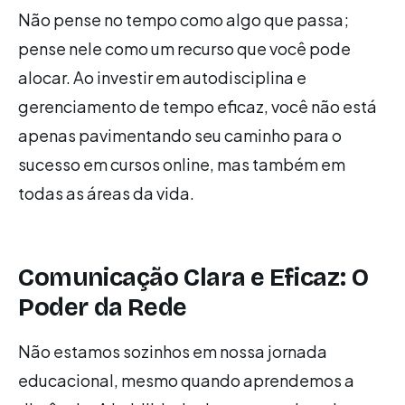
Não pense no tempo como algo que passa;
pense nele como um recurso que você pode
alocar. Ao investir em autodisciplina e
gerenciamento de tempo eficaz, você não está
apenas pavimentando seu caminho para o
sucesso em cursos online, mas também em
todas as áreas da vida.
Comunicação Clara e Eficaz: O
Poder da Rede
Não estamos sozinhos em nossa jornada
educacional, mesmo quando aprendemos a