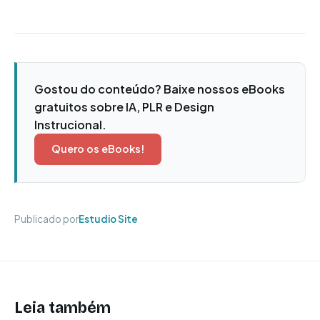
Gostou do conteúdo? Baixe nossos eBooks
gratuitos sobre IA, PLR e Design
Instrucional.
Quero os eBooks!
Publicado por
Estudio Site
Leia também