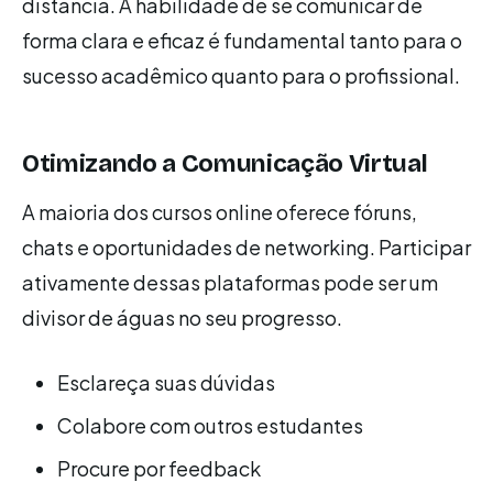
distância. A habilidade de se comunicar de
forma clara e eficaz é fundamental tanto para o
sucesso acadêmico quanto para o profissional.
Otimizando a Comunicação Virtual
A maioria dos cursos online oferece fóruns,
chats e oportunidades de networking. Participar
ativamente dessas plataformas pode ser um
divisor de águas no seu progresso.
Esclareça suas dúvidas
Colabore com outros estudantes
Procure por feedback