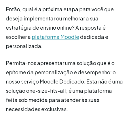
Então, qual é a próxima etapa para você que
deseja implementar ou melhorar a sua
estratégia de ensino online? A resposta é
escolher a
plataforma Moodle
dedicada e
personalizada.
Permita-nos apresentar uma solução que é o
epítome da personalização e desempenho: o
nosso serviço Moodle Dedicado. Esta não é uma
solução one-size-fits-all; é uma plataforma
feita sob medida para atender às suas
necessidades exclusivas.