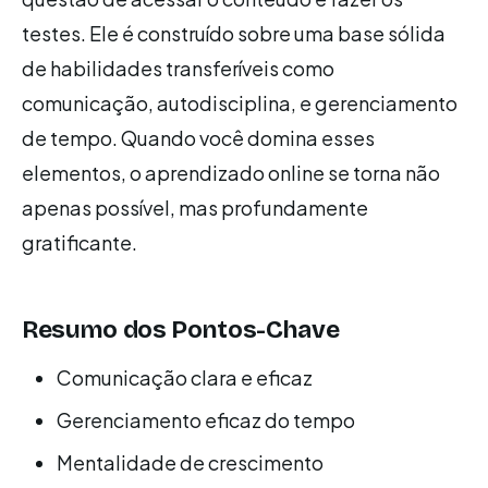
testes. Ele é construído sobre uma base sólida
de habilidades transferíveis como
comunicação, autodisciplina, e gerenciamento
de tempo. Quando você domina esses
elementos, o aprendizado online se torna não
apenas possível, mas profundamente
gratificante.
Resumo dos Pontos-Chave
Comunicação clara e eficaz
Gerenciamento eficaz do tempo
Mentalidade de crescimento