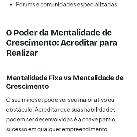
Forums e comunidades especializadas
O Poder da Mentalidade de
Crescimento: Acreditar para
Realizar
Mentalidade Fixa vs Mentalidade de
Crescimento
O seu mindset pode ser seu maior ativo ou
obstáculo. Acreditar que suas habilidades
podem ser desenvolvidas é a chave para o
sucesso em qualquer empreendimento,