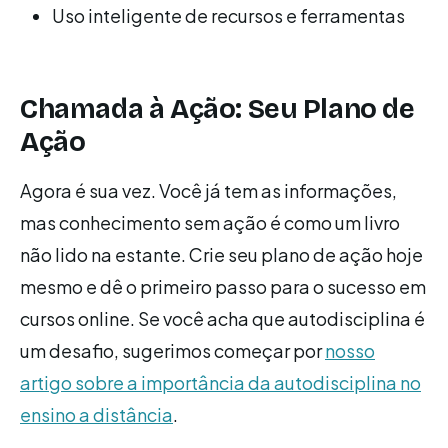
Uso inteligente de recursos e ferramentas
Chamada à Ação: Seu Plano de
Ação
Agora é sua vez. Você já tem as informações,
mas conhecimento sem ação é como um livro
não lido na estante. Crie seu plano de ação hoje
mesmo e dê o primeiro passo para o sucesso em
cursos online. Se você acha que autodisciplina é
um desafio, sugerimos começar por
nosso
artigo sobre a importância da autodisciplina no
ensino a distância
.