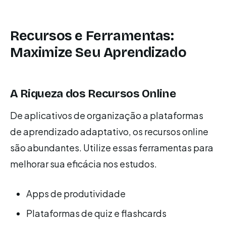
Recursos e Ferramentas:
Maximize Seu Aprendizado
A Riqueza dos Recursos Online
De aplicativos de organização a plataformas
de aprendizado adaptativo, os recursos online
são abundantes. Utilize essas ferramentas para
melhorar sua eficácia nos estudos.
Apps de produtividade
Plataformas de quiz e flashcards