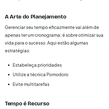
A Arte do Planejamento
Gerenciar seu tempo eficazmente vai além de
apenas ter um cronograma; é sobre otimizar sua
vida para o sucesso. Aqui estão algumas
estratégias:
Estabeleça prioridades
Utilize a técnica Pomodoro
Evite multitarefas
Tempo é Recurso