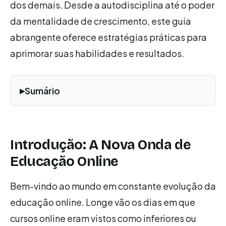
dos demais. Desde a autodisciplina até o poder
da mentalidade de crescimento, este guia
abrangente oferece estratégias práticas para
aprimorar suas habilidades e resultados.
Sumário
Introdução: A Nova Onda de
Educação Online
Bem-vindo ao mundo em constante evolução da
educação online. Longe vão os dias em que
cursos online eram vistos como inferiores ou