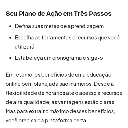
Seu Plano de Ação em Três Passos
Defina suas metas de aprendizagem
Escolha as ferramentas e recursos que você
utilizará
Estabeleça um cronograma e siga-o
Em resumo, os benefícios de uma educação
online bem planejada são inúmeros. Desde a
flexibilidade de horários até o acesso a recursos
de alta qualidade, as vantagens estão claras.
Mas para extrair o máximo desses benefícios,
você precisa da plataforma certa.