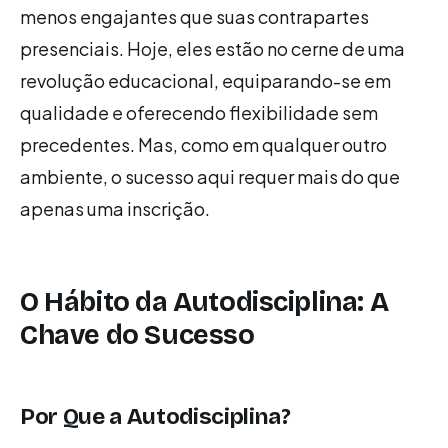
menos engajantes que suas contrapartes
presenciais. Hoje, eles estão no cerne de uma
revolução educacional, equiparando-se em
qualidade e oferecendo flexibilidade sem
precedentes. Mas, como em qualquer outro
ambiente, o sucesso aqui requer mais do que
apenas uma inscrição.
O Hábito da Autodisciplina: A
Chave do Sucesso
Por Que a Autodisciplina?