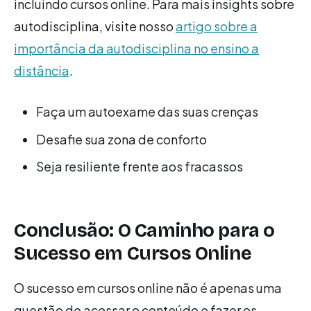
incluindo cursos online. Para mais insights sobre
autodisciplina, visite nosso
artigo sobre a
importância da autodisciplina no ensino a
distância
.
Faça um autoexame das suas crenças
Desafie sua zona de conforto
Seja resiliente frente aos fracassos
Conclusão: O Caminho para o
Sucesso em Cursos Online
O sucesso em cursos online não é apenas uma
questão de acessar o conteúdo e fazer os