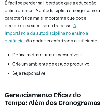
É fácil se perder na liberdade que a educação
online oferece. A autodisciplina emerge como a
característica mais importante que pode
decidir o seu sucesso ou fracasso.
A
importância da autodisciplina no ensino a
distância
não pode ser enfatizada o suficiente.
Defina metas claras e mensuráveis
Crie um ambiente de estudo produtivo
Seja responsável
Gerenciamento Eficaz do
Tempo: Além dos Cronogramas