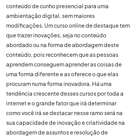
conteúdo de cunho presencial para uma
ambientação digital, sem maiores
modificações. Um curso online de destaque tem
que trazer inovações, seja no conteúdo
abordado ou na forma de abordagem deste
conteúdo, pois reconhecem que as pessoas
aprendem conseguem aprender as coisas de
uma forma diferente e as oferece o que elas
procuram numa forma inovadora. Há uma
tendência crescente desses cursos por toda a
internet e o grande fator que irá determinar
como você irá se destacar nesse ramo será na
sua capacidade de inovação e criatividade na
abordagem de assuntos e resolução de