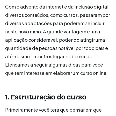
Com o advento da internet e da inclusão digital,
diversos conteúdos, como cursos, passaram por
diversas adaptações para poderem se incluir
neste novo meio. A grande vantagem é uma
aplicação considerável, podendo atingir uma
quantidade de pessoas notável por todo país e
até mesmo em outros lugares do mundo.
Elencamos a seguir algumas dicas para você
que tem interesse em elaborar um curso online.
1. Estruturação do curso
Primeiramente você terá que pensar em que