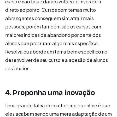
curso e não fique dando voltas ao invés de ir
direto ao ponto. Cursos com temas muito
abrangentes conseguem sim atrair mais
pessoas, porém também são os cursos com
maiores índices de abandono por parte dos
alunos que procuram algo mais específico.
Resolva ou aborde um tema bem específico no
desenvolver de seu curso e a adesão de alunos
será maior.
4. Proponha uma inovação
Uma grande falha de muitos cursos online é que
eles acabam sendo uma mera adaptação de um