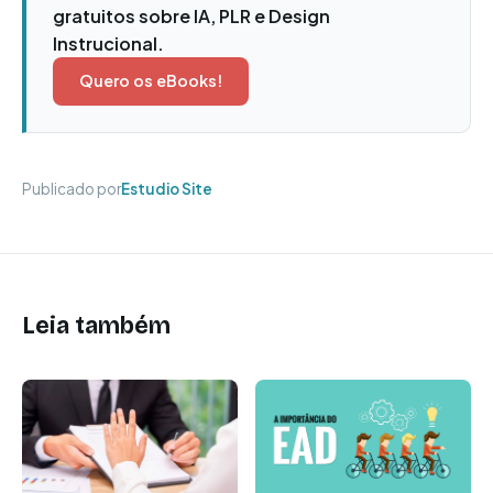
gratuitos sobre IA, PLR e Design
Instrucional.
Quero os eBooks!
Publicado por
Estudio Site
Leia também