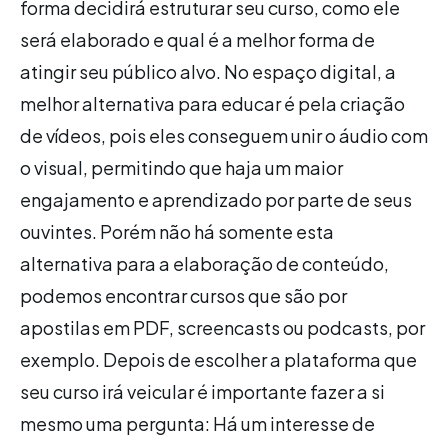
forma decidirá estruturar seu curso, como ele
será elaborado e qual é a melhor forma de
atingir seu público alvo. No espaço digital, a
melhor alternativa para educar é pela criação
de vídeos, pois eles conseguem unir o áudio com
o visual, permitindo que haja um maior
engajamento e aprendizado por parte de seus
ouvintes. Porém não há somente esta
alternativa para a elaboração de conteúdo,
podemos encontrar cursos que são por
apostilas em PDF, screencasts ou podcasts, por
exemplo. Depois de escolher a plataforma que
seu curso irá veicular é importante fazer a si
mesmo uma pergunta: Há um interesse de