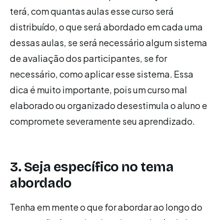
terá, com quantas aulas esse curso será
distribuído, o que será abordado em cada uma
dessas aulas, se será necessário algum sistema
de avaliação dos participantes, se for
necessário, como aplicar esse sistema. Essa
dica é muito importante, pois um curso mal
elaborado ou organizado desestimula o aluno e
compromete severamente seu aprendizado.
3. Seja específico no tema
abordado
Tenha em mente o que for abordar ao longo do