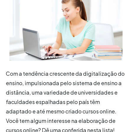
Com a tendência crescente da digitalização do
ensino, impulsionada pelo sistema de ensino a
distância, uma variedade de universidades e
faculdades espalhadas pelo país têm
adaptado e até mesmo criado cursos online.
Você tem algum interesse na elaboração de
cursos online? Dê uma conferida nesta lista!