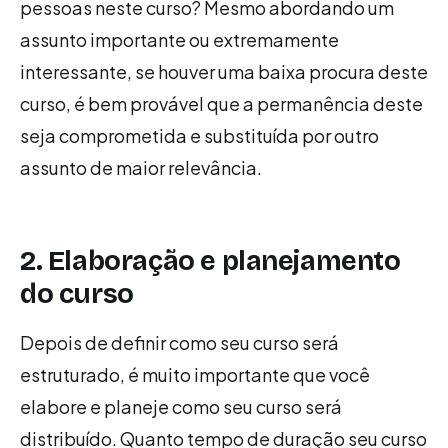
pessoas neste curso? Mesmo abordando um
assunto importante ou extremamente
interessante, se houver uma baixa procura deste
curso, é bem provável que a permanência deste
seja comprometida e substituída por outro
assunto de maior relevância.
2. Elaboração e planejamento
do curso
Depois de definir como seu curso será
estruturado, é muito importante que você
elabore e planeje como seu curso será
distribuído. Quanto tempo de duração seu curso