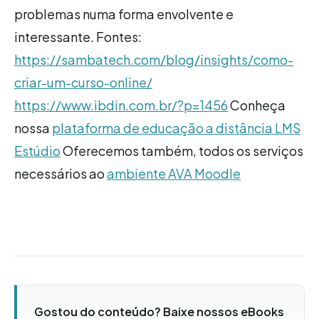
problemas numa forma envolvente e
interessante. Fontes:
https://sambatech.com/blog/insights/como-
criar-um-curso-online/
https://www.ibdin.com.br/?p=1456
Conheça
nossa
plataforma de educação a distância LMS
Estúdio
Oferecemos também, todos os serviços
necessários ao
ambiente AVA Moodle
Gostou do conteúdo? Baixe nossos eBooks