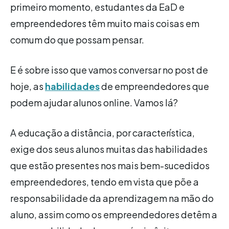
primeiro momento, estudantes da EaD e
empreendedores têm muito mais coisas em
comum do que possam pensar.
E é sobre isso que vamos conversar no post de
hoje, as
habilidades
de empreendedores que
podem ajudar alunos online. Vamos lá?
A educação a distância, por característica,
exige dos seus alunos muitas das habilidades
que estão presentes nos mais bem-sucedidos
empreendedores, tendo em vista que põe a
responsabilidade da aprendizagem na mão do
aluno, assim como os empreendedores detêm a