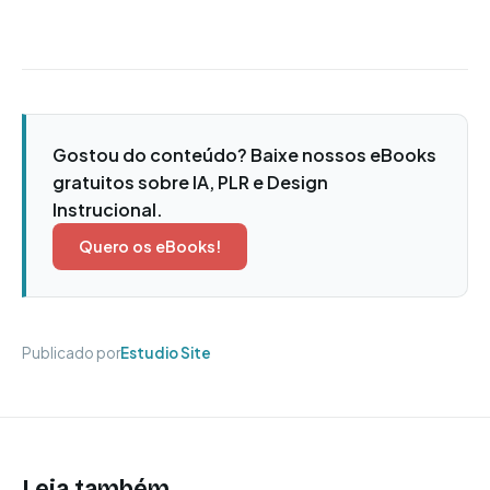
Gostou do conteúdo? Baixe nossos eBooks
gratuitos sobre IA, PLR e Design
Instrucional.
Quero os eBooks!
Publicado por
Estudio Site
Leia também