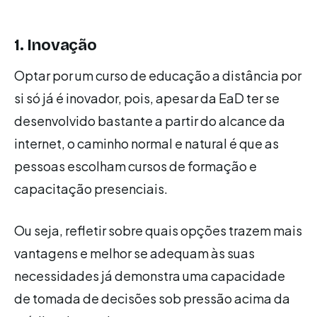
1. Inovação
Optar por um curso de educação a distância por
si só já é inovador, pois, apesar da EaD ter se
desenvolvido bastante a partir do alcance da
internet, o caminho normal e natural é que as
pessoas escolham cursos de formação e
capacitação presenciais.
Ou seja, refletir sobre quais opções trazem mais
vantagens e melhor se adequam às suas
necessidades já demonstra uma capacidade
de tomada de decisões sob pressão acima da