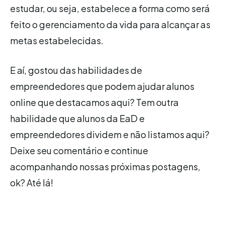
estudar, ou seja, estabelece a forma como será
feito o gerenciamento da vida para alcançar as
metas estabelecidas.
E aí, gostou das habilidades de
empreendedores que podem ajudar alunos
online que destacamos aqui? Tem outra
habilidade que alunos da EaD e
empreendedores dividem e não listamos aqui?
Deixe seu comentário e continue
acompanhando nossas próximas postagens,
ok? Até lá!