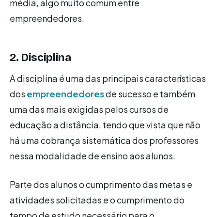
média, algo muito comum entre
empreendedores.
2. Disciplina
A disciplina é uma das principais características
dos
empreendedores
de sucesso e também
uma das mais exigidas pelos cursos de
educação a distância, tendo que vista que não
há uma cobrança sistemática dos professores
nessa modalidade de ensino aos alunos.
Parte dos alunos o cumprimento das metas e
atividades solicitadas e o cumprimento do
tempo de estudo necessário para o