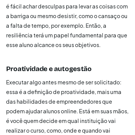
é fácil achar desculpas para levar as coisas com
a barriga ou mesmo desistir, como o cansaço ou
a falta de tempo, por exemplo. Então, a
resiliência terá um papel fundamental para que
esse aluno alcance os seus objetivos.
Proatividade e autogestão
Executar algo antes mesmo de ser solicitado:
essa é a definição de proatividade, mais uma
das habilidades de empreendedores que
podem ajudar alunos online. Está em suas mãos,
é você quem decide em qual instituição vai
realizar o curso, como, onde e quando vai