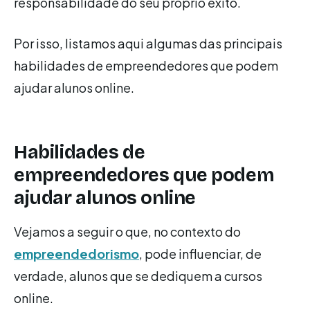
responsabilidade do seu próprio êxito.
Por isso, listamos aqui algumas das principais
habilidades de empreendedores que podem
ajudar alunos online.
Habilidades de
empreendedores que podem
ajudar alunos online
Vejamos a seguir o que, no contexto do
empreendedorismo
, pode influenciar, de
verdade, alunos que se dediquem a cursos
online.