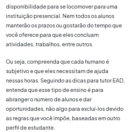
disponibilidade para se locomover para uma
instituição presencial. Nem todos os alunos
manterão os prazos ou gostarão do tempo que
você oferece para que eles concluam
atividades, trabalhos, entre outros.
Ou seja, compreenda que cada humano é
subjetivo e que eles necessitam de ajuda
nessas horas. Seguindo as dicas para tutor EAD,
entenda que esse tipo de ensino é para
abranger o número de alunos e dar
oportunidades, não algo para excluí-los devido
as regras que você impõe, baseadas em outro
perfil de estudante.