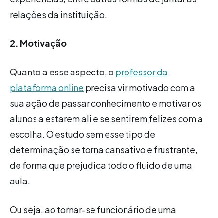
relações da instituição.
2. Motivação
Quanto a esse aspecto, o
professor da
plataforma online
precisa vir motivado com a
sua ação de passar conhecimento e motivar os
alunos a estarem ali e se sentirem felizes com a
escolha. O estudo sem esse tipo de
determinação se torna cansativo e frustrante,
de forma que prejudica todo o fluido de uma
aula.
Ou seja, ao tornar-se funcionário de uma