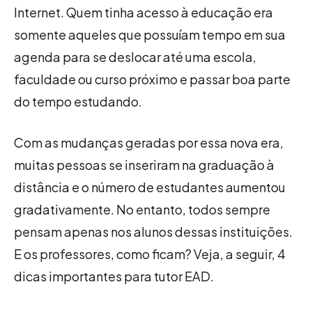
Internet. Quem tinha acesso à educação era
somente aqueles que possuíam tempo em sua
agenda para se deslocar até uma escola,
faculdade ou curso próximo e passar boa parte
do tempo estudando.
Com as mudanças geradas por essa nova era,
muitas pessoas se inseriram na graduação à
distância e o número de estudantes aumentou
gradativamente. No entanto, todos sempre
pensam apenas nos alunos dessas instituições.
E os professores, como ficam? Veja, a seguir, 4
dicas importantes para tutor EAD.