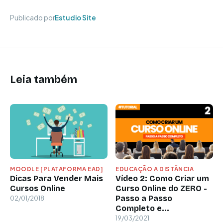
Publicado por
Estudio Site
Leia também
MOODLE [PLATAFORMA EAD]
EDUCAÇÃO A DISTÂNCIA
Dicas Para Vender Mais
Vídeo 2: Como Criar um
Cursos Online
Curso Online do ZERO -
Passo a Passo
02/01/2018
Completo e...
19/03/2021