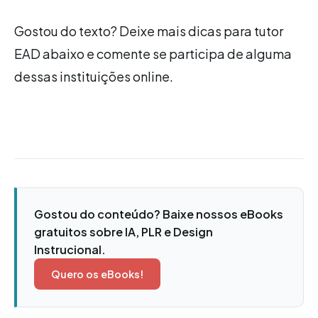
Gostou do texto? Deixe mais dicas para tutor
EAD abaixo e comente se participa de alguma
dessas instituições online.
Gostou do conteúdo? Baixe nossos eBooks
gratuitos sobre IA, PLR e Design
Instrucional.
Quero os eBooks!