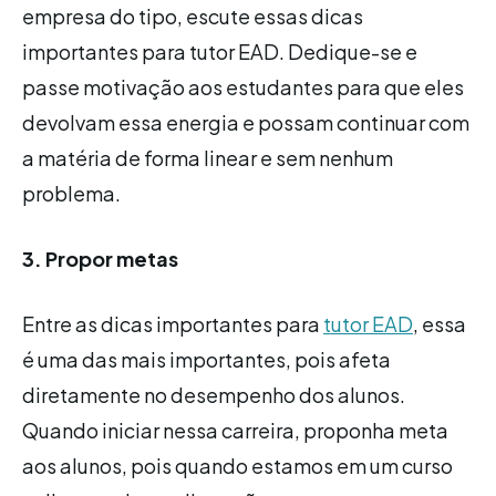
empresa do tipo, escute essas dicas
importantes para tutor EAD. Dedique-se e
passe motivação aos estudantes para que eles
devolvam essa energia e possam continuar com
a matéria de forma linear e sem nenhum
problema.
3. Propor metas
Entre as dicas importantes para
tutor EAD
, essa
é uma das mais importantes, pois afeta
diretamente no desempenho dos alunos.
Quando iniciar nessa carreira, proponha meta
aos alunos, pois quando estamos em um curso