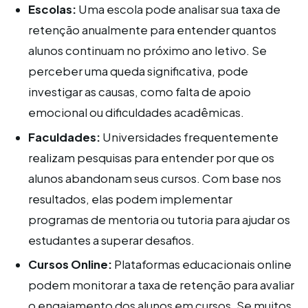
Escolas:
Uma escola pode analisar sua taxa de
retenção anualmente para entender quantos
alunos continuam no próximo ano letivo. Se
perceber uma queda significativa, pode
investigar as causas, como falta de apoio
emocional ou dificuldades acadêmicas.
Faculdades:
Universidades frequentemente
realizam pesquisas para entender por que os
alunos abandonam seus cursos. Com base nos
resultados, elas podem implementar
programas de mentoria ou tutoria para ajudar os
estudantes a superar desafios.
Cursos Online:
Plataformas educacionais online
podem monitorar a taxa de retenção para avaliar
o engajamento dos alunos em cursos. Se muitos