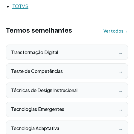
TOTVS
Termos semelhantes
Ver todos →
Transformação Digital
→
Teste de Competências
→
Técnicas de Design Instrucional
→
Tecnologias Emergentes
→
Tecnologia Adaptativa
→