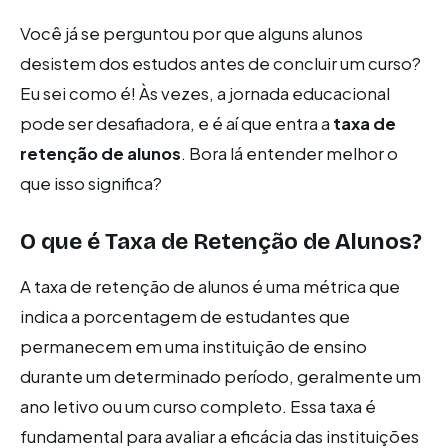
Você já se perguntou por que alguns alunos
desistem dos estudos antes de concluir um curso?
Eu sei como é! Às vezes, a jornada educacional
pode ser desafiadora, e é aí que entra a
taxa de
retenção de alunos
. Bora lá entender melhor o
que isso significa?
O que é Taxa de Retenção de Alunos?
A taxa de retenção de alunos é uma métrica que
indica a porcentagem de estudantes que
permanecem em uma instituição de ensino
durante um determinado período, geralmente um
ano letivo ou um curso completo. Essa taxa é
fundamental para avaliar a eficácia das instituições