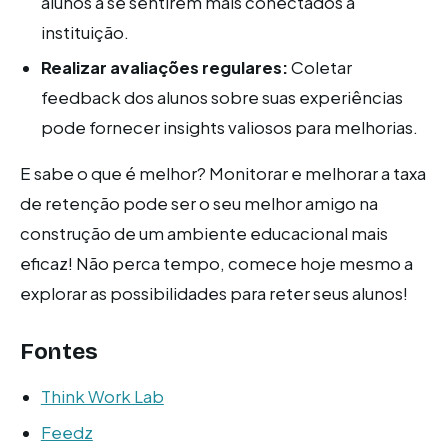
alunos a se sentirem mais conectados à
instituição.
Realizar avaliações regulares:
Coletar
feedback dos alunos sobre suas experiências
pode fornecer insights valiosos para melhorias.
E sabe o que é melhor? Monitorar e melhorar a taxa
de retenção pode ser o seu melhor amigo na
construção de um ambiente educacional mais
eficaz! Não perca tempo, comece hoje mesmo a
explorar as possibilidades para reter seus alunos!
Fontes
Think Work Lab
Feedz