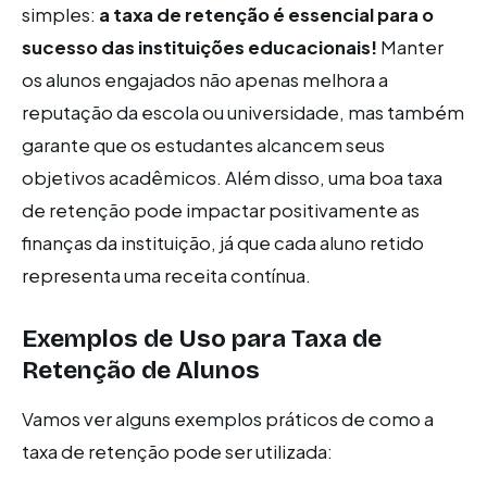
simples:
a taxa de retenção é essencial para o
sucesso das instituições educacionais!
Manter
os alunos engajados não apenas melhora a
reputação da escola ou universidade, mas também
garante que os estudantes alcancem seus
objetivos acadêmicos. Além disso, uma boa taxa
de retenção pode impactar positivamente as
finanças da instituição, já que cada aluno retido
representa uma receita contínua.
Exemplos de Uso para Taxa de
Retenção de Alunos
Vamos ver alguns exemplos práticos de como a
taxa de retenção pode ser utilizada: