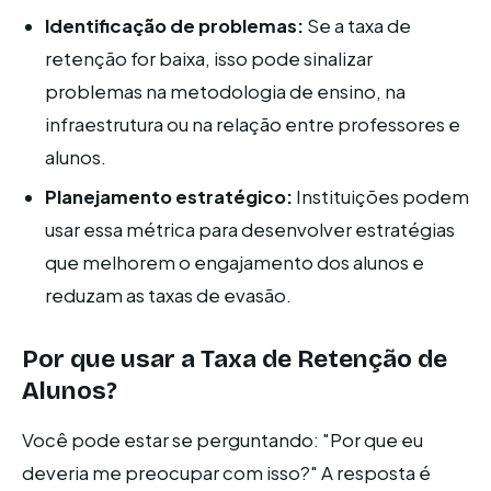
Identificação de problemas:
Se a taxa de
retenção for baixa, isso pode sinalizar
problemas na metodologia de ensino, na
infraestrutura ou na relação entre professores e
alunos.
Planejamento estratégico:
Instituições podem
usar essa métrica para desenvolver estratégias
que melhorem o engajamento dos alunos e
reduzam as taxas de evasão.
Por que usar a Taxa de Retenção de
Alunos?
Você pode estar se perguntando: "Por que eu
deveria me preocupar com isso?" A resposta é