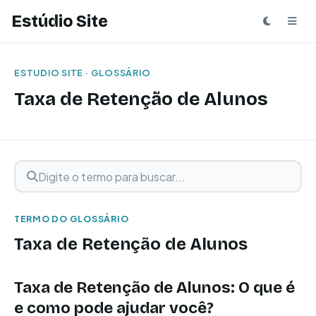
Estúdio Site
ESTUDIO SITE · GLOSSÁRIO
Taxa de Retenção de Alunos
Digite o termo para buscar
Buscar termo
TERMO DO GLOSSÁRIO
Taxa de Retenção de Alunos
Taxa de Retenção de Alunos: O que é
e como pode ajudar você?