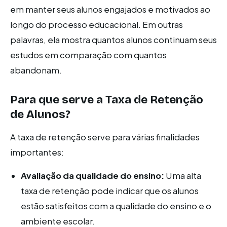
em manter seus alunos engajados e motivados ao
longo do processo educacional. Em outras
palavras, ela mostra quantos alunos continuam seus
estudos em comparação com quantos
abandonam.
Para que serve a Taxa de Retenção
de Alunos?
A taxa de retenção serve para várias finalidades
importantes:
Avaliação da qualidade do ensino:
Uma alta
taxa de retenção pode indicar que os alunos
estão satisfeitos com a qualidade do ensino e o
ambiente escolar.