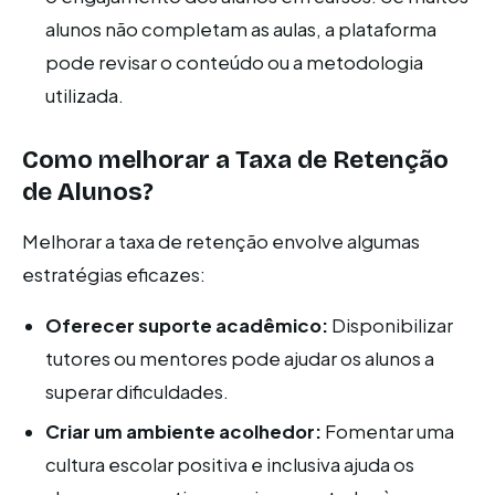
alunos não completam as aulas, a plataforma
pode revisar o conteúdo ou a metodologia
utilizada.
Como melhorar a Taxa de Retenção
de Alunos?
Melhorar a taxa de retenção envolve algumas
estratégias eficazes:
Oferecer suporte acadêmico:
Disponibilizar
tutores ou mentores pode ajudar os alunos a
superar dificuldades.
Criar um ambiente acolhedor:
Fomentar uma
cultura escolar positiva e inclusiva ajuda os