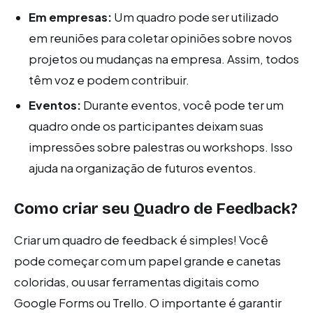
Em empresas:
Um quadro pode ser utilizado
em reuniões para coletar opiniões sobre novos
projetos ou mudanças na empresa. Assim, todos
têm voz e podem contribuir.
Eventos:
Durante eventos, você pode ter um
quadro onde os participantes deixam suas
impressões sobre palestras ou workshops. Isso
ajuda na organização de futuros eventos.
Como criar seu Quadro de Feedback?
Criar um quadro de feedback é simples! Você
pode começar com um papel grande e canetas
coloridas, ou usar ferramentas digitais como
Google Forms ou Trello. O importante é garantir