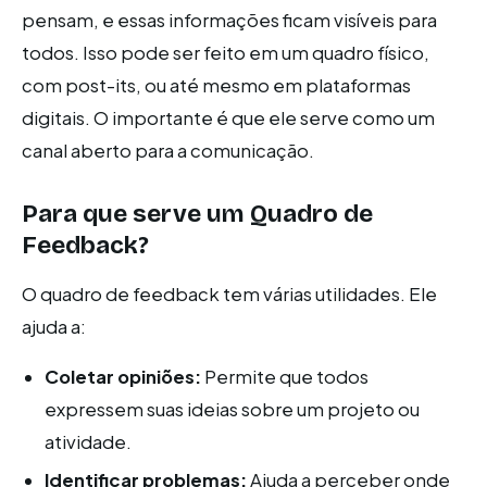
pensam, e essas informações ficam visíveis para
todos. Isso pode ser feito em um quadro físico,
com post-its, ou até mesmo em plataformas
digitais. O importante é que ele serve como um
canal aberto para a comunicação.
Para que serve um Quadro de
Feedback?
O quadro de feedback tem várias utilidades. Ele
ajuda a:
Coletar opiniões:
Permite que todos
expressem suas ideias sobre um projeto ou
atividade.
Identificar problemas:
Ajuda a perceber onde