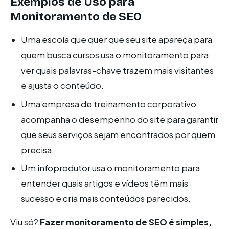
Exemplos de Uso para
Monitoramento de SEO
Uma escola que quer que seu site apareça para
quem busca cursos usa o monitoramento para
ver quais palavras-chave trazem mais visitantes
e ajusta o conteúdo.
Uma empresa de treinamento corporativo
acompanha o desempenho do site para garantir
que seus serviços sejam encontrados por quem
precisa.
Um infoprodutor usa o monitoramento para
entender quais artigos e vídeos têm mais
sucesso e cria mais conteúdos parecidos.
Viu só?
Fazer monitoramento de SEO é simples,