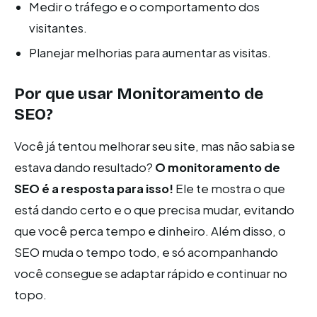
Medir o tráfego e o comportamento dos
visitantes.
Planejar melhorias para aumentar as visitas.
Por que usar Monitoramento de
SEO?
Você já tentou melhorar seu site, mas não sabia se
estava dando resultado?
O monitoramento de
SEO é a resposta para isso!
Ele te mostra o que
está dando certo e o que precisa mudar, evitando
que você perca tempo e dinheiro. Além disso, o
SEO muda o tempo todo, e só acompanhando
você consegue se adaptar rápido e continuar no
topo.