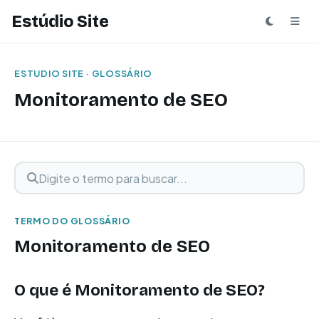
Estúdio Site
ESTUDIO SITE · GLOSSÁRIO
Monitoramento de SEO
Digite o termo para buscar
Buscar termo
TERMO DO GLOSSÁRIO
Monitoramento de SEO
O que é Monitoramento de SEO?