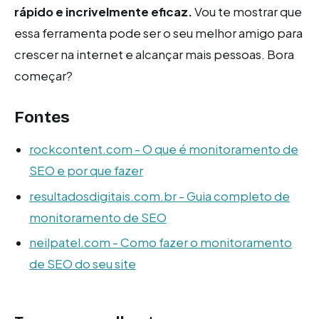
rápido e incrivelmente eficaz.
Vou te mostrar que
essa ferramenta pode ser o seu melhor amigo para
crescer na internet e alcançar mais pessoas. Bora
começar?
Fontes
rockcontent.com - O que é monitoramento de
SEO e por que fazer
resultadosdigitais.com.br - Guia completo de
monitoramento de SEO
neilpatel.com - Como fazer o monitoramento
de SEO do seu site