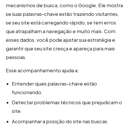
mecanismos de busca, como o Google. Ele mostra
se suas palavras-chave estão trazendo visitantes,
se seu site está carregando rápido, se tem erros
que atrapalham a navegação e muito mais. Com
esses dados, você pode ajustar sua estratégia e
garantir que seu site cresça e apareça para mais
pessoas.
Esse acompanhamento ajuda a:
Entender quais palavras-chave estão
funcionando.
Detectar problemas técnicos que prejudicam o
site.
Acompanhar a posição do site nas buscas.