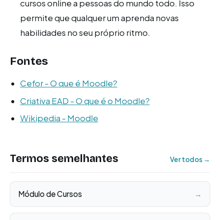
cursos online a pessoas do mundo todo. Isso
permite que qualquer um aprenda novas
habilidades no seu próprio ritmo.
Fontes
Cefor - O que é Moodle?
Criativa EAD - O que é o Moodle?
Wikipedia - Moodle
Termos semelhantes
Ver todos →
Módulo de Cursos
→