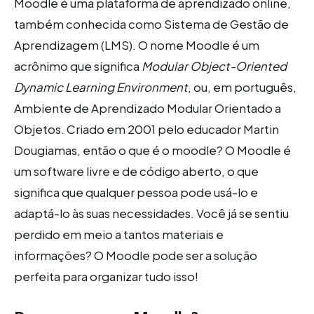
Moodle é uma plataforma de aprendizado online,
também conhecida como Sistema de Gestão de
Aprendizagem (LMS). O nome Moodle é um
acrônimo que significa
Modular Object-Oriented
Dynamic Learning Environment
, ou, em português,
Ambiente de Aprendizado Modular Orientado a
Objetos. Criado em 2001 pelo educador Martin
Dougiamas, então o que é o moodle? O Moodle é
um software livre e de código aberto, o que
significa que qualquer pessoa pode usá-lo e
adaptá-lo às suas necessidades. Você já se sentiu
perdido em meio a tantos materiais e
informações? O Moodle pode ser a solução
perfeita para organizar tudo isso!