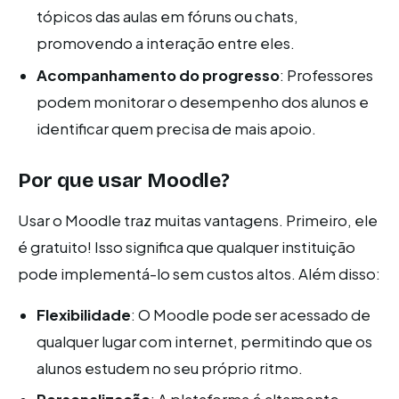
tópicos das aulas em fóruns ou chats,
promovendo a interação entre eles.
Acompanhamento do progresso
: Professores
podem monitorar o desempenho dos alunos e
identificar quem precisa de mais apoio.
Por que usar Moodle?
Usar o Moodle traz muitas vantagens. Primeiro, ele
é gratuito! Isso significa que qualquer instituição
pode implementá-lo sem custos altos. Além disso:
Flexibilidade
: O Moodle pode ser acessado de
qualquer lugar com internet, permitindo que os
alunos estudem no seu próprio ritmo.