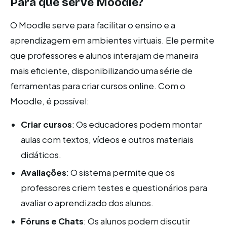
Para que serve Moodle?
O Moodle serve para facilitar o ensino e a
aprendizagem em ambientes virtuais. Ele permite
que professores e alunos interajam de maneira
mais eficiente, disponibilizando uma série de
ferramentas para criar cursos online. Com o
Moodle, é possível:
Criar cursos
: Os educadores podem montar
aulas com textos, vídeos e outros materiais
didáticos.
Avaliações
: O sistema permite que os
professores criem testes e questionários para
avaliar o aprendizado dos alunos.
Fóruns e Chats
: Os alunos podem discutir