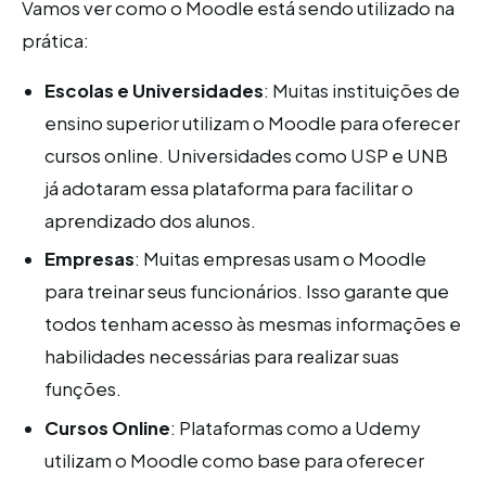
Vamos ver como o Moodle está sendo utilizado na
prática:
Escolas e Universidades
: Muitas instituições de
ensino superior utilizam o Moodle para oferecer
cursos online. Universidades como USP e UNB
já adotaram essa plataforma para facilitar o
aprendizado dos alunos.
Empresas
: Muitas empresas usam o Moodle
para treinar seus funcionários. Isso garante que
todos tenham acesso às mesmas informações e
habilidades necessárias para realizar suas
funções.
Cursos Online
: Plataformas como a Udemy
utilizam o Moodle como base para oferecer