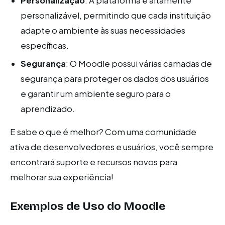
Personalização
: A plataforma é altamente
personalizável, permitindo que cada instituição
adapte o ambiente às suas necessidades
específicas.
Segurança
: O Moodle possui várias camadas de
segurança para proteger os dados dos usuários
e garantir um ambiente seguro para o
aprendizado.
E sabe o que é melhor? Com uma comunidade
ativa de desenvolvedores e usuários, você sempre
encontrará suporte e recursos novos para
melhorar sua experiência!
Exemplos de Uso do Moodle