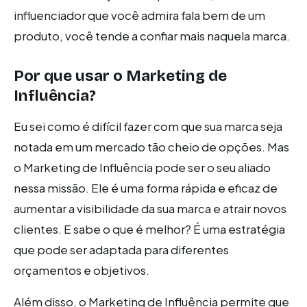
influenciador que você admira fala bem de um
produto, você tende a confiar mais naquela marca.
Por que usar o Marketing de
Influência?
Eu sei como é difícil fazer com que sua marca seja
notada em um mercado tão cheio de opções. Mas
o Marketing de Influência pode ser o seu aliado
nessa missão. Ele é uma forma rápida e eficaz de
aumentar a visibilidade da sua marca e atrair novos
clientes. E sabe o que é melhor? É uma estratégia
que pode ser adaptada para diferentes
orçamentos e objetivos.
Além disso, o Marketing de Influência permite que