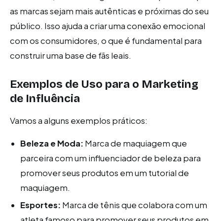
as marcas sejam mais autênticas e próximas do seu
público. Isso ajuda a criar uma conexão emocional
com os consumidores, o que é fundamental para
construir uma base de fãs leais.
Exemplos de Uso para o Marketing
de Influência
Vamos a alguns exemplos práticos:
Beleza e Moda:
Marca de maquiagem que
parceira com um influenciador de beleza para
promover seus produtos em um tutorial de
maquiagem.
Esportes:
Marca de tênis que colabora com um
atleta famoso para promover seus produtos em