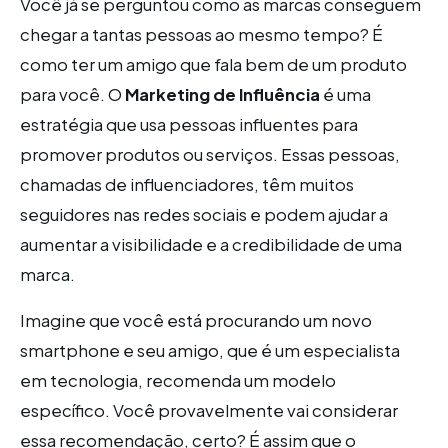
Você já se perguntou como as marcas conseguem
chegar a tantas pessoas ao mesmo tempo? É
como ter um amigo que fala bem de um produto
para você. O
Marketing de Influência
é uma
estratégia que usa pessoas influentes para
promover produtos ou serviços. Essas pessoas,
chamadas de influenciadores, têm muitos
seguidores nas redes sociais e podem ajudar a
aumentar a visibilidade e a credibilidade de uma
marca.
Imagine que você está procurando um novo
smartphone e seu amigo, que é um especialista
em tecnologia, recomenda um modelo
específico. Você provavelmente vai considerar
essa recomendação, certo? É assim que o