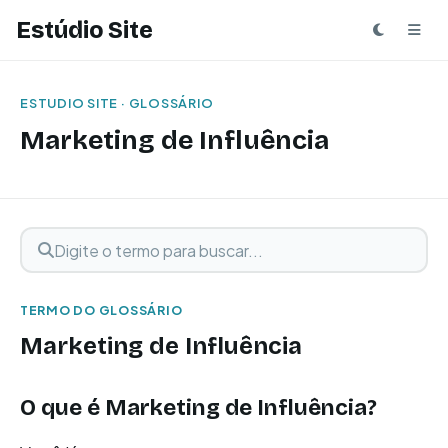
Estúdio Site
ESTUDIO SITE · GLOSSÁRIO
Marketing de Influência
Digite o termo para buscar
Buscar termo
TERMO DO GLOSSÁRIO
Marketing de Influência
O que é Marketing de Influência?