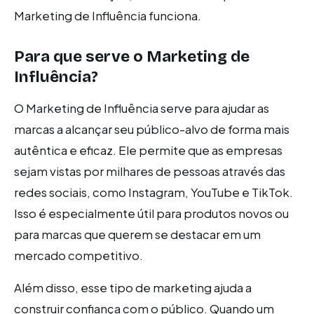
Marketing de Influência funciona.
Para que serve o Marketing de
Influência?
O Marketing de Influência serve para ajudar as
marcas a alcançar seu público-alvo de forma mais
autêntica e eficaz. Ele permite que as empresas
sejam vistas por milhares de pessoas através das
redes sociais, como Instagram, YouTube e TikTok.
Isso é especialmente útil para produtos novos ou
para marcas que querem se destacar em um
mercado competitivo.
Além disso, esse tipo de marketing ajuda a
construir confiança com o público. Quando um