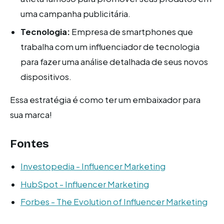
uma campanha publicitária.
Tecnologia:
Empresa de smartphones que
trabalha com um influenciador de tecnologia
para fazer uma análise detalhada de seus novos
dispositivos.
Essa estratégia é como ter um embaixador para
sua marca!
Fontes
Investopedia - Influencer Marketing
HubSpot - Influencer Marketing
Forbes - The Evolution of Influencer Marketing