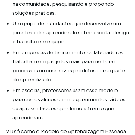
na comunidade, pesquisando e propondo
soluções práticas.
Um grupo de estudantes que desenvolve um
jornal escolar, aprendendo sobre escrita, design
e trabalho em equipe.
Em empresas de treinamento, colaboradores
trabalham em projetos reais para melhorar
processos ou criar novos produtos como parte
do aprendizado.
Em escolas, professores usam esse modelo
para que os alunos criem experimentos, vídeos
ou apresentações que demonstrem o que
aprenderam.
Viu só como o Modelo de Aprendizagem Baseada