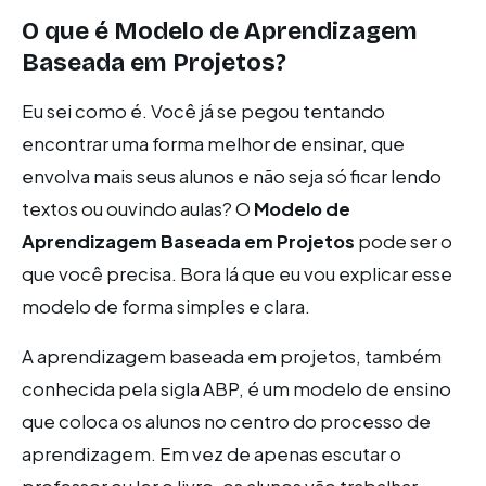
O que é Modelo de Aprendizagem
Baseada em Projetos?
Eu sei como é. Você já se pegou tentando
encontrar uma forma melhor de ensinar, que
envolva mais seus alunos e não seja só ficar lendo
textos ou ouvindo aulas? O
Modelo de
Aprendizagem Baseada em Projetos
pode ser o
que você precisa. Bora lá que eu vou explicar esse
modelo de forma simples e clara.
A aprendizagem baseada em projetos, também
conhecida pela sigla ABP, é um modelo de ensino
que coloca os alunos no centro do processo de
aprendizagem. Em vez de apenas escutar o