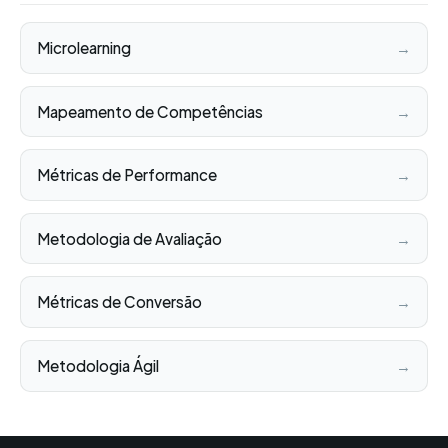
Microlearning
→
Mapeamento de Competências
→
Métricas de Performance
→
Metodologia de Avaliação
→
Métricas de Conversão
→
Metodologia Ágil
→