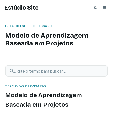
Estúdio Site
ESTUDIO SITE · GLOSSÁRIO
Modelo de Aprendizagem
Baseada em Projetos
Digite o termo para buscar
Buscar termo
TERMO DO GLOSSÁRIO
Modelo de Aprendizagem
Baseada em Projetos