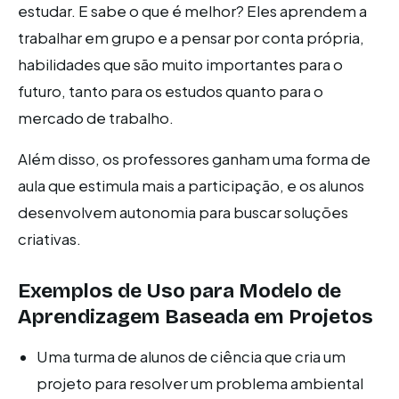
estudar. E sabe o que é melhor? Eles aprendem a
trabalhar em grupo e a pensar por conta própria,
habilidades que são muito importantes para o
futuro, tanto para os estudos quanto para o
mercado de trabalho.
Além disso, os professores ganham uma forma de
aula que estimula mais a participação, e os alunos
desenvolvem autonomia para buscar soluções
criativas.
Exemplos de Uso para Modelo de
Aprendizagem Baseada em Projetos
Uma turma de alunos de ciência que cria um
projeto para resolver um problema ambiental