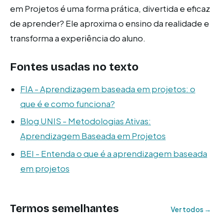
em Projetos é uma forma prática, divertida e eficaz
de aprender? Ele aproxima o ensino da realidade e
transforma a experiência do aluno.
Fontes usadas no texto
FIA - Aprendizagem baseada em projetos: o
que é e como funciona?
Blog UNIS - Metodologias Ativas:
Aprendizagem Baseada em Projetos
BEI - Entenda o que é a aprendizagem baseada
em projetos
Termos semelhantes
Ver todos →