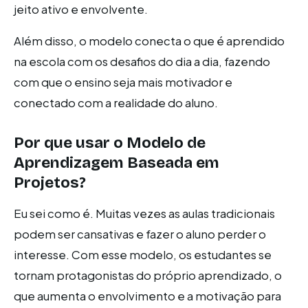
jeito ativo e envolvente.
Além disso, o modelo conecta o que é aprendido
na escola com os desafios do dia a dia, fazendo
com que o ensino seja mais motivador e
conectado com a realidade do aluno.
Por que usar o Modelo de
Aprendizagem Baseada em
Projetos?
Eu sei como é. Muitas vezes as aulas tradicionais
podem ser cansativas e fazer o aluno perder o
interesse. Com esse modelo, os estudantes se
tornam protagonistas do próprio aprendizado, o
que aumenta o envolvimento e a motivação para