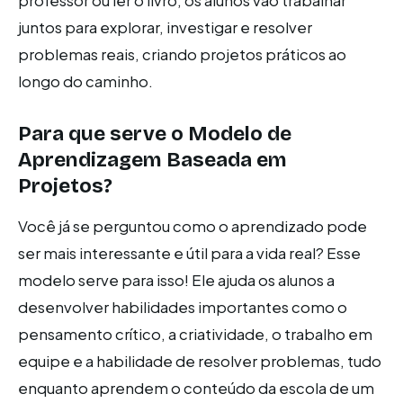
professor ou ler o livro, os alunos vão trabalhar
juntos para explorar, investigar e resolver
problemas reais, criando projetos práticos ao
longo do caminho.
Para que serve o Modelo de
Aprendizagem Baseada em
Projetos?
Você já se perguntou como o aprendizado pode
ser mais interessante e útil para a vida real? Esse
modelo serve para isso! Ele ajuda os alunos a
desenvolver habilidades importantes como o
pensamento crítico, a criatividade, o trabalho em
equipe e a habilidade de resolver problemas, tudo
enquanto aprendem o conteúdo da escola de um