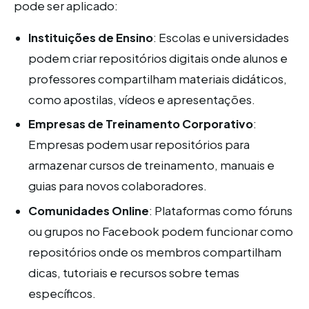
pode ser aplicado:
Instituições de Ensino
: Escolas e universidades
podem criar repositórios digitais onde alunos e
professores compartilham materiais didáticos,
como apostilas, vídeos e apresentações.
Empresas de Treinamento Corporativo
:
Empresas podem usar repositórios para
armazenar cursos de treinamento, manuais e
guias para novos colaboradores.
Comunidades Online
: Plataformas como fóruns
ou grupos no Facebook podem funcionar como
repositórios onde os membros compartilham
dicas, tutoriais e recursos sobre temas
específicos.