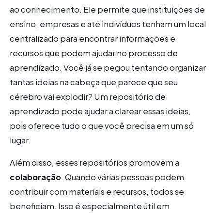
ao conhecimento. Ele permite que instituições de
ensino, empresas e até indivíduos tenham um local
centralizado para encontrar informações e
recursos que podem ajudar no processo de
aprendizado. Você já se pegou tentando organizar
tantas ideias na cabeça que parece que seu
cérebro vai explodir? Um repositório de
aprendizado pode ajudar a clarear essas ideias,
pois oferece tudo o que você precisa em um só
lugar.
Além disso, esses repositórios promovem a
colaboração
. Quando várias pessoas podem
contribuir com materiais e recursos, todos se
beneficiam. Isso é especialmente útil em