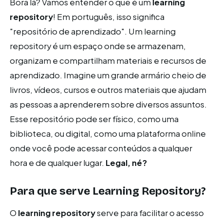
Bora lá? Vamos entender o que é um
learning
repository
! Em português, isso significa
"repositório de aprendizado". Um learning
repository é um espaço onde se armazenam,
organizam e compartilham materiais e recursos de
aprendizado. Imagine um grande armário cheio de
livros, vídeos, cursos e outros materiais que ajudam
as pessoas a aprenderem sobre diversos assuntos.
Esse repositório pode ser físico, como uma
biblioteca, ou digital, como uma plataforma online
onde você pode acessar conteúdos a qualquer
hora e de qualquer lugar.
Legal, né?
Para que serve Learning Repository?
O
learning repository
serve para facilitar o acesso