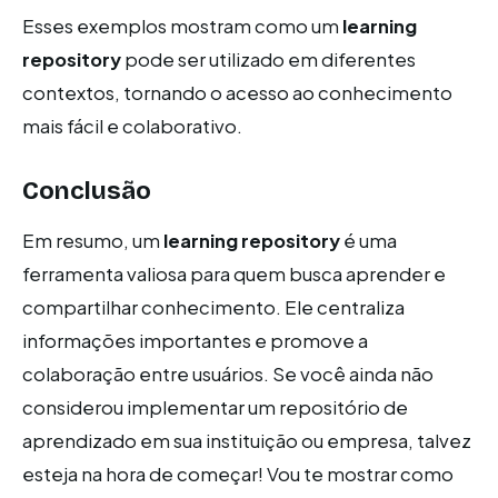
Esses exemplos mostram como um
learning
repository
pode ser utilizado em diferentes
contextos, tornando o acesso ao conhecimento
mais fácil e colaborativo.
Conclusão
Em resumo, um
learning repository
é uma
ferramenta valiosa para quem busca aprender e
compartilhar conhecimento. Ele centraliza
informações importantes e promove a
colaboração entre usuários. Se você ainda não
considerou implementar um repositório de
aprendizado em sua instituição ou empresa, talvez
esteja na hora de começar! Vou te mostrar como