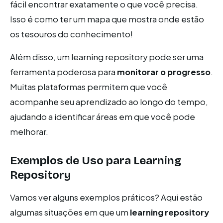
fácil encontrar exatamente o que você precisa.
Isso é como ter um mapa que mostra onde estão
os tesouros do conhecimento!
Além disso, um learning repository pode ser uma
ferramenta poderosa para
monitorar o progresso
.
Muitas plataformas permitem que você
acompanhe seu aprendizado ao longo do tempo,
ajudando a identificar áreas em que você pode
melhorar.
Exemplos de Uso para Learning
Repository
Vamos ver alguns exemplos práticos? Aqui estão
algumas situações em que um
learning repository