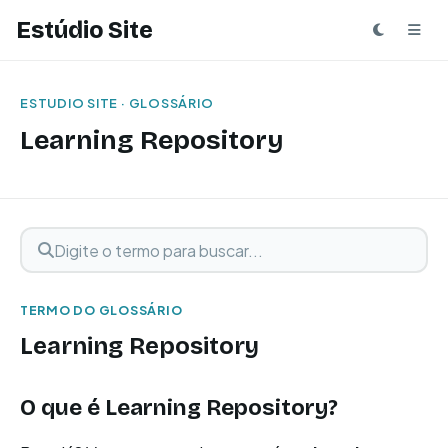
Estúdio Site
ESTUDIO SITE · GLOSSÁRIO
Learning Repository
Digite o termo para buscar
Buscar termo
TERMO DO GLOSSÁRIO
Learning Repository
O que é Learning Repository?