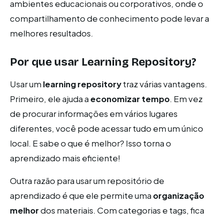
ambientes educacionais ou corporativos, onde o
compartilhamento de conhecimento pode levar a
melhores resultados.
Por que usar Learning Repository?
Usar um
learning repository
traz várias vantagens.
Primeiro, ele ajuda a
economizar tempo
. Em vez
de procurar informações em vários lugares
diferentes, você pode acessar tudo em um único
local. E sabe o que é melhor? Isso torna o
aprendizado mais eficiente!
Outra razão para usar um repositório de
aprendizado é que ele permite uma
organização
melhor
dos materiais. Com categorias e tags, fica