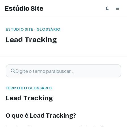
Estúdio Site
ESTUDIO SITE · GLOSSÁRIO
Lead Tracking
Digite o termo para buscar
Buscar termo
TERMO DO GLOSSÁRIO
Lead Tracking
O que é Lead Tracking?