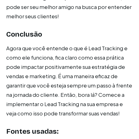
pode ser seu melhor amigo na busca por entender
melhor seus clientes!
Conclusão
Agora que você entende o que é Lead Tracking e
como ele funciona, fica claro como essa prática
pode impactar positivamente sua estratégia de
vendas e marketing. É uma maneira eficaz de
garantir que você esteja sempre um passo à frente
na jornada do cliente. Então, bora lá? Comece a
implementar o Lead Tracking na sua empresa e
veja como isso pode transformar suas vendas!
Fontes usadas: