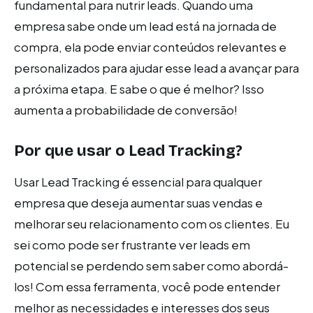
fundamental para nutrir leads. Quando uma
empresa sabe onde um lead está na jornada de
compra, ela pode enviar conteúdos relevantes e
personalizados para ajudar esse lead a avançar para
a próxima etapa. E sabe o que é melhor? Isso
aumenta a probabilidade de conversão!
Por que usar o Lead Tracking?
Usar Lead Tracking é essencial para qualquer
empresa que deseja aumentar suas vendas e
melhorar seu relacionamento com os clientes. Eu
sei como pode ser frustrante ver leads em
potencial se perdendo sem saber como abordá-
los! Com essa ferramenta, você pode entender
melhor as necessidades e interesses dos seus