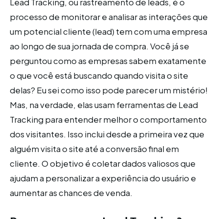
Lead Tracking, ou rastreamento de leads, é o
processo de monitorar e analisar as interações que
um potencial cliente (lead) tem com uma empresa
ao longo de sua jornada de compra. Você já se
perguntou como as empresas sabem exatamente
o que você está buscando quando visita o site
delas? Eu sei como isso pode parecer um mistério!
Mas, na verdade, elas usam ferramentas de Lead
Tracking para entender melhor o comportamento
dos visitantes. Isso inclui desde a primeira vez que
alguém visita o site até a conversão final em
cliente. O objetivo é coletar dados valiosos que
ajudam a personalizar a experiência do usuário e
aumentar as chances de venda.