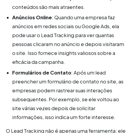
conteúdos são mais atraentes.
Anúncios Online
: Quando uma empresa faz
anúncios em redes sociais ou Google Ads, ela
pode usar o Lead Tracking para ver quantas
pessoas clicaram no anúncio e depois visitaram
o site. Isso fornece insights valiosos sobre a
eficácia da campanha.
Formulários de Contato
: Após um lead
preencher um formulário de contato no site, as
empresas podem rastrear suas interações
subsequentes. Por exemplo, se ele voltou ao
site várias vezes depois de solicitar
informações, isso indica um forte interesse.
O Lead Tracking não é apenas uma ferramenta; ele