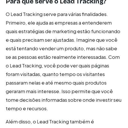
Para que serve o Lead Tracking?
O Lead Tracking serve para várias finalidades.
Primeiro, ele ajuda as empresas a entenderem
quais estratégias de marketing estão funcionando
e quais precisam ser ajustadas. Imagine que você
está tentando vender um produto, mas não sabe
se as pessoas estão realmente interessadas. Com
o Lead Tracking, você pode ver quais páginas
foram visitadas, quanto tempo os visitantes
passaram nelas e até mesmo quais produtos
geraram mais interesse. Isso permite que você
tome decisões informadas sobre onde investir seu
tempo e recursos.
Além disso, o Lead Tracking também é