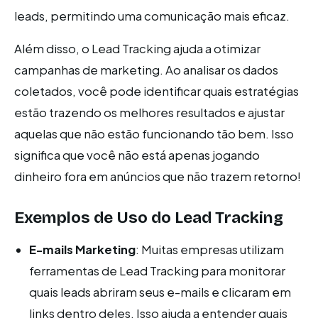
leads, permitindo uma comunicação mais eficaz.
Além disso, o Lead Tracking ajuda a otimizar
campanhas de marketing. Ao analisar os dados
coletados, você pode identificar quais estratégias
estão trazendo os melhores resultados e ajustar
aquelas que não estão funcionando tão bem. Isso
significa que você não está apenas jogando
dinheiro fora em anúncios que não trazem retorno!
Exemplos de Uso do Lead Tracking
E-mails Marketing
: Muitas empresas utilizam
ferramentas de Lead Tracking para monitorar
quais leads abriram seus e-mails e clicaram em
links dentro deles. Isso ajuda a entender quais