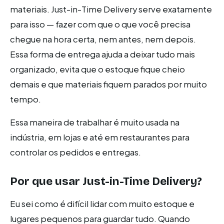
materiais. Just-in-Time Delivery serve exatamente
para isso — fazer com que o que você precisa
chegue na hora certa, nem antes, nem depois.
Essa forma de entrega ajuda a deixar tudo mais
organizado, evita que o estoque fique cheio
demais e que materiais fiquem parados por muito
tempo.
Essa maneira de trabalhar é muito usada na
indústria, em lojas e até em restaurantes para
controlar os pedidos e entregas.
Por que usar Just-in-Time Delivery?
Eu sei como é difícil lidar com muito estoque e
lugares pequenos para guardar tudo. Quando