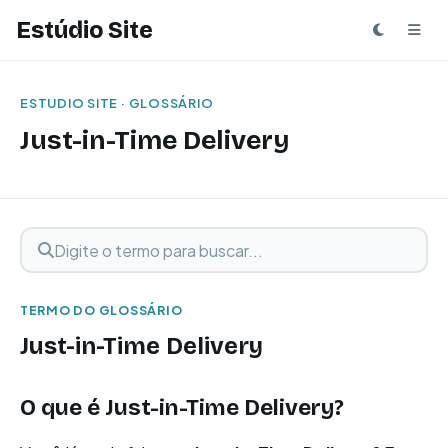
Estúdio Site
ESTUDIO SITE · GLOSSÁRIO
Just-in-Time Delivery
Digite o termo para buscar
Buscar termo
TERMO DO GLOSSÁRIO
Just-in-Time Delivery
O que é Just-in-Time Delivery?