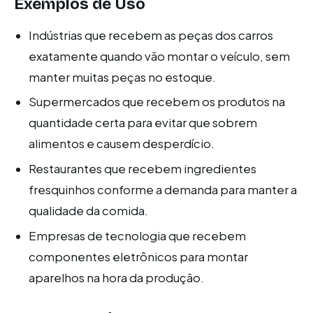
Exemplos de Uso
Indústrias que recebem as peças dos carros
exatamente quando vão montar o veículo, sem
manter muitas peças no estoque.
Supermercados que recebem os produtos na
quantidade certa para evitar que sobrem
alimentos e causem desperdício.
Restaurantes que recebem ingredientes
fresquinhos conforme a demanda para manter a
qualidade da comida.
Empresas de tecnologia que recebem
componentes eletrônicos para montar
aparelhos na hora da produção.