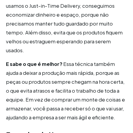
usamos o Just-in-Time Delivery, conseguimos
economizar dinheiro e espaço, porque não
precisamos manter tudo guardado por muito
tempo. Além disso, evita que os produtos fiquem
velhos ou estraguem esperando para serem
usados.
E sabe o que é melhor?
Essa técnica também
ajuda a deixar a produção mais rápida, porque as
peças ou produtos sempre chegam na hora certa,
o que evita atrasos e facilita o trabalho de toda a
equipe. Em vez de comprar um monte de coisas e
armazenar, você passa a receber só o que vai usar,
ajudando a empresa a ser mais ágil e eficiente.