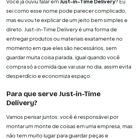
Você já ouviu falar em
Just-in-Time Delivery
? Eu
sei como esse nome pode parecer complicado,
mas eu vou te explicar de um jeito bem simples e
direto. Just-in-Time Delivery é uma forma de
entregar produtos ou materiais exatamente no
momento em que eles são necessários, sem
guardar muita coisa parada, igual quando você
compra só a comida que vai usar no dia, assim evita
desperdício e economiza espaço.
Para que serve Just-in-Time
Delivery?
Vamos pensar juntos: você é responsável por
montar um monte de coisas em uma empresa, mas
não tem muito lugar para guardar peças e